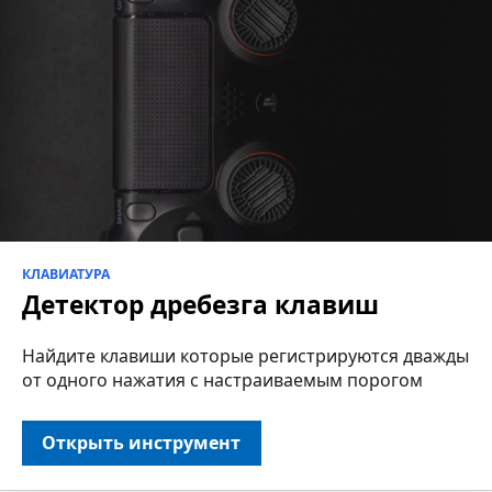
КЛАВИАТУРА
Детектор дребезга клавиш
Найдите клавиши которые регистрируются дважды
от одного нажатия с настраиваемым порогом
Открыть инструмент