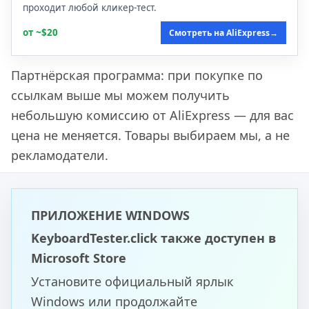
проходит любой кликер-тест.
от ~$20
Смотреть на AliExpress
→
Партнёрская программа: при покупке по
ссылкам выше мы можем получить
небольшую комиссию от AliExpress — для вас
цена не меняется. Товары выбираем мы, а не
рекламодатели.
ПРИЛОЖЕНИЕ WINDOWS
KeyboardTester.click также доступен в
Microsoft Store
Установите официальный ярлык
Windows или продолжайте