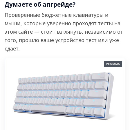
Думаете об апгрейде?
Проверенные бюджетные клавиатуры и
мыши, которые уверенно проходят тесты на
этом сайте — стоит взглянуть, независимо от
того, прошло ваше устройство тест или уже
сдаёт.
РЕКЛАМА