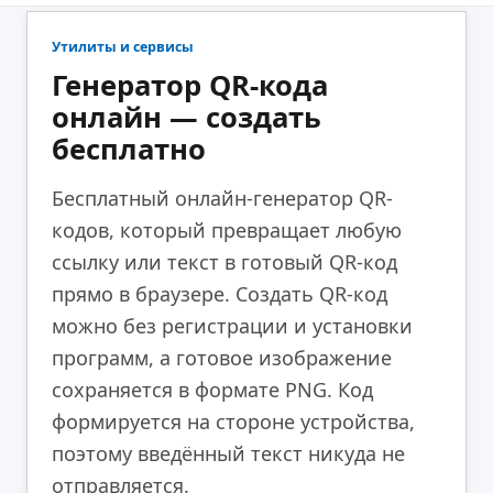
Утилиты и сервисы
Генератор QR-кода
онлайн — создать
бесплатно
Бесплатный онлайн-генератор QR-
кодов, который превращает любую
ссылку или текст в готовый QR-код
прямо в браузере. Создать QR-код
можно без регистрации и установки
программ, а готовое изображение
сохраняется в формате PNG. Код
формируется на стороне устройства,
поэтому введённый текст никуда не
отправляется.