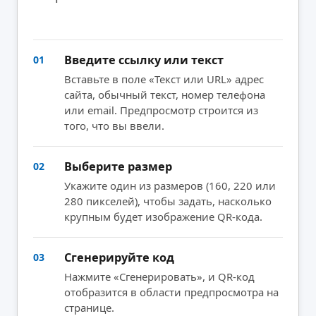
Введите ссылку или текст
01
Вставьте в поле «Текст или URL» адрес
сайта, обычный текст, номер телефона
или email. Предпросмотр строится из
того, что вы ввели.
Выберите размер
02
Укажите один из размеров (160, 220 или
280 пикселей), чтобы задать, насколько
крупным будет изображение QR-кода.
Сгенерируйте код
03
Нажмите «Сгенерировать», и QR-код
отобразится в области предпросмотра на
странице.