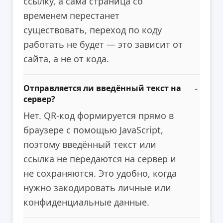
ссылку, а сама страница со
временем перестанет
существовать, переход по коду
работать не будет — это зависит от
сайта, а не от кода.
Отправляется ли введённый текст на
сервер?
Нет. QR-код формируется прямо в
браузере с помощью JavaScript,
поэтому введённый текст или
ссылка не передаются на сервер и
не сохраняются. Это удобно, когда
нужно закодировать личные или
конфиденциальные данные.