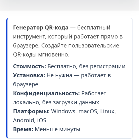
Генератор QR-кода
— бесплатный
инструмент, который работает прямо в
браузере. Создайте пользовательские
QR-коды мгновенно.
Стоимость:
Бесплатно, без регистрации
Установка:
Не нужна — работает в
браузере
Конфиденциальность:
Работает
локально, без загрузки данных
Платформы:
Windows, macOS, Linux,
Android, iOS
Время:
Меньше минуты