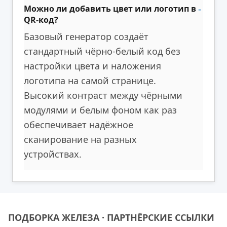
Можно ли добавить цвет или логотип в
QR-код?
Базовый генератор создаёт
стандартный чёрно-белый код без
настройки цвета и наложения
логотипа на самой странице.
Высокий контраст между чёрными
модулями и белым фоном как раз
обеспечивает надёжное
сканирование на разных
устройствах.
ПОДБОРКА ЖЕЛЕЗА · ПАРТНЁРСКИЕ ССЫЛКИ