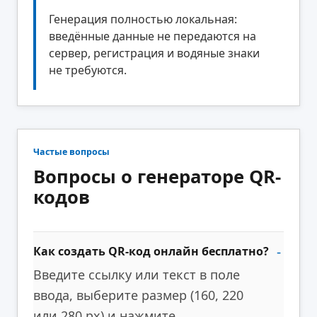
Генерация полностью локальная:
введённые данные не передаются на
сервер, регистрация и водяные знаки
не требуются.
Частые вопросы
Вопросы о генераторе QR-
кодов
Как создать QR-код онлайн бесплатно?
Введите ссылку или текст в поле
ввода, выберите размер (160, 220
или 280 px) и нажмите