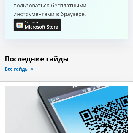
пользоваться бесплатными
инструментами в браузере.
Последние гайды
Все гайды