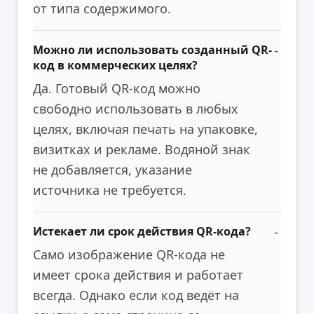
от типа содержимого.
Можно ли использовать созданный QR-
код в коммерческих целях?
Да. Готовый QR-код можно
свободно использовать в любых
целях, включая печать на упаковке,
визитках и рекламе. Водяной знак
не добавляется, указание
источника не требуется.
Истекает ли срок действия QR-кода?
Само изображение QR-кода не
имеет срока действия и работает
всегда. Однако если код ведёт на