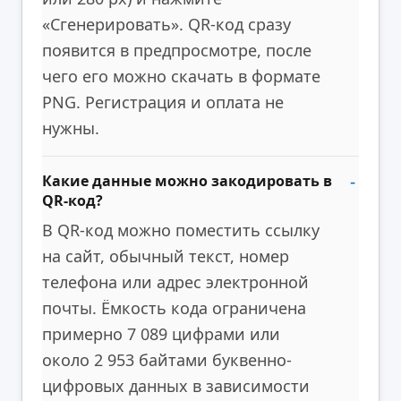
«Сгенерировать». QR-код сразу
появится в предпросмотре, после
чего его можно скачать в формате
PNG. Регистрация и оплата не
нужны.
Какие данные можно закодировать в
QR-код?
В QR-код можно поместить ссылку
на сайт, обычный текст, номер
телефона или адрес электронной
почты. Ёмкость кода ограничена
примерно 7 089 цифрами или
около 2 953 байтами буквенно-
цифровых данных в зависимости