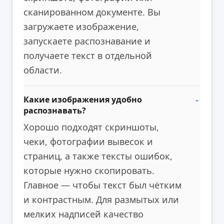
сканированном документе. Вы
загружаете изображение,
запускаете распознавание и
получаете текст в отдельной
области.
Какие изображения удобно
распознавать?
Хорошо подходят скриншоты,
чеки, фотографии вывесок и
страниц, а также тексты ошибок,
которые нужно скопировать.
Главное — чтобы текст был чётким
и контрастным. Для размытых или
мелких надписей качество