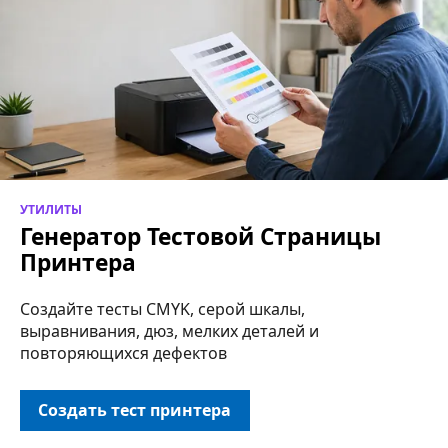
УТИЛИТЫ
Генератор Тестовой Страницы
Принтера
Создайте тесты CMYK, серой шкалы,
выравнивания, дюз, мелких деталей и
повторяющихся дефектов
Создать тест принтера