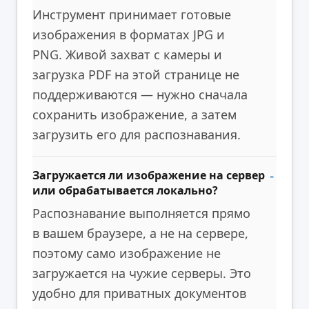
Инструмент принимает готовые
изображения в форматах JPG и
PNG. Живой захват с камеры и
загрузка PDF на этой странице не
поддерживаются — нужно сначала
сохранить изображение, а затем
загрузить его для распознавания.
Загружается ли изображение на сервер
или обрабатывается локально?
Распознавание выполняется прямо
в вашем браузере, а не на сервере,
поэтому само изображение не
загружается на чужие серверы. Это
удобно для приватных документов