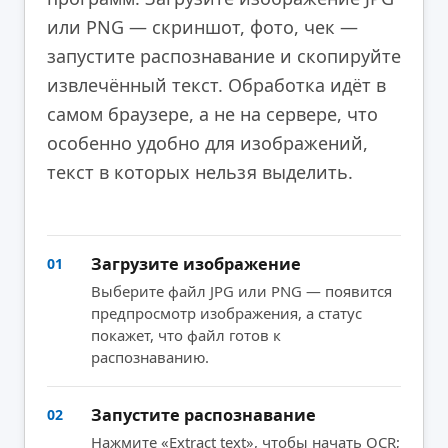
или PNG — скриншот, фото, чек —
запустите распознавание и скопируйте
извлечённый текст. Обработка идёт в
самом браузере, а не на сервере, что
особенно удобно для изображений,
текст в которых нельзя выделить.
Загрузите изображение
01
Выберите файл JPG или PNG — появится
предпросмотр изображения, а статус
покажет, что файл готов к
распознаванию.
Запустите распознавание
02
Нажмите «Extract text», чтобы начать OCR;