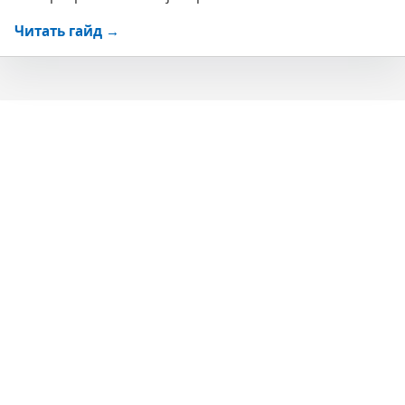
Читать гайд →