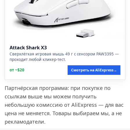
Attack Shark X3
Сверхлёгкая игровая мышь 49 г с сенсором PAW3395 —
проходит любой кликер-тест.
от ~$20
Смотреть на AliExpress
→
Партнёрская программа: при покупке по
ссылкам выше мы можем получить
небольшую комиссию от AliExpress — для вас
цена не меняется. Товары выбираем мы, а не
рекламодатели.