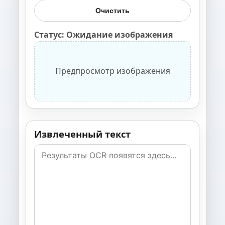
Очистить
Статус: Ожидание изображения
Предпросмотр изображения
Извлеченный текст