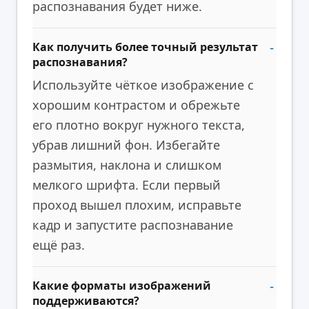
распознавания будет ниже.
Как получить более точный результат
распознавания?
Используйте чёткое изображение с
хорошим контрастом и обрежьте
его плотно вокруг нужного текста,
убрав лишний фон. Избегайте
размытия, наклона и слишком
мелкого шрифта. Если первый
проход вышел плохим, исправьте
кадр и запустите распознавание
ещё раз.
Какие форматы изображений
поддерживаются?