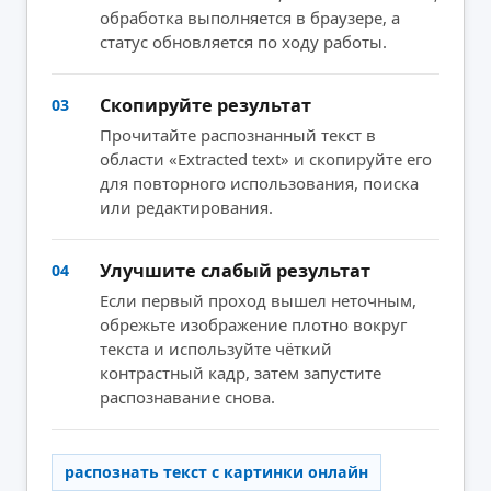
обработка выполняется в браузере, а
статус обновляется по ходу работы.
Скопируйте результат
03
Прочитайте распознанный текст в
области «Extracted text» и скопируйте его
для повторного использования, поиска
или редактирования.
Улучшите слабый результат
04
Если первый проход вышел неточным,
обрежьте изображение плотно вокруг
текста и используйте чёткий
контрастный кадр, затем запустите
распознавание снова.
распознать текст с картинки онлайн