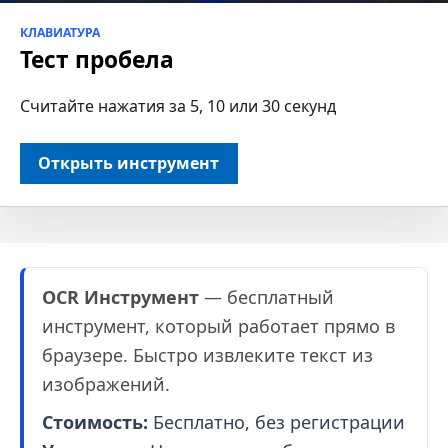
КЛАВИАТУРА
Тест пробела
Считайте нажатия за 5, 10 или 30 секунд
Открыть инструмент
OCR Инструмент
— бесплатный
инструмент, который работает прямо в
браузере. Быстро извлеките текст из
изображений.
Стоимость:
Бесплатно, без регистрации