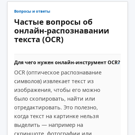
Вопросы и ответы
Частые вопросы об
онлайн-распознавании
текста (OCR)
Для чего нужен онлайн-инструмент OCR?
OCR (оптическое распознавание
символов) извлекает текст из
изображения, чтобы его можно
было скопировать, найти или
отредактировать. Это полезно,
когда текст на картинке нельзя
выделить — например на
скриншоте, фотографии или