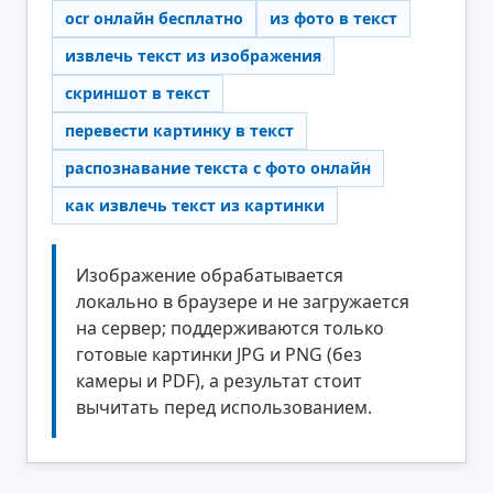
ocr онлайн бесплатно
из фото в текст
извлечь текст из изображения
скриншот в текст
перевести картинку в текст
распознавание текста с фото онлайн
как извлечь текст из картинки
Изображение обрабатывается
локально в браузере и не загружается
на сервер; поддерживаются только
готовые картинки JPG и PNG (без
камеры и PDF), а результат стоит
вычитать перед использованием.