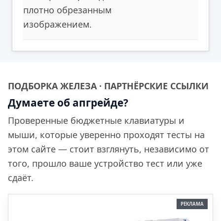
плотно обрезанным
изображением.
ПОДБОРКА ЖЕЛЕЗА · ПАРТНЁРСКИЕ ССЫЛКИ
Думаете об апгрейде?
Проверенные бюджетные клавиатуры и
мыши, которые уверенно проходят тесты на
этом сайте — стоит взглянуть, независимо от
того, прошло ваше устройство тест или уже
сдаёт.
РЕКЛАМА