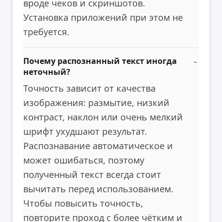
вроде чеков и скриншотов.
Установка приложений при этом не
требуется.
Почему распознанный текст иногда
неточный?
Точность зависит от качества
изображения: размытие, низкий
контраст, наклон или очень мелкий
шрифт ухудшают результат.
Распознавание автоматическое и
может ошибаться, поэтому
полученный текст всегда стоит
вычитать перед использованием.
Чтобы повысить точность,
повторите проход с более чётким и