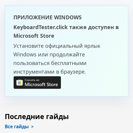
ПРИЛОЖЕНИЕ WINDOWS
KeyboardTester.click также доступен в
Microsoft Store
Установите официальный ярлык
Windows или продолжайте
пользоваться бесплатными
инструментами в браузере.
Последние гайды
Все гайды