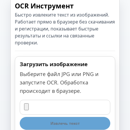
OCR Инструмент
Быстро извлеките текст из изображений.
Работает прямо в браузере без скачивания
и регистрации, показывает быстрые
результаты и ссылки на связанные
проверки.
Загрузить изображение
Выберите файл JPG или PNG и
запустите OCR. Обработка
происходит в браузере.
Извлечь текст