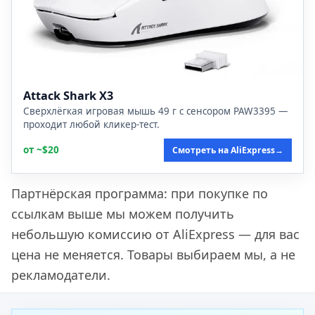
Attack Shark X3
Сверхлёгкая игровая мышь 49 г с сенсором PAW3395 —
проходит любой кликер-тест.
от ~$20
Смотреть на AliExpress
→
Партнёрская программа: при покупке по
ссылкам выше мы можем получить
небольшую комиссию от AliExpress — для вас
цена не меняется. Товары выбираем мы, а не
рекламодатели.