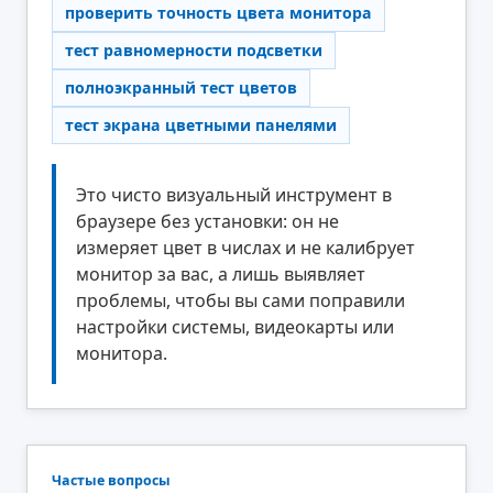
проверить точность цвета монитора
тест равномерности подсветки
полноэкранный тест цветов
тест экрана цветными панелями
Это чисто визуальный инструмент в
браузере без установки: он не
измеряет цвет в числах и не калибрует
монитор за вас, а лишь выявляет
проблемы, чтобы вы сами поправили
настройки системы, видеокарты или
монитора.
Частые вопросы