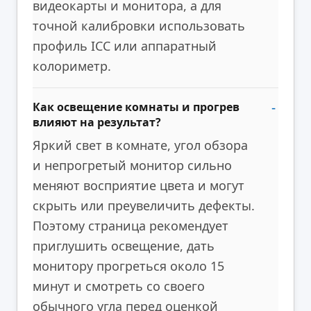
видеокарты и монитора, а для
точной калибровки использовать
профиль ICC или аппаратный
колориметр.
Как освещение комнаты и прогрев
влияют на результат?
Яркий свет в комнате, угол обзора
и непрогретый монитор сильно
меняют восприятие цвета и могут
скрыть или преувеличить дефекты.
Поэтому страница рекомендует
приглушить освещение, дать
монитору прогреться около 15
минут и смотреть со своего
обычного угла перед оценкой