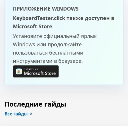
ПРИЛОЖЕНИЕ WINDOWS
KeyboardTester.click также доступен в
Microsoft Store
Установите официальный ярлык
Windows или продолжайте
пользоваться бесплатными
инструментами в браузере.
Последние гайды
Все гайды