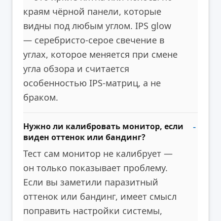
краям чёрной панели, которые
видны под любым углом. IPS glow
— серебристо-серое свечение в
углах, которое меняется при смене
угла обзора и считается
особенностью IPS-матриц, а не
браком.
Нужно ли калибровать монитор, если
виден оттенок или бандинг?
Тест сам монитор не калибрует —
он только показывает проблему.
Если вы заметили паразитный
оттенок или бандинг, имеет смысл
поправить настройки системы,