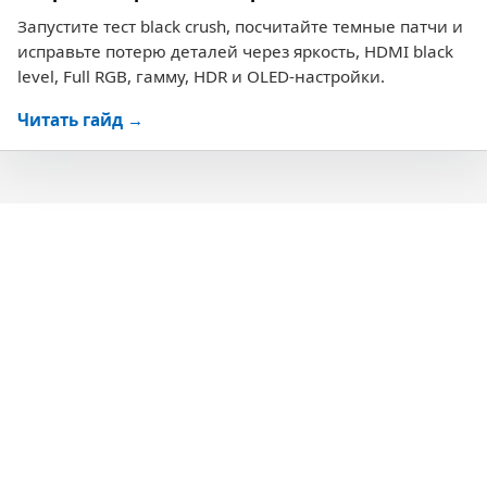
Запустите тест black crush, посчитайте темные патчи и
исправьте потерю деталей через яркость, HDMI black
level, Full RGB, гамму, HDR и OLED-настройки.
Читать гайд →