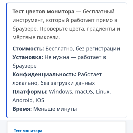
Тест цветов монитора
— бесплатный
инструмент, который работает прямо в
браузере. Проверьте цвета, градиенты и
мёртвые пиксели.
Стоимость:
Бесплатно, без регистрации
Установка:
Не нужна — работает в
браузере
Конфиденциальность:
Работает
локально, без загрузки данных
Платформы:
Windows, macOS, Linux,
Android, iOS
Время:
Меньше минуты
Тест монитора