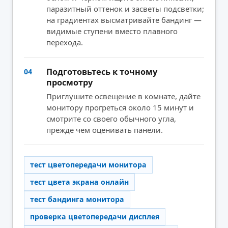
паразитный оттенок и засветы подсветки;
на градиентах высматривайте бандинг —
видимые ступени вместо плавного
перехода.
Подготовьтесь к точному
04
просмотру
Приглушите освещение в комнате, дайте
монитору прогреться около 15 минут и
смотрите со своего обычного угла,
прежде чем оценивать панели.
тест цветопередачи монитора
тест цвета экрана онлайн
тест бандинга монитора
проверка цветопередачи дисплея