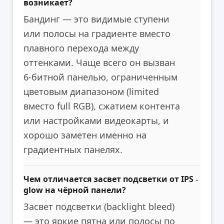
возникает?
Бандинг — это видимые ступени
или полосы на градиенте вместо
плавного перехода между
оттенками. Чаще всего он вызван
6-битной панелью, ограниченным
цветовым диапазоном (limited
вместо full RGB), сжатием контента
или настройками видеокарты, и
хорошо заметен именно на
градиентных панелях.
Чем отличается засвет подсветки от IPS
glow на чёрной панели?
Засвет подсветки (backlight bleed)
— это яркие пятна или полосы по