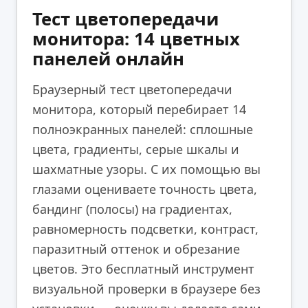
Тест цветопередачи
монитора: 14 цветных
панелей онлайн
Браузерный тест цветопередачи
монитора, который перебирает 14
полноэкранных панелей: сплошные
цвета, градиенты, серые шкалы и
шахматные узоры. С их помощью вы
глазами оцениваете точность цвета,
бандинг (полосы) на градиентах,
равномерность подсветки, контраст,
паразитный оттенок и обрезание
цветов. Это бесплатный инструмент
визуальной проверки в браузере без