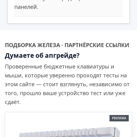
панелей.
ПОДБОРКА ЖЕЛЕЗА · ПАРТНЁРСКИЕ ССЫЛКИ
Думаете об апгрейде?
Проверенные бюджетные клавиатуры и
мыши, которые уверенно проходят тесты на
этом сайте — стоит взглянуть, независимо от
того, прошло ваше устройство тест или уже
сдаёт.
РЕКЛАМА