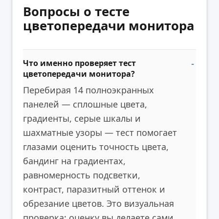
Вопросы о тесте
цветопередачи монитора
Что именно проверяет тест
цветопередачи монитора?
Перебирая 14 полноэкранных
панелей — сплошные цвета,
градиенты, серые шкалы и
шахматные узоры — тест помогает
глазами оценить точность цвета,
бандинг на градиентах,
равномерность подсветки,
контраст, паразитный оттенок и
обрезание цветов. Это визуальная
проверка: оценку вы делаете сами,