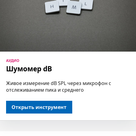
АУДИО
Шумомер dB
Живое измерение dB SPL через микрофон с
отслеживанием пика и среднего
Открыть инструмент