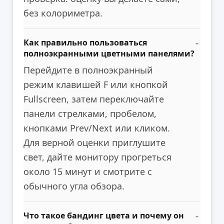
без колориметра.
Как правильно пользоваться
полноэкранными цветными панелями?
Перейдите в полноэкранный
режим клавишей F или кнопкой
Fullscreen, затем переключайте
панели стрелками, пробелом,
кнопками Prev/Next или кликом.
Для верной оценки приглушите
свет, дайте монитору прогреться
около 15 минут и смотрите с
обычного угла обзора.
Что такое бандинг цвета и почему он