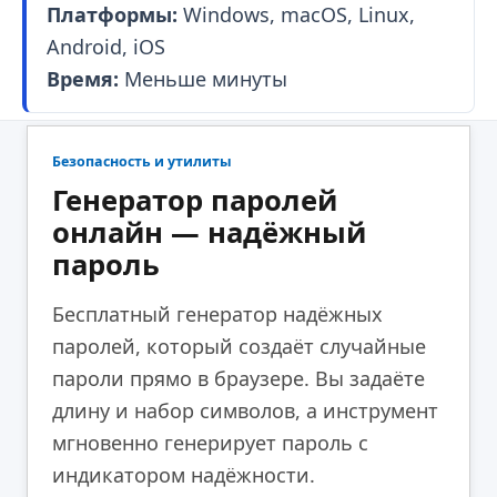
Платформы:
Windows, macOS, Linux,
Android, iOS
Время:
Меньше минуты
Безопасность и утилиты
Генератор паролей
онлайн — надёжный
пароль
Бесплатный генератор надёжных
паролей, который создаёт случайные
пароли прямо в браузере. Вы задаёте
длину и набор символов, а инструмент
мгновенно генерирует пароль с
индикатором надёжности.