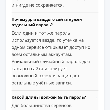
и нигде не сохраняется.
Почему для каждого сайта нужен
отдельный пароль?
Если один и тот же пароль
используется везде, то утечка на
одном сервисе открывает доступ ко
всем остальным аккаунтам.
Уникальный случайный пароль для
каждого сайта изолирует
возможный взлом и защищает
остальные учётные записи.
Какой длины должен быть пароль?
Для большинства сервисов