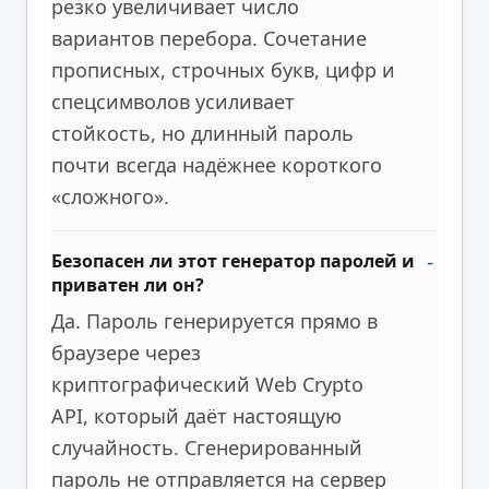
резко увеличивает число
вариантов перебора. Сочетание
прописных, строчных букв, цифр и
спецсимволов усиливает
стойкость, но длинный пароль
почти всегда надёжнее короткого
«сложного».
Безопасен ли этот генератор паролей и
приватен ли он?
Да. Пароль генерируется прямо в
браузере через
криптографический Web Crypto
API, который даёт настоящую
случайность. Сгенерированный
пароль не отправляется на сервер