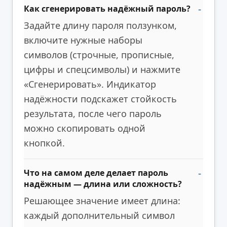
Как сгенерировать надёжный пароль?
Задайте длину пароля ползунком,
включите нужные наборы
символов (строчные, прописные,
цифры и спецсимволы) и нажмите
«Сгенерировать». Индикатор
надёжности подскажет стойкость
результата, после чего пароль
можно скопировать одной
кнопкой.
Что на самом деле делает пароль
надёжным — длина или сложность?
Решающее значение имеет длина:
каждый дополнительный символ