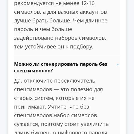
рекомендуется не менее 12-16
символов, а для важных аккаунтов
лучше брать больше. Чем длиннее
пароль и чем больше
задействовано наборов символов,
тем устойчивее он к подбору.
Можно ли сгенерировать пароль без
спецсимволов?
Да, отключите переключатель
спецсимволов — это полезно для
старых систем, которые их не
принимают. Учтите, что без
спецсимволов набор символов
сужается, поэтому стоит увеличить
длину буквенно-цифрового пароля,