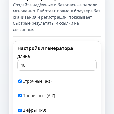
Создайте надёжные и безопасные пароли
мгновенно. Работает прямо в браузере без
скачивания и регистрации, показывает
быстрые результаты и ссылки на
связанные.
Настройки генератора
Длина
Строчные (a-z)
Прописные (A-Z)
Цифры (0-9)