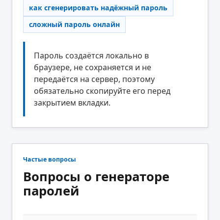
как сгенерировать надёжный пароль
сложный пароль онлайн
Пароль создаётся локально в
браузере, не сохраняется и не
передаётся на сервер, поэтому
обязательно скопируйте его перед
закрытием вкладки.
Частые вопросы
Вопросы о генераторе
паролей