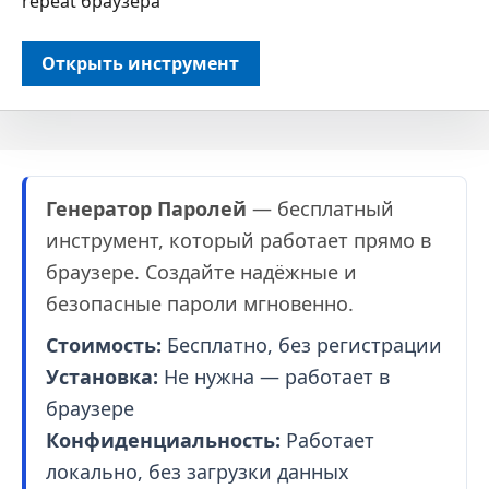
repeat браузера
Открыть инструмент
Генератор Паролей
— бесплатный
инструмент, который работает прямо в
браузере. Создайте надёжные и
безопасные пароли мгновенно.
Стоимость:
Бесплатно, без регистрации
Установка:
Не нужна — работает в
браузере
Конфиденциальность:
Работает
локально, без загрузки данных