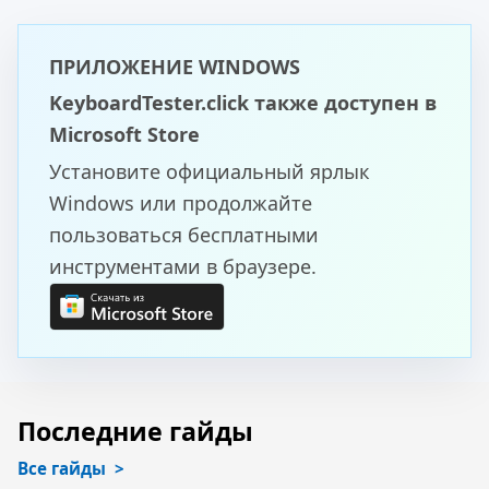
ПРИЛОЖЕНИЕ WINDOWS
KeyboardTester.click также доступен в
Microsoft Store
Установите официальный ярлык
Windows или продолжайте
пользоваться бесплатными
инструментами в браузере.
Последние гайды
Все гайды