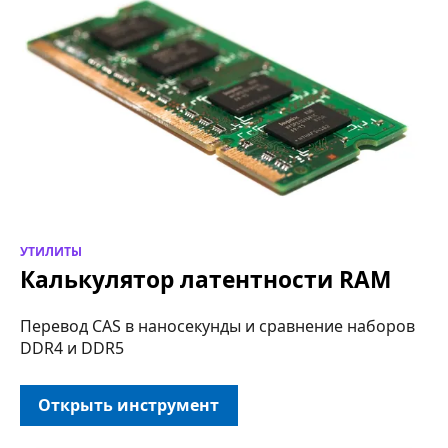
УТИЛИТЫ
Калькулятор латентности RAM
Перевод CAS в наносекунды и сравнение наборов
DDR4 и DDR5
Открыть инструмент