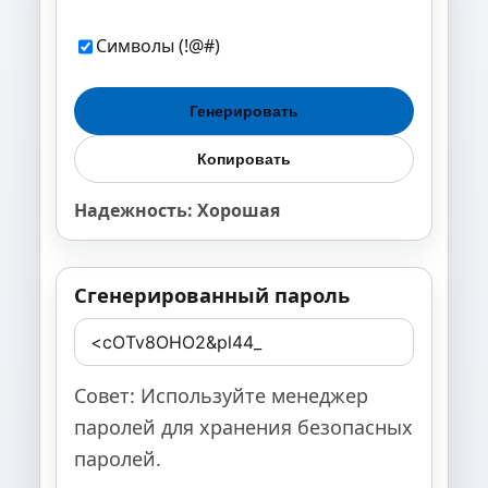
Символы (!@#)
Генерировать
Копировать
Надежность: Хорошая
Сгенерированный пароль
Совет: Используйте менеджер
паролей для хранения безопасных
паролей.