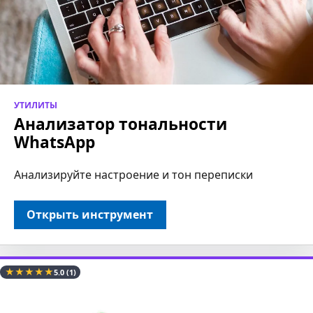
УТИЛИТЫ
Анализатор тональности
WhatsApp
Анализируйте настроение и тон переписки
Открыть инструмент
★
★
★
★
★
5.0
(1)