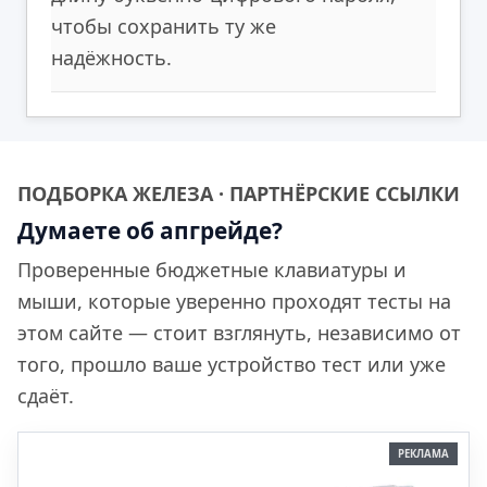
чтобы сохранить ту же
надёжность.
ПОДБОРКА ЖЕЛЕЗА · ПАРТНЁРСКИЕ ССЫЛКИ
Думаете об апгрейде?
Проверенные бюджетные клавиатуры и
мыши, которые уверенно проходят тесты на
этом сайте — стоит взглянуть, независимо от
того, прошло ваше устройство тест или уже
сдаёт.
РЕКЛАМА