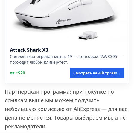
Attack Shark X3
Сверхлёгкая игровая мышь 49 г с сенсором PAW3395 —
проходит любой кликер-тест.
от ~$20
Смотреть на AliExpress
→
Партнёрская программа: при покупке по
ссылкам выше мы можем получить
небольшую комиссию от AliExpress — для вас
цена не меняется. Товары выбираем мы, а не
рекламодатели.