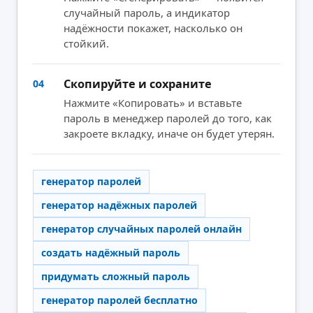
случайный пароль, а индикатор
надёжности покажет, насколько он
стойкий.
Скопируйте и сохраните
04
Нажмите «Копировать» и вставьте
пароль в менеджер паролей до того, как
закроете вкладку, иначе он будет утерян.
генератор паролей
генератор надёжных паролей
генератор случайных паролей онлайн
создать надёжный пароль
придумать сложный пароль
генератор паролей бесплатно