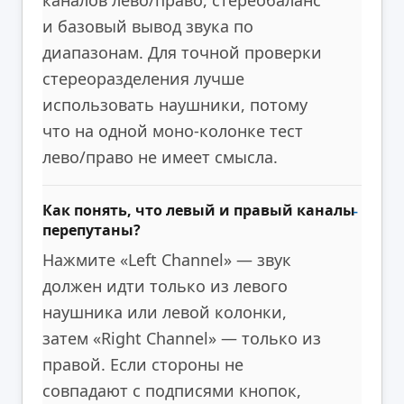
и базовый вывод звука по
диапазонам. Для точной проверки
стереоразделения лучше
использовать наушники, потому
что на одной моно-колонке тест
лево/право не имеет смысла.
Как понять, что левый и правый каналы
перепутаны?
Нажмите «Left Channel» — звук
должен идти только из левого
наушника или левой колонки,
затем «Right Channel» — только из
правой. Если стороны не
совпадают с подписями кнопок,