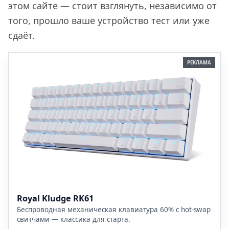
этом сайте — стоит взглянуть, независимо от
того, прошло ваше устройство тест или уже
сдаёт.
РЕКЛАМА
Royal Kludge RK61
Беспроводная механическая клавиатура 60% с hot-swap
свитчами — классика для старта.