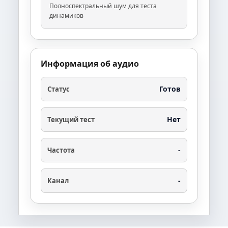
Полноспектральный шум для теста
динамиков
Информация об аудио
Готов
Статус
Нет
Текущий тест
-
Частота
-
Канал