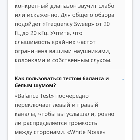
конкретный диапазон звучит слабо
или искажённо. Для общего обзора
подойдёт «Frequency Sweep» от 20
Гц до 20 кГц. Учтите, что
слышимость крайних частот
ограничена вашими наушниками,
колонками и собственным слухом.
Как пользоваться тестом баланса и
белым шумом?
«Balance Test» поочерёдно
переключает левый и правый
каналы, чтобы вы услышали, ровно
ли распределяется громкость
между сторонами. «White Noise»