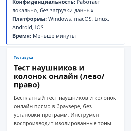
Конфиденциальность:
Работает
локально, без загрузки данных
Платформы:
Windows, macOS, Linux,
Android, iOS
Время:
Меньше минуты
Тест звука
Тест наушников и
колонок онлайн (лево/
право)
Бесплатный тест наушников и колонок
онлайн прямо в браузере, без
установки программ. Инструмент
воспроизводит изолированные тоны