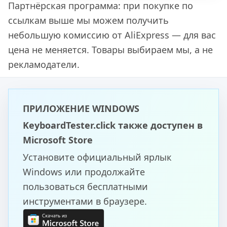
Партнёрская программа: при покупке по
ссылкам выше мы можем получить
небольшую комиссию от AliExpress — для вас
цена не меняется. Товары выбираем мы, а не
рекламодатели.
ПРИЛОЖЕНИЕ WINDOWS
KeyboardTester.click также доступен в
Microsoft Store
Установите официальный ярлык
Windows или продолжайте
пользоваться бесплатными
инструментами в браузере.