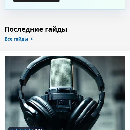
Последние гайды
Все гайды