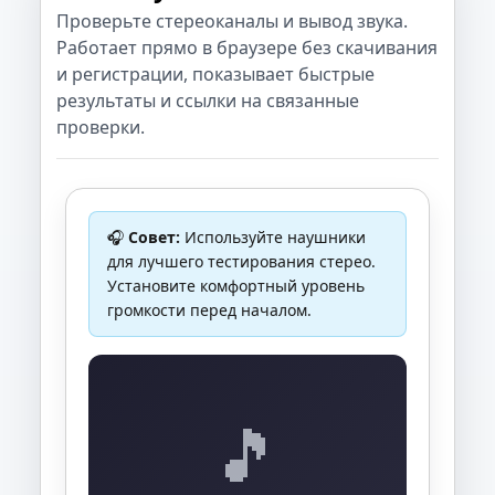
Проверьте стереоканалы и вывод звука.
Работает прямо в браузере без скачивания
и регистрации, показывает быстрые
результаты и ссылки на связанные
проверки.
🎧
Совет:
Используйте наушники
для лучшего тестирования стерео.
Установите комфортный уровень
громкости перед началом.
🎵