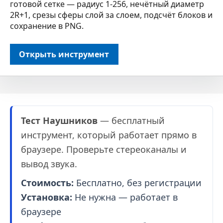
готовой сетке — радиус 1-256, нечётный диаметр
2R+1, срезы сферы слой за слоем, подсчёт блоков и
сохранение в PNG.
Открыть инструмент
Тест Наушников
— бесплатный
инструмент, который работает прямо в
браузере. Проверьте стереоканалы и
вывод звука.
Стоимость:
Бесплатно, без регистрации
Установка:
Не нужна — работает в
браузере