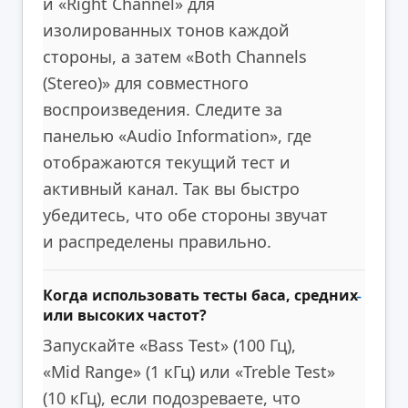
и «Right Channel» для
изолированных тонов каждой
стороны, а затем «Both Channels
(Stereo)» для совместного
воспроизведения. Следите за
панелью «Audio Information», где
отображаются текущий тест и
активный канал. Так вы быстро
убедитесь, что обе стороны звучат
и распределены правильно.
Когда использовать тесты баса, средних
или высоких частот?
Запускайте «Bass Test» (100 Гц),
«Mid Range» (1 кГц) или «Treble Test»
(10 кГц), если подозреваете, что