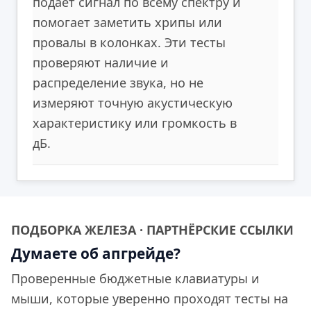
подаёт сигнал по всему спектру и
помогает заметить хрипы или
провалы в колонках. Эти тесты
проверяют наличие и
распределение звука, но не
измеряют точную акустическую
характеристику или громкость в
дБ.
ПОДБОРКА ЖЕЛЕЗА · ПАРТНЁРСКИЕ ССЫЛКИ
Думаете об апгрейде?
Проверенные бюджетные клавиатуры и
мыши, которые уверенно проходят тесты на