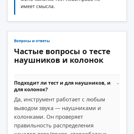
имеет смысла.
Вопросы и ответы
Частые вопросы о тесте
наушников и колонок
Подходит ли тест и для наушников, и
для колонок?
Да, инструмент работает с любым
выводом звука — наушниками и
колонками. Он проверяет
правильность распределения
каналов лево/право, стереобаланс