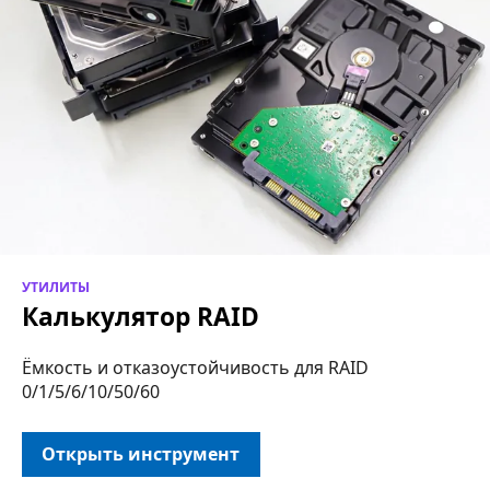
УТИЛИТЫ
Калькулятор RAID
Ёмкость и отказоустойчивость для RAID
0/1/5/6/10/50/60
Открыть инструмент