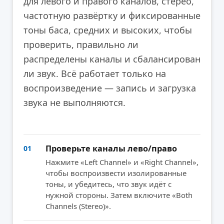
для левого и правого каналов, стерео,
частотную развёртку и фиксированные
тоны баса, средних и высоких, чтобы
проверить, правильно ли
распределены каналы и сбалансирован
ли звук. Всё работает только на
воспроизведение — запись и загрузка
звука не выполняются.
Проверьте каналы лево/право
01
Нажмите «Left Channel» и «Right Channel»,
чтобы воспроизвести изолированные
тоны, и убедитесь, что звук идёт с
нужной стороны. Затем включите «Both
Channels (Stereo)».