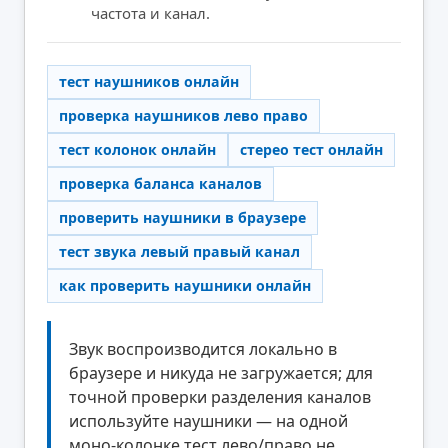
частота и канал.
тест наушников онлайн
проверка наушников лево право
тест колонок онлайн
стерео тест онлайн
проверка баланса каналов
проверить наушники в браузере
тест звука левый правый канал
как проверить наушники онлайн
Звук воспроизводится локально в
браузере и никуда не загружается; для
точной проверки разделения каналов
используйте наушники — на одной
моно-колонке тест лево/право не