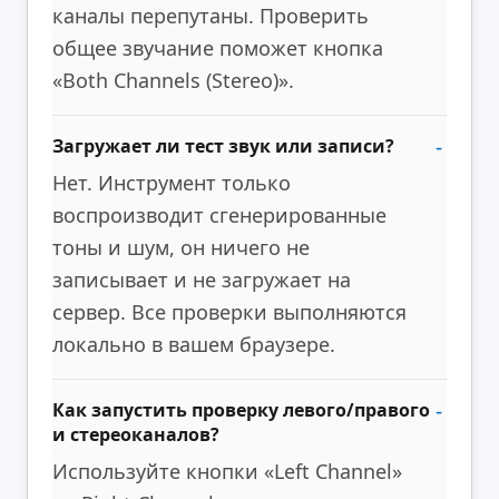
каналы перепутаны. Проверить
общее звучание поможет кнопка
«Both Channels (Stereo)».
Загружает ли тест звук или записи?
Нет. Инструмент только
воспроизводит сгенерированные
тоны и шум, он ничего не
записывает и не загружает на
сервер. Все проверки выполняются
локально в вашем браузере.
Как запустить проверку левого/правого
и стереоканалов?
Используйте кнопки «Left Channel»