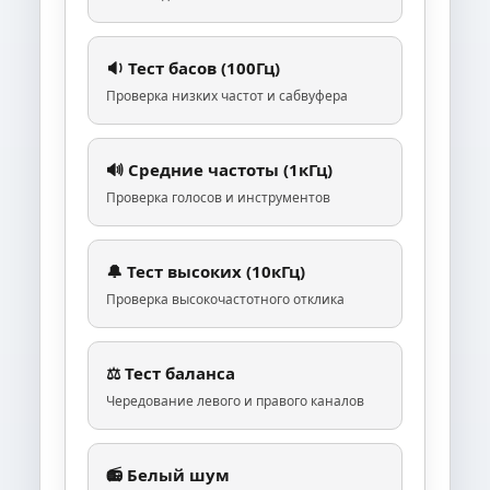
🔉 Тест басов (100Гц)
Проверка низких частот и сабвуфера
🔊 Средние частоты (1кГц)
Проверка голосов и инструментов
🔔 Тест высоких (10кГц)
Проверка высокочастотного отклика
⚖️ Тест баланса
Чередование левого и правого каналов
📻 Белый шум