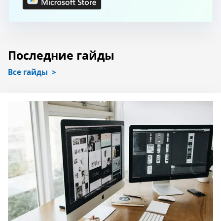
Последние гайды
Все гайды