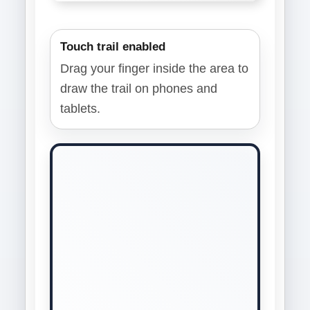
Touch trail enabled
Drag your finger inside the area to
draw the trail on phones and
tablets.