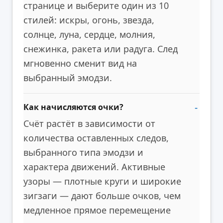
странице и выберите один из 10
стилей: искры, огонь, звезда,
солнце, луна, сердце, молния,
снежинка, ракета или радуга. След
мгновенно сменит вид на
выбранный эмодзи.
Как начисляются очки?
Счёт растёт в зависимости от
количества оставленных следов,
выбранного типа эмодзи и
характера движений. Активные
узоры — плотные круги и широкие
зигзаги — дают больше очков, чем
медленное прямое перемещение