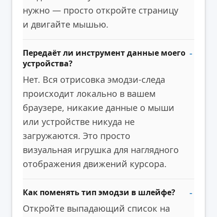
нужно — просто откройте страницу
и двигайте мышью.
Передаёт ли инструмент данные моего
устройства?
Нет. Вся отрисовка эмодзи-следа
происходит локально в вашем
браузере, никакие данные о мыши
или устройстве никуда не
загружаются. Это просто
визуальная игрушка для наглядного
отображения движений курсора.
Как поменять тип эмодзи в шлейфе?
Откройте выпадающий список на