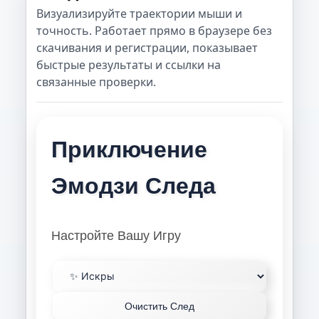
Визуализируйте траектории мыши и
точность. Работает прямо в браузере без
скачивания и регистрации, показывает
быстрые результаты и ссылки на
связанные проверки.
Приключение
Эмодзи Следа
Настройте Вашу Игру
Очистить След