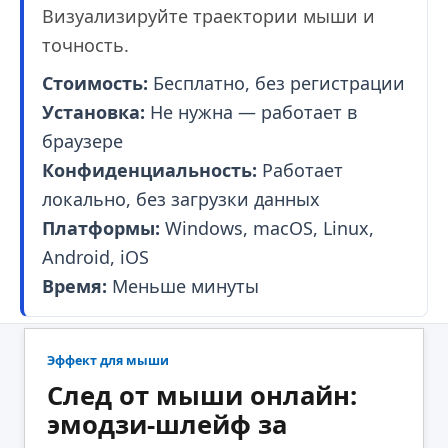
Визуализируйте траектории мыши и
точность.
Стоимость:
Бесплатно, без регистрации
Установка:
Не нужна — работает в
браузере
Конфиденциальность:
Работает
локально, без загрузки данных
Платформы:
Windows, macOS, Linux,
Android, iOS
Время:
Меньше минуты
Эффект для мыши
След от мыши онлайн:
эмодзи-шлейф за