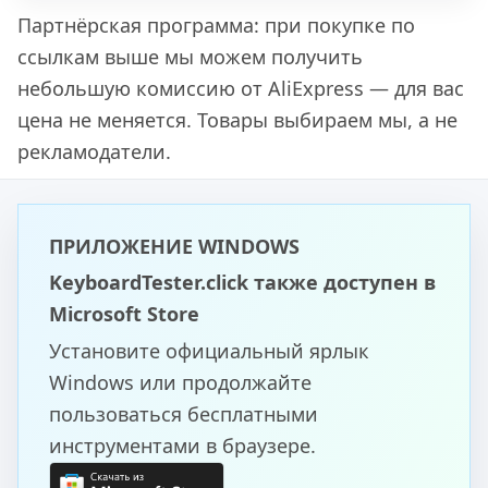
Партнёрская программа: при покупке по
ссылкам выше мы можем получить
небольшую комиссию от AliExpress — для вас
цена не меняется. Товары выбираем мы, а не
рекламодатели.
ПРИЛОЖЕНИЕ WINDOWS
KeyboardTester.click также доступен в
Microsoft Store
Установите официальный ярлык
Windows или продолжайте
пользоваться бесплатными
инструментами в браузере.