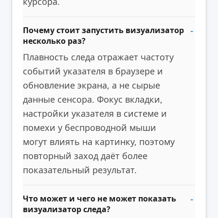
курсора.
Почему стоит запустить визуализатор
несколько раз?
Плавность следа отражает частоту
событий указателя в браузере и
обновление экрана, а не сырые
данные сенсора. Фокус вкладки,
настройки указателя в системе и
помехи у беспроводной мыши
могут влиять на картинку, поэтому
повторный заход даёт более
показательный результат.
Что может и чего не может показать
визуализатор следа?