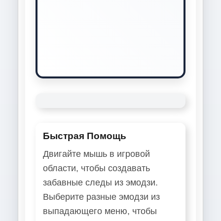
Быстрая Помощь
Двигайте мышь в игровой
области, чтобы создавать
забавные следы из эмодзи.
Выберите разные эмодзи из
выпадающего меню, чтобы