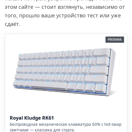
этом сайте — стоит взглянуть, независимо от
того, прошло ваше устройство тест или уже
сдаёт.
РЕКЛАМА
Royal Kludge RK61
Беспроводная механическая клавиатура 60% с hot-swap
свитчами — классика для старта.