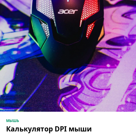
МЫШЬ
Калькулятор DPI мыши