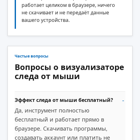
работает целиком в браузере, ничего
не скачивает и не передаёт данные
вашего устройства.
Частые вопросы
Вопросы о визуализаторе
следа от мыши
Эффект следа от мыши бесплатный?
Да, инструмент полностью
бесплатный и работает прямо в
браузере. Скачивать программы,
создавать аккаунт или платить не