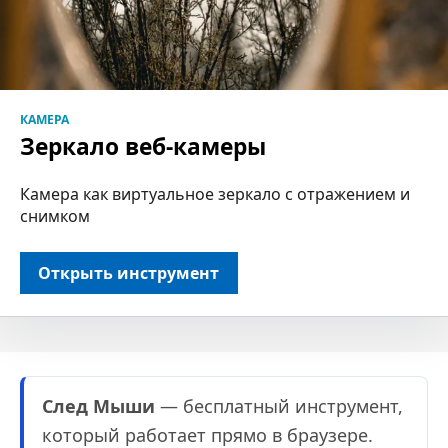
КАМЕРА
Зеркало веб-камеры
Камера как виртуальное зеркало с отражением и
снимком
Открыть инструмент
След Мыши
— бесплатный инструмент,
который работает прямо в браузере.