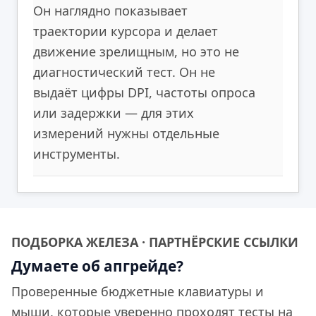
Он наглядно показывает
траектории курсора и делает
движение зрелищным, но это не
диагностический тест. Он не
выдаёт цифры DPI, частоты опроса
или задержки — для этих
измерений нужны отдельные
инструменты.
ПОДБОРКА ЖЕЛЕЗА · ПАРТНЁРСКИЕ ССЫЛКИ
Думаете об апгрейде?
Проверенные бюджетные клавиатуры и
мыши, которые уверенно проходят тесты на