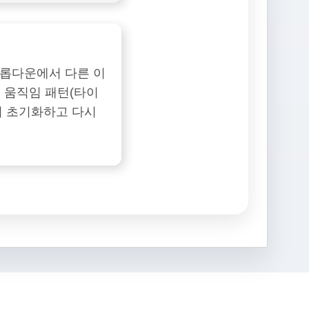
드롭다운에서 다른 이
, 움직임 패턴(타이
여 초기화하고 다시