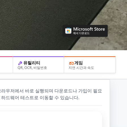
유틸리티
게임
QR, OCR, 비밀번호
지연 시간과 속도
 브라우저에서 바로 실행되며 다운로드나 가입이 필요
 하드웨어 테스트로 이동할 수 있습니다.