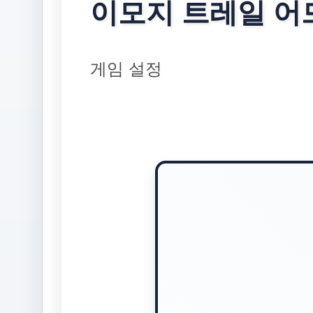
이모지 트레일 어
게임 설정