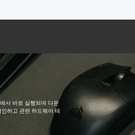
저에서 바로 실행되며 다운
확인하고 관련 하드웨어 테