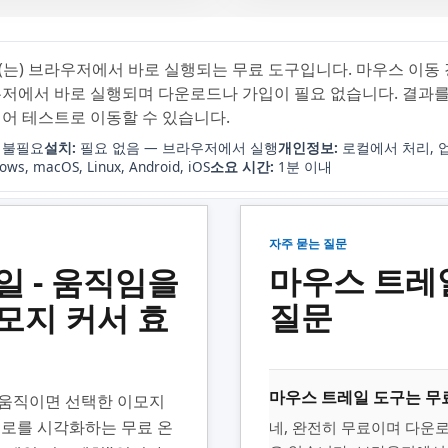
(는) 브라우저에서 바로 실행되는 무료 도구입니다. 마우스 이동
우저에서 바로 실행되며 다운로드나 가입이 필요 없습니다. 결과를
웨어 테스트로 이동할 수 있습니다.
 불필요
설치:
필요 없음 — 브라우저에서 실행
개인정보:
로컬에서 처리, 
ws, macOS, Linux, Android, iOS
소요 시간:
1분 이내
자주 묻는 질문
마우스 트레
일 - 움직임을
질문
모지 커서 효
마우스 트레일 도구는 무
 움직이면 선택한 이모지
경로를 시각화하는 무료 온
네, 완전히 무료이며 다운