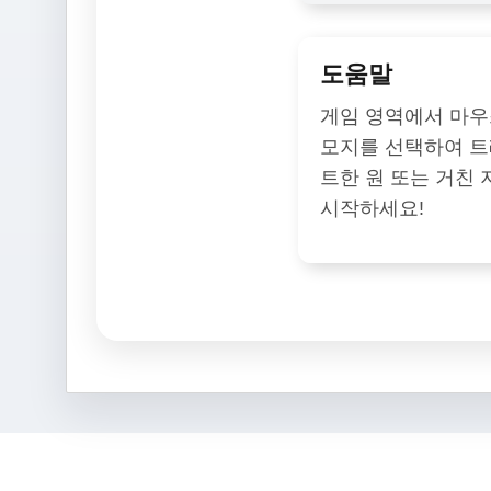
도움말
게임 영역에서 마우
모지를 선택하여 트레
트한 원 또는 거친
시작하세요!