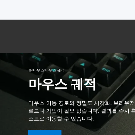
홈
›
마우스
›
마우스 궤적
마우스 궤적
마우스 이동 경로와 정밀도 시각화. 브라우
로드나 가입이 필요 없습니다. 결과를 즉시 
스트로 이동할 수 있습니다.