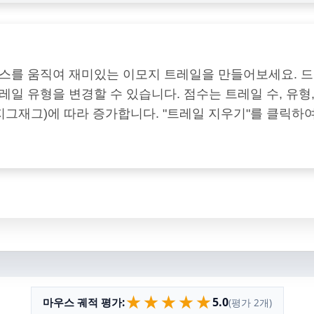
스를 움직여 재미있는 이모지 트레일을 만들어보세요. 
일 유형을 변경할 수 있습니다. 점수는 트레일 수, 유형
 지그재그)에 따라 증가합니다. "트레일 지우기"를 클릭하
★
★
★
★
★
5.0
마우스 궤적 평가:
(평가 2개)