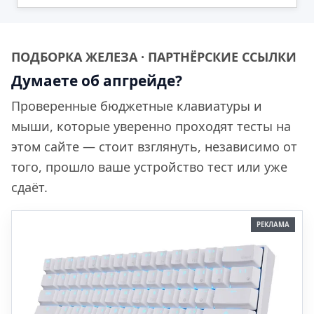
ПОДБОРКА ЖЕЛЕЗА · ПАРТНЁРСКИЕ ССЫЛКИ
Думаете об апгрейде?
Проверенные бюджетные клавиатуры и
мыши, которые уверенно проходят тесты на
этом сайте — стоит взглянуть, независимо от
того, прошло ваше устройство тест или уже
сдаёт.
РЕКЛАМА