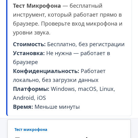
Тест Микрофона
— бесплатный
инструмент, который работает прямо в
браузере. Проверьте вход микрофона и
уровни звука.
Стоимость:
Бесплатно, без регистрации
Установка:
Не нужна — работает в
браузере
Конфиденциальность:
Работает
локально, без загрузки данных
Платформы:
Windows, macOS, Linux,
Android, iOS
Время:
Меньше минуты
Тест микрофона