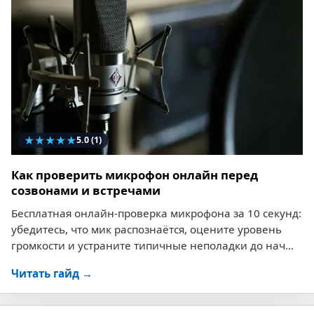
★
★
★
★
★
5.0
(1)
Как проверить микрофон онлайн перед
созвонами и встречами
Бесплатная онлайн-проверка микрофона за 10 секунд:
убедитесь, что мик распознаётся, оцените уровень
громкости и устраните типичные неполадки до нач...
Читать гайд →