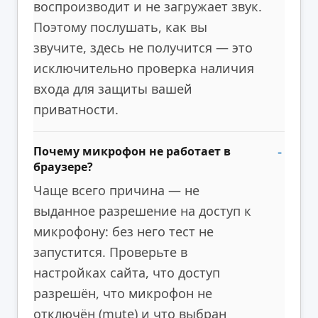
воспроизводит и не загружает звук.
Поэтому послушать, как вы
звучите, здесь не получится — это
исключительно проверка наличия
входа для защиты вашей
приватности.
Почему микрофон не работает в
браузере?
Чаще всего причина — не
выданное разрешение на доступ к
микрофону: без него тест не
запустится. Проверьте в
настройках сайта, что доступ
разрешён, что микрофон не
отключён (mute) и что выбран