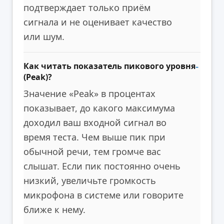
подтверждает только приём
сигнала и не оценивает качество
или шум.
Как читать показатель пикового уровня
(Peak)?
Значение «Peak» в процентах
показывает, до какого максимума
доходил ваш входной сигнал во
время теста. Чем выше пик при
обычной речи, тем громче вас
слышат. Если пик постоянно очень
низкий, увеличьте громкость
микрофона в системе или говорите
ближе к нему.