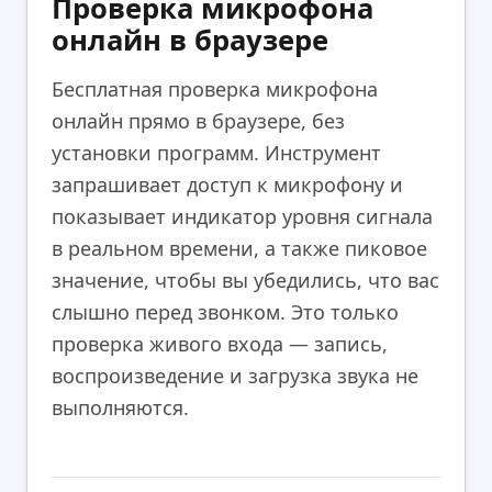
Проверка микрофона
онлайн в браузере
Бесплатная проверка микрофона
онлайн прямо в браузере, без
установки программ. Инструмент
запрашивает доступ к микрофону и
показывает индикатор уровня сигнала
в реальном времени, а также пиковое
значение, чтобы вы убедились, что вас
слышно перед звонком. Это только
проверка живого входа — запись,
воспроизведение и загрузка звука не
выполняются.