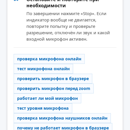
необходимости
По завершении нажмите «Stop». Если
индикатор вообще не двигается,
повторите попытку и проверьте
разрешение, отключён ли звук и какой
входной микрофон активен.
проверка микрофона онлайн
тест микрофона онлайн
проверить микрофон в браузере
проверить микрофон перед zoom
работает ли мой микрофон
тест уровня микрофона
проверка микрофона наушников онлайн
почему не работает микрофон в браузере