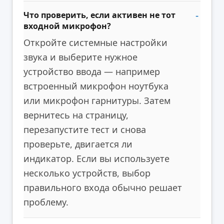
Что проверить, если активен не тот
входной микрофон?
Откройте системные настройки
звука и выберите нужное
устройство ввода — например
встроенный микрофон ноутбука
или микрофон гарнитуры. Затем
вернитесь на страницу,
перезапустите тест и снова
проверьте, двигается ли
индикатор. Если вы используете
несколько устройств, выбор
правильного входа обычно решает
проблему.