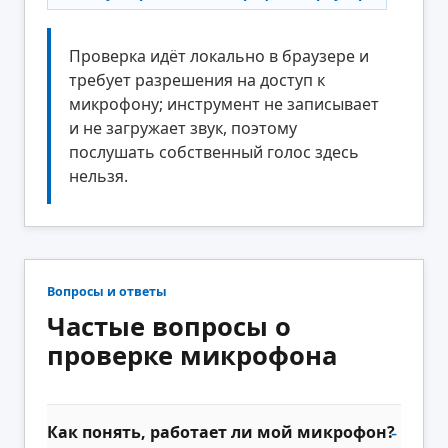
Проверка идёт локально в браузере и
требует разрешения на доступ к
микрофону; инструмент не записывает
и не загружает звук, поэтому
послушать собственный голос здесь
нельзя.
Вопросы и ответы
Частые вопросы о
проверке микрофона
Как понять, работает ли мой микрофон?