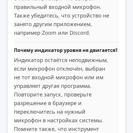
правильный входной микрофон.
Также убедитесь, что устройство не
занято другим приложением,
например Zoom или Discord.
Почему индикатор уровня не двигается?
Индикатор остаётся неподвижным,
если микрофон отключён, выбран
не тот входной микрофон или им
управляет другая программа.
Повторите запуск, проверьте
разрешение в браузере и
переключитесь на нужный
микрофон в настройках системы.
Помните также, что инструмент