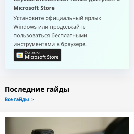
Microsoft Store
Установите официальный ярлык
Windows или продолжайте
пользоваться бесплатными
инструментами в браузере.
Последние гайды
Все гайды