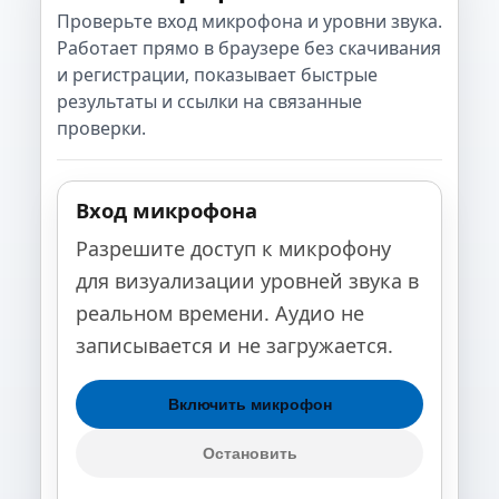
Проверьте вход микрофона и уровни звука.
Работает прямо в браузере без скачивания
и регистрации, показывает быстрые
результаты и ссылки на связанные
проверки.
Вход микрофона
Разрешите доступ к микрофону
для визуализации уровней звука в
реальном времени. Аудио не
записывается и не загружается.
Включить микрофон
Остановить