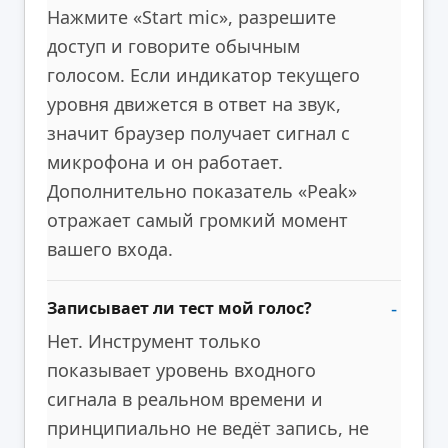
Нажмите «Start mic», разрешите
доступ и говорите обычным
голосом. Если индикатор текущего
уровня движется в ответ на звук,
значит браузер получает сигнал с
микрофона и он работает.
Дополнительно показатель «Peak»
отражает самый громкий момент
вашего входа.
Записывает ли тест мой голос?
Нет. Инструмент только
показывает уровень входного
сигнала в реальном времени и
принципиально не ведёт запись, не