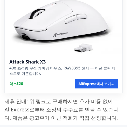
Attack Shark X3
49g 초경량 무선 게이밍 마우스, PAW3395 센서 — 어떤 클릭 테
스트도 거뜬합니다.
약 ~$20
AliExpress에서 보기
→
제휴 안내: 위 링크로 구매하시면 추가 비용 없이
AliExpress로부터 소정의 수수료를 받을 수 있습니
다. 제품은 광고주가 아닌 저희가 직접 선정합니다.