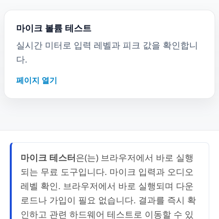
마이크 볼륨 테스트
실시간 미터로 입력 레벨과 피크 값을 확인합니
다.
페이지 열기
마이크 테스터
은(는) 브라우저에서 바로 실행
되는 무료 도구입니다. 마이크 입력과 오디오
레벨 확인. 브라우저에서 바로 실행되며 다운
로드나 가입이 필요 없습니다. 결과를 즉시 확
인하고 관련 하드웨어 테스트로 이동할 수 있