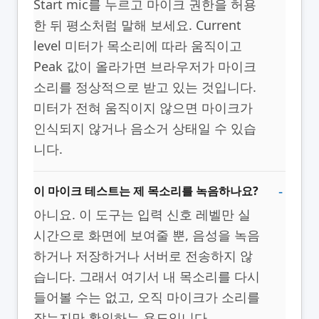
Start mic를 누르고 마이크 권한을 허용
한 뒤 평소처럼 말해 보세요. Current
level 미터가 목소리에 따라 움직이고
Peak 값이 올라가면 브라우저가 마이크
소리를 정상적으로 받고 있는 것입니다.
미터가 전혀 움직이지 않으면 마이크가
인식되지 않거나 음소거 상태일 수 있습
니다.
이 마이크 테스트는 제 목소리를 녹음하나요?
아니요. 이 도구는 입력 신호 레벨만 실
시간으로 화면에 보여줄 뿐, 음성을 녹음
하거나 저장하거나 서버로 전송하지 않
습니다. 그래서 여기서 내 목소리를 다시
들어볼 수는 없고, 오직 마이크가 소리를
잡는지만 확인하는 용도입니다.