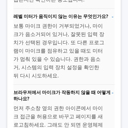
레벨 미터가 움직이지 않는 이유는 무엇인가요?
보통 마이크 권한이 거부되었거나, 마이
크가 음소거되어 있거나, 잘못된 입력 장
치가 선택된 경우입니다. 또 다른 프로그
램이 마이크를 점유하고 있을 때도 미터
가 멈춰 있을 수 있습니다. 권한과 음소
거, 시스템의 입력 장치 설정을 확인한
뒤 다시 시도하세요.
브라우저에서 마이크가 작동하지 않을 때 어떻게
하나요?
먼저 주소창 옆의 권한 아이콘에서 마이
크 접근을 허용으로 바꾸고 페이지를 새
로고침하세요. 그래도 안 되면 운영체제