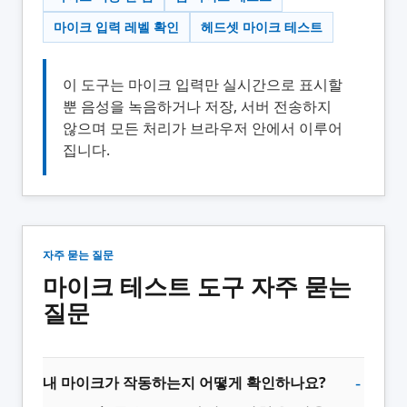
마이크 입력 레벨 확인
헤드셋 마이크 테스트
이 도구는 마이크 입력만 실시간으로 표시할
뿐 음성을 녹음하거나 저장, 서버 전송하지
않으며 모든 처리가 브라우저 안에서 이루어
집니다.
자주 묻는 질문
마이크 테스트 도구 자주 묻는
질문
내 마이크가 작동하는지 어떻게 확인하나요?