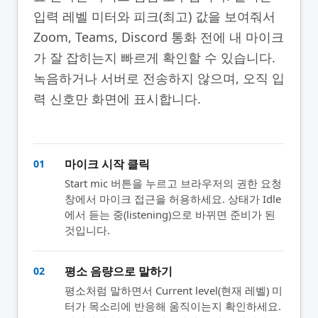
입력 레벨 미터와 피크(최고) 값을 보여줘서
Zoom, Teams, Discord 통화 전에 내 마이크
가 잘 잡히는지 빠르게 확인할 수 있습니다.
녹음하거나 서버로 전송하지 않으며, 오직 입
력 신호만 화면에 표시합니다.
마이크 시작 클릭
01
Start mic 버튼을 누르고 브라우저의 권한 요청
창에서 마이크 접근을 허용하세요. 상태가 Idle
에서 듣는 중(listening)으로 바뀌면 준비가 된
것입니다.
평소 음량으로 말하기
02
평소처럼 말하면서 Current level(현재 레벨) 미
터가 목소리에 반응해 움직이는지 확인하세요.