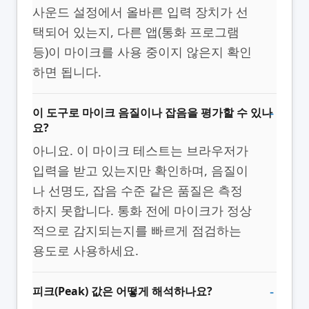
사운드 설정에서 올바른 입력 장치가 선
택되어 있는지, 다른 앱(통화 프로그램
등)이 마이크를 사용 중이지 않은지 확인
하면 됩니다.
이 도구로 마이크 음질이나 잡음을 평가할 수 있나
요?
아니요. 이 마이크 테스트는 브라우저가
입력을 받고 있는지만 확인하며, 음질이
나 선명도, 잡음 수준 같은 품질은 측정
하지 못합니다. 통화 전에 마이크가 정상
적으로 감지되는지를 빠르게 점검하는
용도로 사용하세요.
피크(Peak) 값은 어떻게 해석하나요?