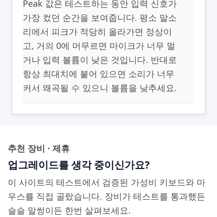
Peak 값은 테스트하는 동안 입력 신호가
가장 컸던 순간을 보여줍니다. 평소 말소
리에서 피크가 적당히 올라가면 정상이
고, 거의 0에 머무르면 마이크가 너무 멀
거나 입력 볼륨이 낮은 것입니다. 반대로
항상 최대치에 붙어 있으면 소리가 너무
커서 왜곡될 수 있으니 볼륨을 낮추세요.
추천 장비 · 제휴
업그레이드를 생각 중이신가요?
이 사이트의 테스트에서 검증된 가성비 키보드와 마
우스를 직접 골랐습니다. 장비가 테스트를 통과했든
슬슬 말썽이든 한번 살펴보세요.