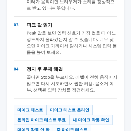
미터가 움직이면 브라우저가 소리를 정상적으
로 받고 있다는 뜻입니다.
피크 값 읽기
03
Peak 값을 보면 입력 신호가 가장 컸을 때 어느
정도까지 올라갔는지 알 수 있습니다. 너무 낮
으면 마이크 가까이서 말하거나 시스템 입력 볼
륨을 높여 보세요.
정지 후 문제 해결
04
끝나면 Stop을 누르세요. 레벨이 전혀 움직이지
않으면 다시 시도하면서 권한 허용, 음소거 여
부, 선택된 입력 장치를 점검하세요.
마이크 테스트
마이크 테스트 온라인
온라인 마이크 테스트 무료
내 마이크 작동 확인
마이크 작동 안 함
줌 마이크 테스트