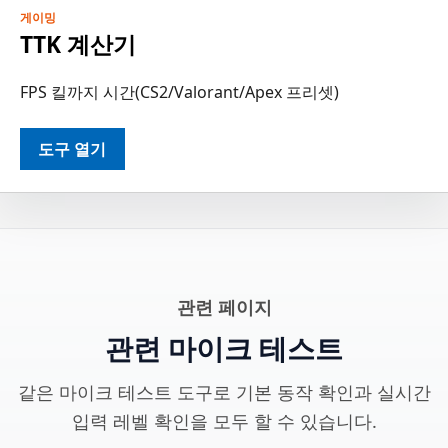
게이밍
TTK 계산기
FPS 킬까지 시간(CS2/Valorant/Apex 프리셋)
도구 열기
관련 페이지
관련 마이크 테스트
같은 마이크 테스트 도구로 기본 동작 확인과 실시간
입력 레벨 확인을 모두 할 수 있습니다.