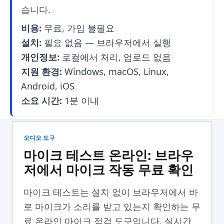
습니다.
비용:
무료, 가입 불필요
설치:
필요 없음 — 브라우저에서 실행
개인정보:
로컬에서 처리, 업로드 없음
지원 환경:
Windows, macOS, Linux,
Android, iOS
소요 시간:
1분 이내
오디오 도구
마이크 테스트 온라인: 브라우
저에서 마이크 작동 무료 확인
마이크 테스트는 설치 없이 브라우저에서 바
로 마이크가 소리를 받고 있는지 확인하는 무
료 온라인 마이크 점검 도구입니다. 실시간