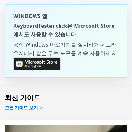
WINDOWS 앱
KeyboardTester.click은 Microsoft Store
에서도 사용할 수 있습니다
공식 Windows 바로가기를 설치하거나 브라
우저에서 같은 무료 도구를 계속 사용하세요.
최신 가이드
모든 가이드 보기