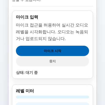
마이크 입력
마이크 접근을 허용하여 실시간 오디오
레벨을 시각화합니다. 오디오는 녹음되
거나 업로드되지 않습니다.
마이크 시작
중지
상태: 대기 중
레벨 미터