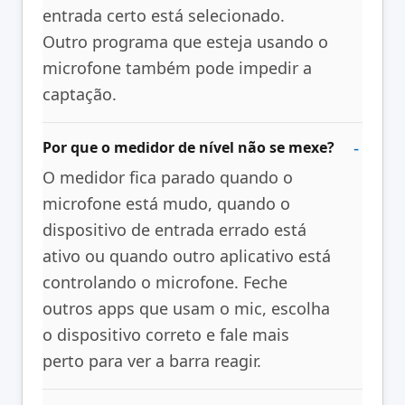
entrada certo está selecionado.
Outro programa que esteja usando o
microfone também pode impedir a
captação.
Por que o medidor de nível não se mexe?
O medidor fica parado quando o
microfone está mudo, quando o
dispositivo de entrada errado está
ativo ou quando outro aplicativo está
controlando o microfone. Feche
outros apps que usam o mic, escolha
o dispositivo correto e fale mais
perto para ver a barra reagir.