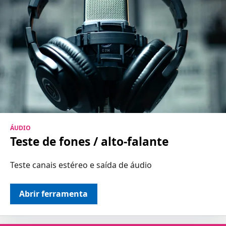
ÁUDIO
Teste de fones / alto-falante
Teste canais estéreo e saída de áudio
Abrir ferramenta