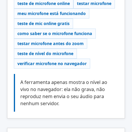
teste de microfone online
testar microfone
meu microfone está funcionando
teste de mic online gratis
como saber se o microfone funciona
testar microfone antes do zoom
teste de nível do microfone
verificar microfone no navegador
A ferramenta apenas mostra o nível ao
vivo no navegador: ela não grava, não
reproduz nem envia o seu áudio para
nenhum servidor.