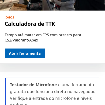
JOGOS
Calculadora de TTK
Tempo até matar em FPS com presets para
CS2/Valorant/Apex
Abrir ferramenta
Testador de Microfone
e uma ferramenta
gratuita que funciona direto no navegador.
Verifique a entrada do microfone e níveis