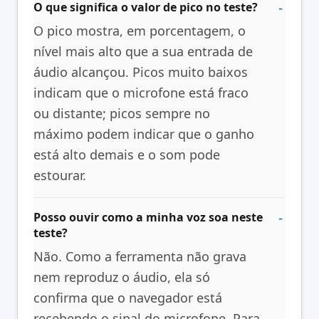
O que significa o valor de pico no teste?
O pico mostra, em porcentagem, o
nível mais alto que a sua entrada de
áudio alcançou. Picos muito baixos
indicam que o microfone está fraco
ou distante; picos sempre no
máximo podem indicar que o ganho
está alto demais e o som pode
estourar.
Posso ouvir como a minha voz soa neste
teste?
Não. Como a ferramenta não grava
nem reproduz o áudio, ela só
confirma que o navegador está
recebendo o sinal do microfone. Para