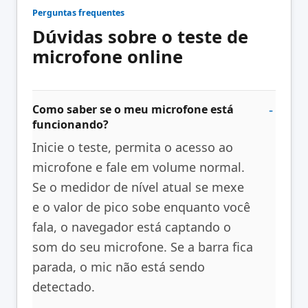
Perguntas frequentes
Dúvidas sobre o teste de
microfone online
Como saber se o meu microfone está
funcionando?
Inicie o teste, permita o acesso ao
microfone e fale em volume normal.
Se o medidor de nível atual se mexe
e o valor de pico sobe enquanto você
fala, o navegador está captando o
som do seu microfone. Se a barra fica
parada, o mic não está sendo
detectado.