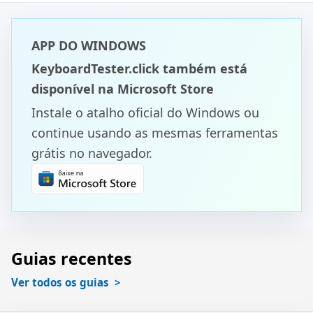
APP DO WINDOWS
KeyboardTester.click também está
disponível na Microsoft Store
Instale o atalho oficial do Windows ou
continue usando as mesmas ferramentas
grátis no navegador.
Guias recentes
Ver todos os guias