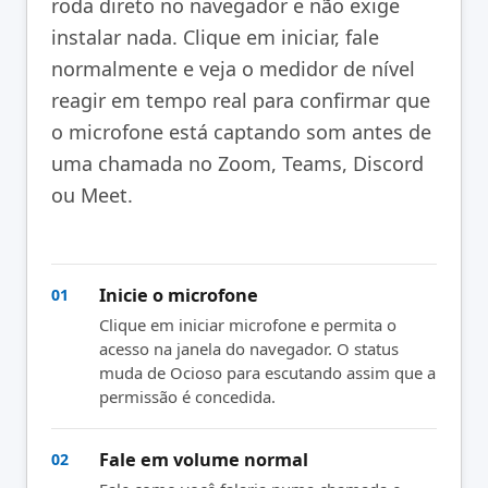
roda direto no navegador e não exige
instalar nada. Clique em iniciar, fale
normalmente e veja o medidor de nível
reagir em tempo real para confirmar que
o microfone está captando som antes de
uma chamada no Zoom, Teams, Discord
ou Meet.
Inicie o microfone
01
Clique em iniciar microfone e permita o
acesso na janela do navegador. O status
muda de Ocioso para escutando assim que a
permissão é concedida.
Fale em volume normal
02