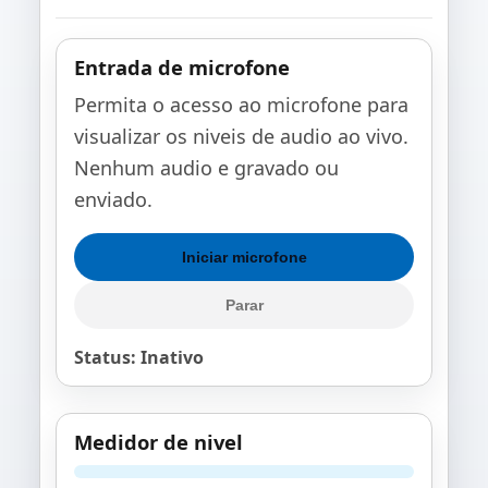
Entrada de microfone
Permita o acesso ao microfone para
visualizar os niveis de audio ao vivo.
Nenhum audio e gravado ou
enviado.
Iniciar microfone
Parar
Status: Inativo
Medidor de nivel