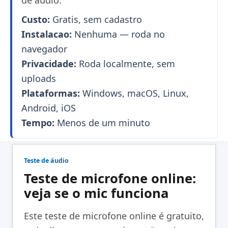
de áudio.
Custo:
Gratis, sem cadastro
Instalacao:
Nenhuma — roda no
navegador
Privacidade:
Roda localmente, sem
uploads
Plataformas:
Windows, macOS, Linux,
Android, iOS
Tempo:
Menos de um minuto
Teste de áudio
Teste de microfone online:
veja se o mic funciona
Este teste de microfone online é gratuito,