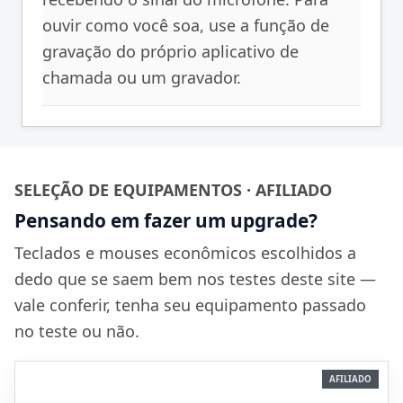
ouvir como você soa, use a função de
gravação do próprio aplicativo de
chamada ou um gravador.
SELEÇÃO DE EQUIPAMENTOS · AFILIADO
Pensando em fazer um upgrade?
Teclados e mouses econômicos escolhidos a
dedo que se saem bem nos testes deste site —
vale conferir, tenha seu equipamento passado
no teste ou não.
AFILIADO