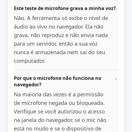
Este teste de microfone grava a minha voz?
Não. A ferramenta só exibe o nível de
áudio ao vivo no navegador. Ela não
grava, não reproduz e não envia nada
para um servidor, então a sua voz
nunca é armazenada nem sai do seu
computador.
Por que o microfone não funciona no
navegador?
Na maioria das vezes é a permissão
de microfone negada ou bloqueada.
Verifique se você autorizou o acesso
na janela do navegador, se o mic não
está no mudo e se o dispositivo de