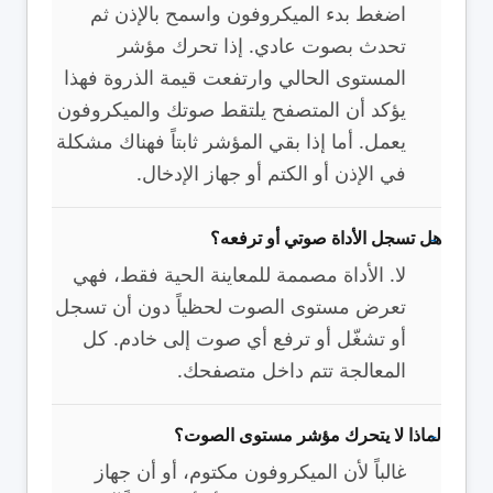
اضغط بدء الميكروفون واسمح بالإذن ثم
تحدث بصوت عادي. إذا تحرك مؤشر
المستوى الحالي وارتفعت قيمة الذروة فهذا
يؤكد أن المتصفح يلتقط صوتك والميكروفون
يعمل. أما إذا بقي المؤشر ثابتاً فهناك مشكلة
في الإذن أو الكتم أو جهاز الإدخال.
هل تسجل الأداة صوتي أو ترفعه؟
لا. الأداة مصممة للمعاينة الحية فقط، فهي
تعرض مستوى الصوت لحظياً دون أن تسجل
أو تشغّل أو ترفع أي صوت إلى خادم. كل
المعالجة تتم داخل متصفحك.
لماذا لا يتحرك مؤشر مستوى الصوت؟
غالباً لأن الميكروفون مكتوم، أو أن جهاز