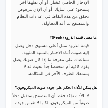
الإدخال الخاطئ مُختار، أو أن تطبيقاً آخر
يستحوذ على المايك، أو أن الإذن مرفوض.
تحقق من هذه النقاط في إعدادات النظام
والمتصفح ثم أعد المحاولة.
ما معنى قيمة الذروة (Peak)؟
قيمة الذروة تمثل أعلى مستوى دخل وصل
إليه صوتك أثناء الاختبار بالنسبة المئوية.
تساعدك على معرفة ما إذا كان صوتك يصل
بقوة كافية أم منخفضاً جداً بحيث قد لا
يسمعك الطرف الآخر في المكالمة.
هل يمكن للأداة الحكم على جودة صوت الميكروفون؟
لا. الأداة تؤكد فقط أن المتصفح يستقبل دخلاً
صوتياً من الميكروفون، لكنها لا تقيس جودة