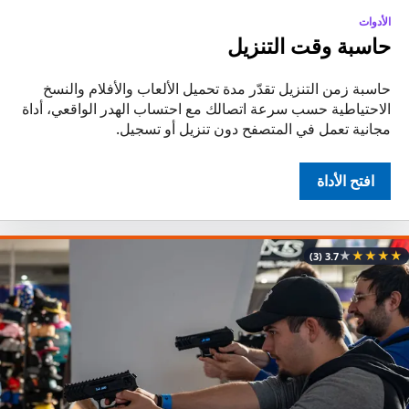
الأدوات
حاسبة وقت التنزيل
حاسبة زمن التنزيل تقدّر مدة تحميل الألعاب والأفلام والنسخ
الاحتياطية حسب سرعة اتصالك مع احتساب الهدر الواقعي، أداة
مجانية تعمل في المتصفح دون تنزيل أو تسجيل.
افتح الأداة
★
★
★
★
★
(3)
3.7