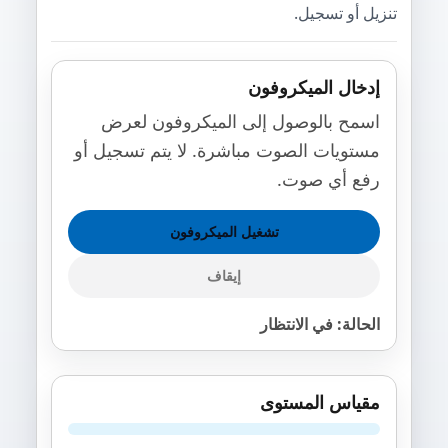
تنزيل أو تسجيل.
إدخال الميكروفون
اسمح بالوصول إلى الميكروفون لعرض
مستويات الصوت مباشرة. لا يتم تسجيل أو
رفع أي صوت.
تشغيل الميكروفون
إيقاف
الحالة: في الانتظار
مقياس المستوى