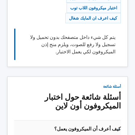
اختبار ميكروفون اللاب توب
كيف اعرف ان المايك شغال
يتم كل شيء داخل متصفحك بدون تحميل ولا
تسجيل ولا رفع للصوت، ويلزم منح إذن
الميكروفون لكي يعمل الاختبار.
أسئلة شائعة
أسئلة شائعة حول اختبار
الميكروفون أون لاين
كيف أعرف أن الميكروفون يعمل؟