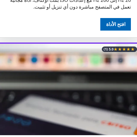
تعمل في المتصفح مباشرة دون أي تنزيل أو تثبيت.
افتح الأداة
★
★
★
★
★
(1)
5.0