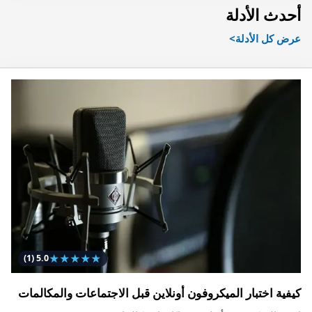
أحدث الأدلة
عرض كل الأدلة
★
★
★
★
★
(1)
5.0
كيفية اختبار الميكروفون أونلاين قبل الاجتماعات والمكالمات