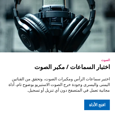
الصوت
اختبار السماعات / مكبر الصوت
اختبر سماعات الرأس ومكبرات الصوت، وتحقق من القناتين
اليمنى واليسرى وجودة خرج الصوت الاستيريو بوضوح تام، أداة
مجانية تعمل في المتصفح دون أي تنزيل أو تسجيل.
افتح الأداة