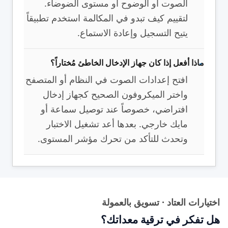
الصوت أو الوضوح أو مستوى الضوضاء.
لتقييم كيف تبدو في المكالمة استخدم تطبيقاً
يتيح التسجيل وإعادة الاستماع.
ماذا أفعل إذا كان جهاز الإدخال الخاطئ مُختاراً؟
افتح إعدادات الصوت في النظام أو المتصفح
واختر الميكروفون الصحيح كجهاز إدخال
افتراضي، خصوصاً عند توصيل سماعة أو
مايك خارجي. بعدها أعد تشغيل الاختبار
وتحدث للتأكد من تحرك مؤشر المستوى.
اختيارات العتاد · تسويق بالعمولة
هل تفكر في ترقية معداتك؟