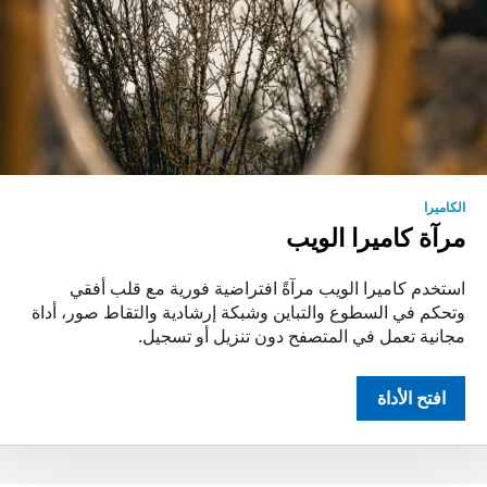
الكاميرا
مرآة كاميرا الويب
استخدم كاميرا الويب مرآةً افتراضية فورية مع قلب أفقي
وتحكم في السطوع والتباين وشبكة إرشادية والتقاط صور، أداة
مجانية تعمل في المتصفح دون تنزيل أو تسجيل.
افتح الأداة