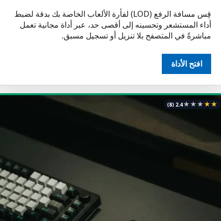
قِس مسافة الرفع (LOD) لفأرة الألعاب الخاصة بك بدقة لضبط
أداء المستشعر وتحسينه إلى أقصى حد، عبر أداة مجانية تعمل
مباشرةً في المتصفح بلا تنزيل أو تسجيل مسبق.
افتح الأداة
★
★
★
★
★
(8)
2.4