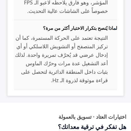
المؤشر، وهو فارق يلاحظه لاعبو الـ FPS
خصوصاً على الشاشات عالية التحديث.
لماذا يُنصح بتكرار الاختبار أكثر من مرة؟
النتيجة تعتمد على الحركة المستمرة، كما أن
تركيز المتصفح أو التشويش اللاسلكي أو أي
إدخال عرضي قد يُحرّف تمريرة واحدة. لذلك
أعد التشغيل عدة مرات وحرّك الماوس
بثبات داخل المنطقة الدائرية لتحصل على
قراءة موثوقة لذروة الـ Hz.
اختيارات العتاد · تسويق بالعمولة
هل تفكر في ترقية معداتك؟