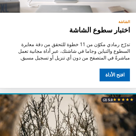
الشاشة
اختبار سطوع الشاشة
تدرّج رمادي مكوّن من 11 خطوة للتحقق من دقة معايرة
السطوع والتباين وجاما في شاشتك، عبر أداة مجانية تعمل
مباشرةً في المتصفح من دون أي تنزيل أو تسجيل مسبق.
افتح الأداة
★
★
★
★
★
(2)
5.0