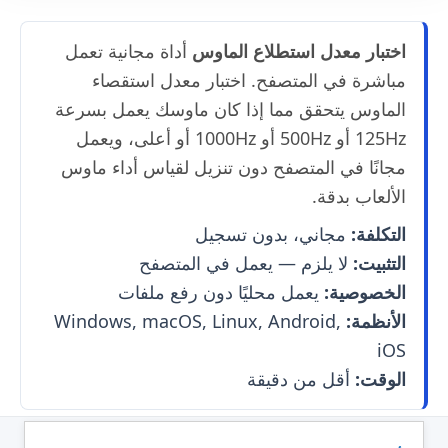
اختبار معدل استطلاع الماوس
أداة مجانية تعمل
مباشرة في المتصفح. اختبار معدل استقصاء
الماوس يتحقق مما إذا كان ماوسك يعمل بسرعة
125Hz أو 500Hz أو 1000Hz أو أعلى، ويعمل
مجانًا في المتصفح دون تنزيل لقياس أداء ماوس
الألعاب بدقة.
التكلفة:
مجاني، بدون تسجيل
التثبيت:
لا يلزم — يعمل في المتصفح
الخصوصية:
يعمل محليًا دون رفع ملفات
الأنظمة:
Windows, macOS, Linux, Android,
iOS
الوقت:
أقل من دقيقة