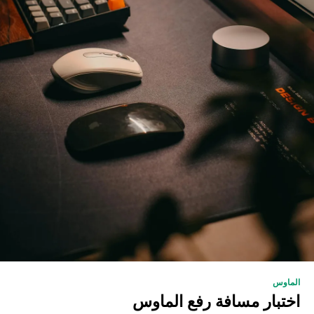
الماوس
اختبار مسافة رفع الماوس