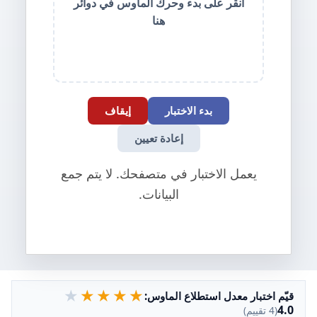
انقر على بدء وحرك الماوس في دوائر
هنا
بدء الاختبار
إيقاف
إعادة تعيين
يعمل الاختبار في متصفحك. لا يتم جمع
البيانات.
★
★
★
★
★
قيّم اختبار معدل استطلاع الماوس:
4.0
(4 تقييم)