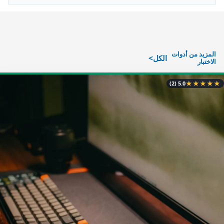
المزيد من أدوات
الكل
الاختبار
★
★
★
★
★
(2)
5.0