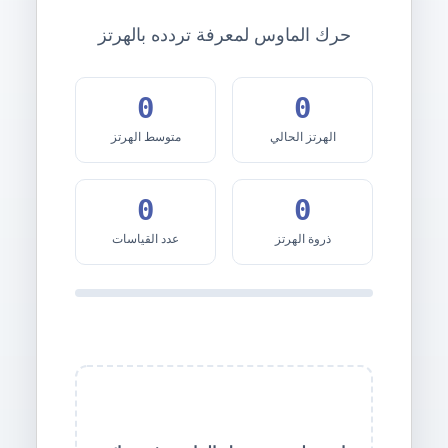
حرك الماوس لمعرفة تردده بالهرتز
0
0
الهرتز الحالي
متوسط الهرتز
0
0
ذروة الهرتز
عدد القياسات