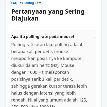
FAQ Tes Polling Rate
Pertanyaan yang Sering
Diajukan
Apa itu polling rate pada mouse?
Polling rate atau laju polling adalah
berapa kali per detik mouse
melaporkan posisinya ke komputer,
diukur dalam hertz (Hz). Mouse
dengan 1000 Hz melaporkan
posisinya seribu kali per detik,
sehingga gerakan kursor terasa lebih
halus dengan latensi yang lebih
rendah. Nilai yang umum adalah 125,
250, 500, dan 1000 Hz.