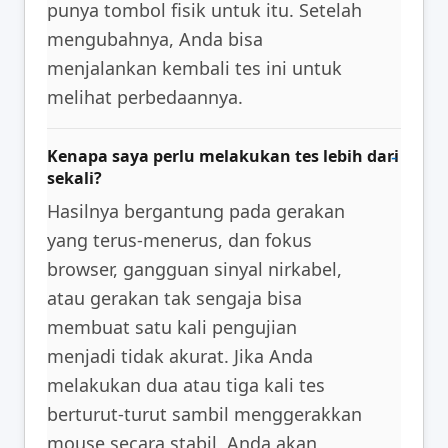
punya tombol fisik untuk itu. Setelah
mengubahnya, Anda bisa
menjalankan kembali tes ini untuk
melihat perbedaannya.
Kenapa saya perlu melakukan tes lebih dari
sekali?
Hasilnya bergantung pada gerakan
yang terus-menerus, dan fokus
browser, gangguan sinyal nirkabel,
atau gerakan tak sengaja bisa
membuat satu kali pengujian
menjadi tidak akurat. Jika Anda
melakukan dua atau tiga kali tes
berturut-turut sambil menggerakkan
mouse secara stabil, Anda akan