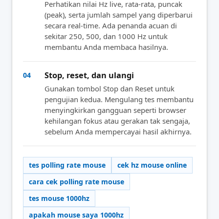
Perhatikan nilai Hz live, rata-rata, puncak
(peak), serta jumlah sampel yang diperbarui
secara real-time. Ada penanda acuan di
sekitar 250, 500, dan 1000 Hz untuk
membantu Anda membaca hasilnya.
Stop, reset, dan ulangi
04
Gunakan tombol Stop dan Reset untuk
pengujian kedua. Mengulang tes membantu
menyingkirkan gangguan seperti browser
kehilangan fokus atau gerakan tak sengaja,
sebelum Anda mempercayai hasil akhirnya.
tes polling rate mouse
cek hz mouse online
cara cek polling rate mouse
tes mouse 1000hz
apakah mouse saya 1000hz