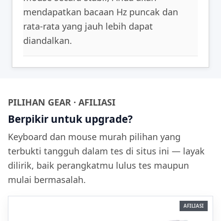
mendapatkan bacaan Hz puncak dan
rata-rata yang jauh lebih dapat
diandalkan.
PILIHAN GEAR · AFILIASI
Berpikir untuk upgrade?
Keyboard dan mouse murah pilihan yang
terbukti tangguh dalam tes di situs ini — layak
dilirik, baik perangkatmu lulus tes maupun
mulai bermasalah.
AFILIASI