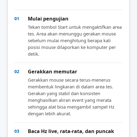
Mulai pengujian
01
Tekan tombol Start untuk mengaktifkan area
tes. Area akan menunggu gerakan mouse
sebelum mulai menghitung berapa kali
posisi mouse dilaporkan ke komputer per
detik.
Gerakkan memutar
02
Gerakkan mouse secara terus-menerus
membentuk lingkaran di dalam area tes.
Gerakan yang stabil dan konsisten
menghasilkan aliran event yang merata
sehingga alat bisa mengambil sampel Hz
dengan lebih akurat.
Baca Hz live, rata-rata, dan puncak
03