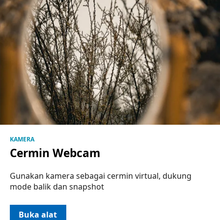
KAMERA
Cermin Webcam
Gunakan kamera sebagai cermin virtual, dukung
mode balik dan snapshot
Buka alat