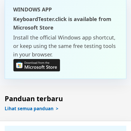
WINDOWS APP
KeyboardTester.click is available from
Microsoft Store
Install the official Windows app shortcut,
or keep using the same free testing tools
in your browser.
Panduan terbaru
Lihat semua panduan