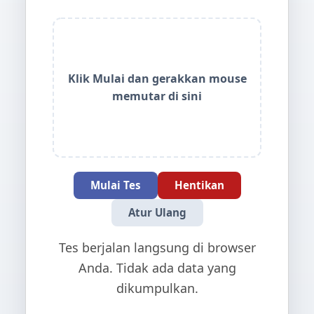
Klik Mulai dan gerakkan mouse
memutar di sini
Mulai Tes
Hentikan
Atur Ulang
Tes berjalan langsung di browser
Anda. Tidak ada data yang
dikumpulkan.