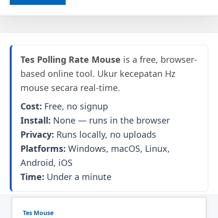
Tes Polling Rate Mouse
is a free, browser-
based online tool. Ukur kecepatan Hz
mouse secara real-time.
Cost:
Free, no signup
Install:
None — runs in the browser
Privacy:
Runs locally, no uploads
Platforms:
Windows, macOS, Linux,
Android, iOS
Time:
Under a minute
Tes Mouse