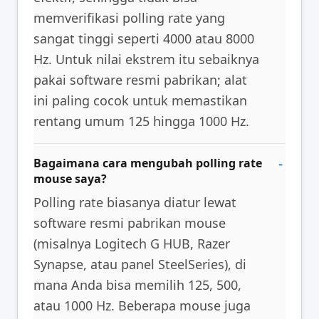
memverifikasi polling rate yang
sangat tinggi seperti 4000 atau 8000
Hz. Untuk nilai ekstrem itu sebaiknya
pakai software resmi pabrikan; alat
ini paling cocok untuk memastikan
rentang umum 125 hingga 1000 Hz.
Bagaimana cara mengubah polling rate
mouse saya?
Polling rate biasanya diatur lewat
software resmi pabrikan mouse
(misalnya Logitech G HUB, Razer
Synapse, atau panel SteelSeries), di
mana Anda bisa memilih 125, 500,
atau 1000 Hz. Beberapa mouse juga