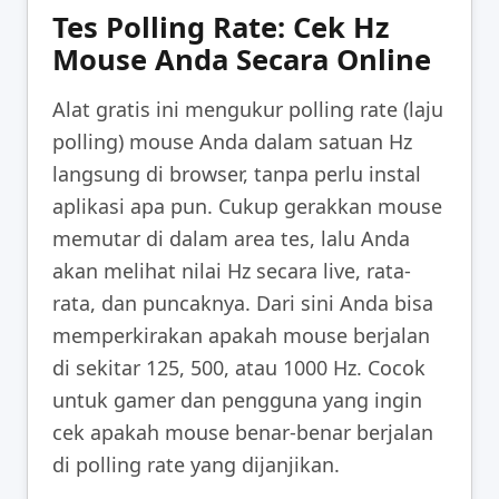
Tes Polling Rate: Cek Hz
Mouse Anda Secara Online
Alat gratis ini mengukur polling rate (laju
polling) mouse Anda dalam satuan Hz
langsung di browser, tanpa perlu instal
aplikasi apa pun. Cukup gerakkan mouse
memutar di dalam area tes, lalu Anda
akan melihat nilai Hz secara live, rata-
rata, dan puncaknya. Dari sini Anda bisa
memperkirakan apakah mouse berjalan
di sekitar 125, 500, atau 1000 Hz. Cocok
untuk gamer dan pengguna yang ingin
cek apakah mouse benar-benar berjalan
di polling rate yang dijanjikan.