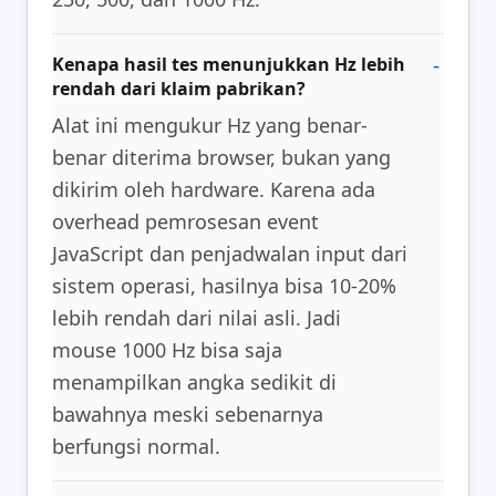
Kenapa hasil tes menunjukkan Hz lebih
rendah dari klaim pabrikan?
Alat ini mengukur Hz yang benar-
benar diterima browser, bukan yang
dikirim oleh hardware. Karena ada
overhead pemrosesan event
JavaScript dan penjadwalan input dari
sistem operasi, hasilnya bisa 10-20%
lebih rendah dari nilai asli. Jadi
mouse 1000 Hz bisa saja
menampilkan angka sedikit di
bawahnya meski sebenarnya
berfungsi normal.