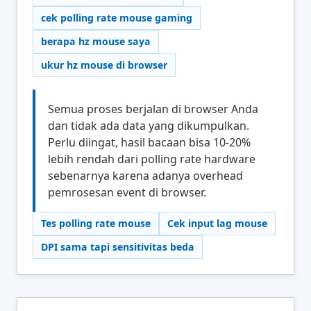
cek polling rate mouse gaming
berapa hz mouse saya
ukur hz mouse di browser
Semua proses berjalan di browser Anda
dan tidak ada data yang dikumpulkan.
Perlu diingat, hasil bacaan bisa 10-20%
lebih rendah dari polling rate hardware
sebenarnya karena adanya overhead
pemrosesan event di browser.
Tes polling rate mouse
Cek input lag mouse
DPI sama tapi sensitivitas beda