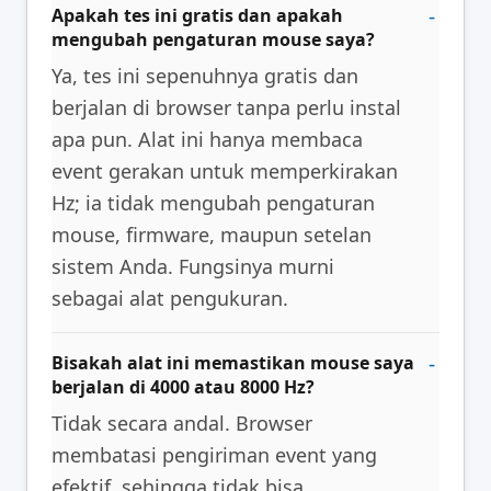
Apakah tes ini gratis dan apakah
mengubah pengaturan mouse saya?
Ya, tes ini sepenuhnya gratis dan
berjalan di browser tanpa perlu instal
apa pun. Alat ini hanya membaca
event gerakan untuk memperkirakan
Hz; ia tidak mengubah pengaturan
mouse, firmware, maupun setelan
sistem Anda. Fungsinya murni
sebagai alat pengukuran.
Bisakah alat ini memastikan mouse saya
berjalan di 4000 atau 8000 Hz?
Tidak secara andal. Browser
membatasi pengiriman event yang
efektif, sehingga tidak bisa