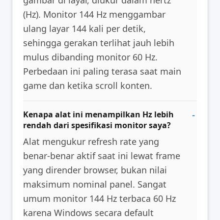
gambar di layar, diukur dalam hertz
(Hz). Monitor 144 Hz menggambar
ulang layar 144 kali per detik,
sehingga gerakan terlihat jauh lebih
mulus dibanding monitor 60 Hz.
Perbedaan ini paling terasa saat main
game dan ketika scroll konten.
Kenapa alat ini menampilkan Hz lebih
rendah dari spesifikasi monitor saya?
Alat mengukur refresh rate yang
benar-benar aktif saat ini lewat frame
yang dirender browser, bukan nilai
maksimum nominal panel. Sangat
umum monitor 144 Hz terbaca 60 Hz
karena Windows secara default