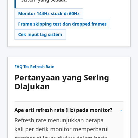
Monitor 144Hz stuck di 60Hz
Frame skipping test dan dropped frames
Cek input lag sistem
FAQ Tes Refresh Rate
Pertanyaan yang Sering
Diajukan
Apa arti refresh rate (Hz) pada monitor?
Refresh rate menunjukkan berapa
kali per detik monitor memperbarui