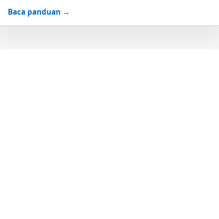
Baca panduan →