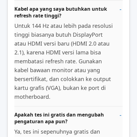
Kabel apa yang saya butuhkan untuk
refresh rate tinggi?
Untuk 144 Hz atau lebih pada resolusi
tinggi biasanya butuh DisplayPort
atau HDMI versi baru (HDMI 2.0 atau
2.1), karena HDMI versi lama bisa
membatasi refresh rate. Gunakan
kabel bawaan monitor atau yang
bersertifikat, dan colokkan ke output
kartu grafis (VGA), bukan ke port di
motherboard.
Apakah tes ini gratis dan mengubah
pengaturan apa pun?
Ya, tes ini sepenuhnya gratis dan