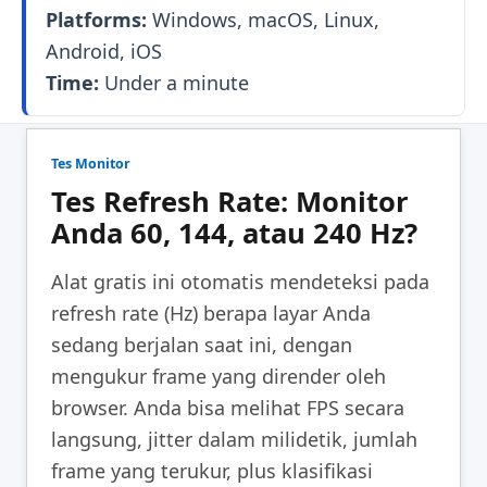
Platforms:
Windows, macOS, Linux,
Android, iOS
Time:
Under a minute
Tes Monitor
Tes Refresh Rate: Monitor
Anda 60, 144, atau 240 Hz?
Alat gratis ini otomatis mendeteksi pada
refresh rate (Hz) berapa layar Anda
sedang berjalan saat ini, dengan
mengukur frame yang dirender oleh
browser. Anda bisa melihat FPS secara
langsung, jitter dalam milidetik, jumlah
frame yang terukur, plus klasifikasi