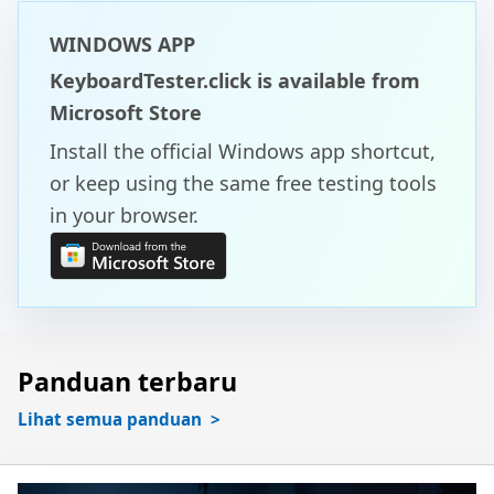
WINDOWS APP
KeyboardTester.click is available from
Microsoft Store
Install the official Windows app shortcut,
or keep using the same free testing tools
in your browser.
Panduan terbaru
Lihat semua panduan