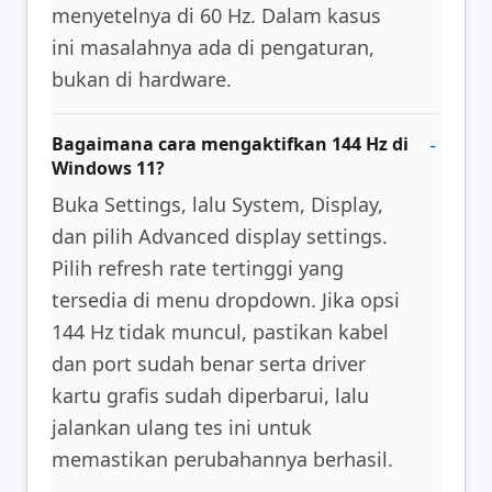
menyetelnya di 60 Hz. Dalam kasus
ini masalahnya ada di pengaturan,
bukan di hardware.
Bagaimana cara mengaktifkan 144 Hz di
Windows 11?
Buka Settings, lalu System, Display,
dan pilih Advanced display settings.
Pilih refresh rate tertinggi yang
tersedia di menu dropdown. Jika opsi
144 Hz tidak muncul, pastikan kabel
dan port sudah benar serta driver
kartu grafis sudah diperbarui, lalu
jalankan ulang tes ini untuk
memastikan perubahannya berhasil.