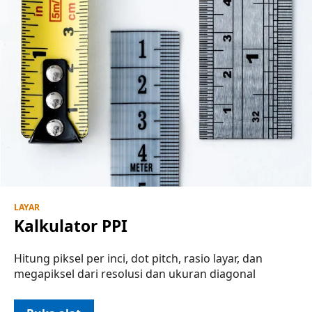
LAYAR
Kalkulator PPI
Hitung piksel per inci, dot pitch, rasio layar, dan
megapiksel dari resolusi dan ukuran diagonal