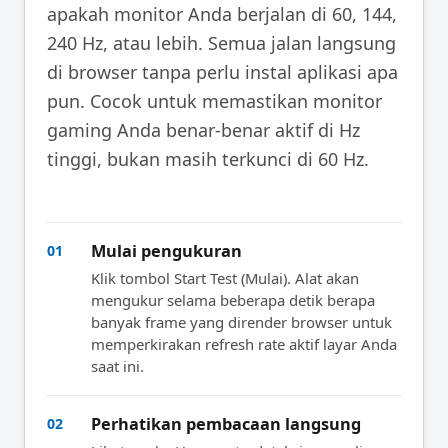
apakah monitor Anda berjalan di 60, 144,
240 Hz, atau lebih. Semua jalan langsung
di browser tanpa perlu instal aplikasi apa
pun. Cocok untuk memastikan monitor
gaming Anda benar-benar aktif di Hz
tinggi, bukan masih terkunci di 60 Hz.
Mulai pengukuran
01
Klik tombol Start Test (Mulai). Alat akan
mengukur selama beberapa detik berapa
banyak frame yang dirender browser untuk
memperkirakan refresh rate aktif layar Anda
saat ini.
Perhatikan pembacaan langsung
02