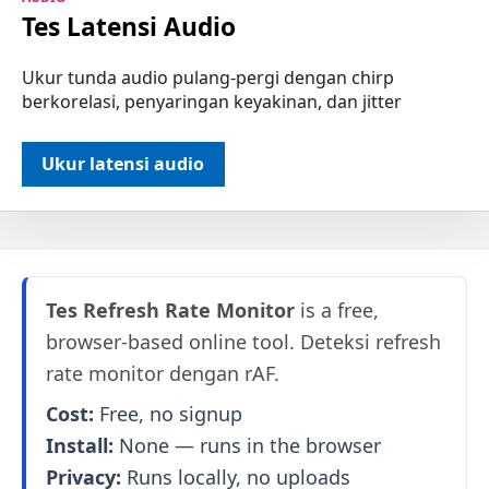
Tes Latensi Audio
Ukur tunda audio pulang-pergi dengan chirp
berkorelasi, penyaringan keyakinan, dan jitter
Ukur latensi audio
Tes Refresh Rate Monitor
is a free,
browser-based online tool. Deteksi refresh
rate monitor dengan rAF.
Cost:
Free, no signup
Install:
None — runs in the browser
Privacy:
Runs locally, no uploads