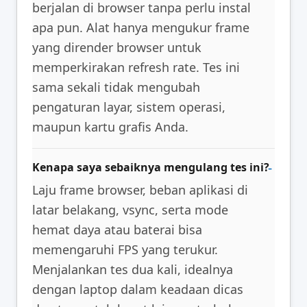
berjalan di browser tanpa perlu instal
apa pun. Alat hanya mengukur frame
yang dirender browser untuk
memperkirakan refresh rate. Tes ini
sama sekali tidak mengubah
pengaturan layar, sistem operasi,
maupun kartu grafis Anda.
Kenapa saya sebaiknya mengulang tes ini?
Laju frame browser, beban aplikasi di
latar belakang, vsync, serta mode
hemat daya atau baterai bisa
memengaruhi FPS yang terukur.
Menjalankan tes dua kali, idealnya
dengan laptop dalam keadaan dicas