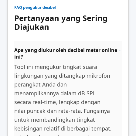
FAQ pengukur desibel
Pertanyaan yang Sering
Diajukan
Apa yang diukur oleh decibel meter online
ini?
Tool ini mengukur tingkat suara
lingkungan yang ditangkap mikrofon
perangkat Anda dan
menampilkannya dalam dB SPL
secara real-time, lengkap dengan
nilai puncak dan rata-rata. Fungsinya
untuk membandingkan tingkat
kebisingan relatif di berbagai tempat,