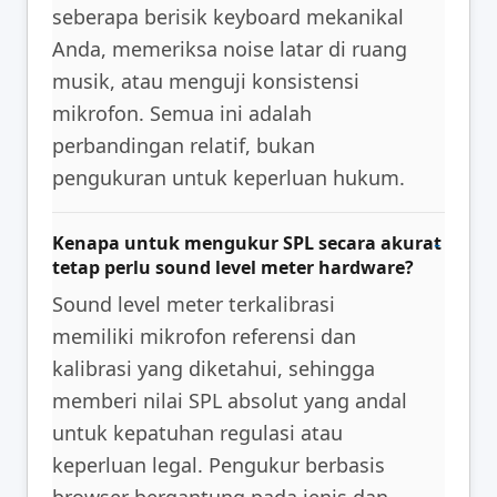
seberapa berisik keyboard mekanikal
Anda, memeriksa noise latar di ruang
musik, atau menguji konsistensi
mikrofon. Semua ini adalah
perbandingan relatif, bukan
pengukuran untuk keperluan hukum.
Kenapa untuk mengukur SPL secara akurat
tetap perlu sound level meter hardware?
Sound level meter terkalibrasi
memiliki mikrofon referensi dan
kalibrasi yang diketahui, sehingga
memberi nilai SPL absolut yang andal
untuk kepatuhan regulasi atau
keperluan legal. Pengukur berbasis
browser bergantung pada jenis dan