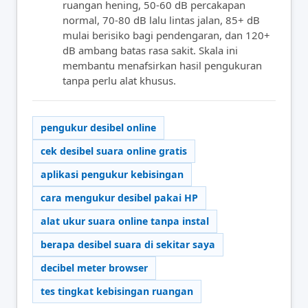
ruangan hening, 50-60 dB percakapan
normal, 70-80 dB lalu lintas jalan, 85+ dB
mulai berisiko bagi pendengaran, dan 120+
dB ambang batas rasa sakit. Skala ini
membantu menafsirkan hasil pengukuran
tanpa perlu alat khusus.
pengukur desibel online
cek desibel suara online gratis
aplikasi pengukur kebisingan
cara mengukur desibel pakai HP
alat ukur suara online tanpa instal
berapa desibel suara di sekitar saya
decibel meter browser
tes tingkat kebisingan ruangan