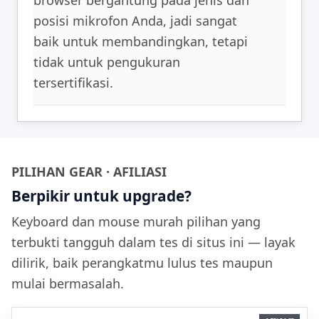
posisi mikrofon Anda, jadi sangat
baik untuk membandingkan, tetapi
tidak untuk pengukuran
tersertifikasi.
PILIHAN GEAR · AFILIASI
Berpikir untuk upgrade?
Keyboard dan mouse murah pilihan yang
terbukti tangguh dalam tes di situs ini — layak
dilirik, baik perangkatmu lulus tes maupun
mulai bermasalah.