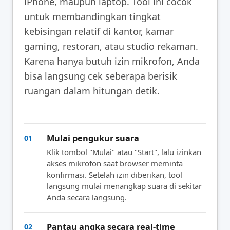
iPhone, maupun laptop. Tool ini cocok
untuk membandingkan tingkat
kebisingan relatif di kantor, kamar
gaming, restoran, atau studio rekaman.
Karena hanya butuh izin mikrofon, Anda
bisa langsung cek seberapa berisik
ruangan dalam hitungan detik.
Mulai pengukur suara
01
Klik tombol "Mulai" atau "Start", lalu izinkan
akses mikrofon saat browser meminta
konfirmasi. Setelah izin diberikan, tool
langsung mulai menangkap suara di sekitar
Anda secara langsung.
Pantau angka secara real-time
02