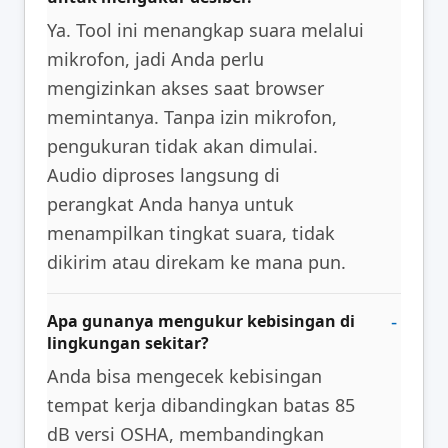
Ya. Tool ini menangkap suara melalui
mikrofon, jadi Anda perlu
mengizinkan akses saat browser
memintanya. Tanpa izin mikrofon,
pengukuran tidak akan dimulai.
Audio diproses langsung di
perangkat Anda hanya untuk
menampilkan tingkat suara, tidak
dikirim atau direkam ke mana pun.
Apa gunanya mengukur kebisingan di
lingkungan sekitar?
Anda bisa mengecek kebisingan
tempat kerja dibandingkan batas 85
dB versi OSHA, membandingkan