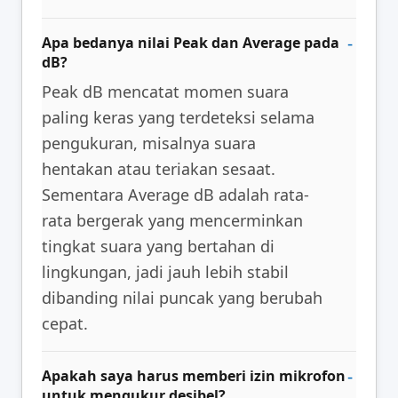
Apa bedanya nilai Peak dan Average pada
dB?
Peak dB mencatat momen suara
paling keras yang terdeteksi selama
pengukuran, misalnya suara
hentakan atau teriakan sesaat.
Sementara Average dB adalah rata-
rata bergerak yang mencerminkan
tingkat suara yang bertahan di
lingkungan, jadi jauh lebih stabil
dibanding nilai puncak yang berubah
cepat.
Apakah saya harus memberi izin mikrofon
untuk mengukur desibel?