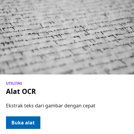
UTILITAS
Alat OCR
Ekstrak teks dari gambar dengan cepat
Buka alat