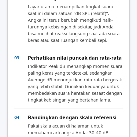
Layar utama menampilkan tingkat suara
saat ini dalam satuan "dB SPL (relatif)".
Angka ini terus berubah mengikuti naik-
turunnya kebisingan di sekitar, jadi Anda
bisa melihat reaksi langsung saat ada suara
keras atau saat ruangan kembali sepi.
Perhatikan nilai puncak dan rata-rata
03
Indikator Peak dB menangkap momen suara
paling keras yang terdeteksi, sedangkan
Average dB menunjukkan rata-rata bergerak
yang lebih stabil. Gunakan keduanya untuk
membedakan suara hentakan sesaat dengan
tingkat kebisingan yang bertahan lama.
Bandingkan dengan skala referensi
04
Pakai skala acuan di halaman untuk
memahami arti angka Anda: 30-40 dB