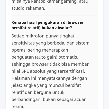
misalnya kantor, kamar gaming, atau
studio rekaman.
Kenapa hasil pengukuran di browser
bersifat relatif, bukan absolut?
Setiap mikrofon punya tingkat
sensitivitas yang berbeda, dan sistem
operasi sering menerapkan
penguatan (auto gain) otomatis,
sehingga browser tidak bisa memberi
nilai SPL absolut yang tersertifikasi.
Halaman ini menyatakannya dengan
jelas: angka yang muncul bersifat
relatif dan berguna untuk
perbandingan, bukan sebagai acuan
resmi.