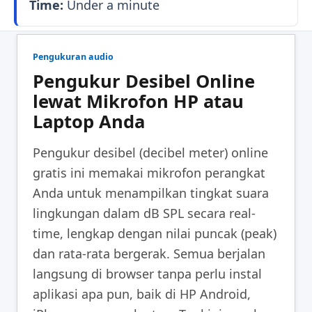
Time:
Under a minute
Pengukuran audio
Pengukur Desibel Online
lewat Mikrofon HP atau
Laptop Anda
Pengukur desibel (decibel meter) online
gratis ini memakai mikrofon perangkat
Anda untuk menampilkan tingkat suara
lingkungan dalam dB SPL secara real-
time, lengkap dengan nilai puncak (peak)
dan rata-rata bergerak. Semua berjalan
langsung di browser tanpa perlu instal
aplikasi apa pun, baik di HP Android,