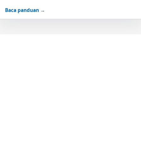
Baca panduan →