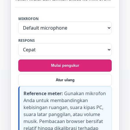
MIKROFON
RESPONS
Mulai pengukur
Atur ulang
Reference meter:
Gunakan mikrofon
Anda untuk membandingkan
kebisingan ruangan, suara kipas PC,
suara latar panggilan, atau volume
musik. Pembacaan browser bersifat
relatif hingga dikalibrasi terhadap