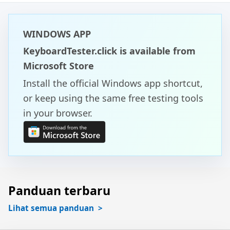
WINDOWS APP
KeyboardTester.click is available from
Microsoft Store
Install the official Windows app shortcut,
or keep using the same free testing tools
in your browser.
Panduan terbaru
Lihat semua panduan