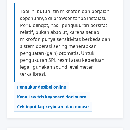
Tool ini butuh izin mikrofon dan berjalan
sepenuhnya di browser tanpa instalasi.
Perlu diingat, hasil pengukuran bersifat
relatif, bukan absolut, karena setiap
mikrofon punya sensitivitas berbeda dan
sistem operasi sering menerapkan
penguatan (gain) otomatis. Untuk
pengukuran SPL resmi atau keperluan
legal, gunakan sound level meter
terkalibrasi.
Pengukur desibel online
Kenali switch keyboard dari suara
Cek input lag keyboard dan mouse