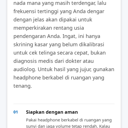
nada mana yang masih terdengar, lalu
frekuensi tertinggi yang Anda dengar
dengan jelas akan dipakai untuk
memperkirakan rentang usia
pendengaran Anda. Ingat, ini hanya
skrining kasar yang belum dikalibrasi
untuk cek telinga secara cepat, bukan
diagnosis medis dari dokter atau
audiolog. Untuk hasil yang jujur, gunakan
headphone berkabel di ruangan yang
tenang.
Siapkan dengan aman
01
Pakai headphone berkabel di ruangan yang
sunyi dan jaga volume tetap rendah. Kalau