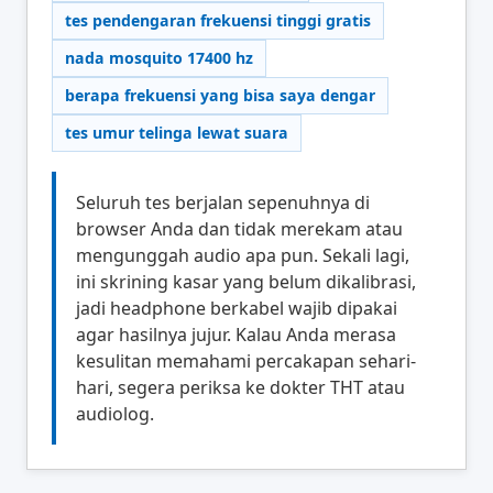
tes pendengaran frekuensi tinggi gratis
nada mosquito 17400 hz
berapa frekuensi yang bisa saya dengar
tes umur telinga lewat suara
Seluruh tes berjalan sepenuhnya di
browser Anda dan tidak merekam atau
mengunggah audio apa pun. Sekali lagi,
ini skrining kasar yang belum dikalibrasi,
jadi headphone berkabel wajib dipakai
agar hasilnya jujur. Kalau Anda merasa
kesulitan memahami percakapan sehari-
hari, segera periksa ke dokter THT atau
audiolog.