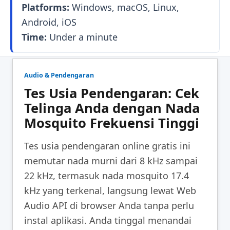
Platforms:
Windows, macOS, Linux,
Android, iOS
Time:
Under a minute
Audio & Pendengaran
Tes Usia Pendengaran: Cek
Telinga Anda dengan Nada
Mosquito Frekuensi Tinggi
Tes usia pendengaran online gratis ini
memutar nada murni dari 8 kHz sampai
22 kHz, termasuk nada mosquito 17.4
kHz yang terkenal, langsung lewat Web
Audio API di browser Anda tanpa perlu
instal aplikasi. Anda tinggal menandai