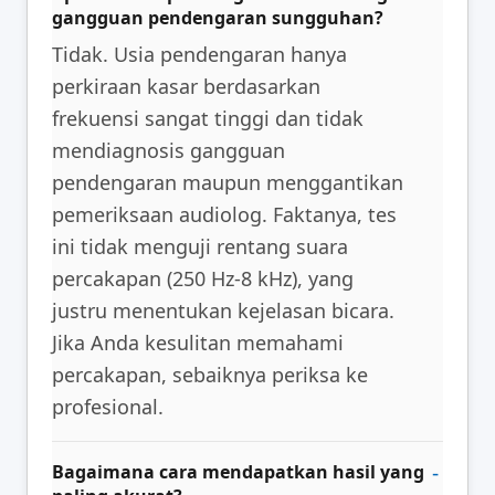
gangguan pendengaran sungguhan?
Tidak. Usia pendengaran hanya
perkiraan kasar berdasarkan
frekuensi sangat tinggi dan tidak
mendiagnosis gangguan
pendengaran maupun menggantikan
pemeriksaan audiolog. Faktanya, tes
ini tidak menguji rentang suara
percakapan (250 Hz-8 kHz), yang
justru menentukan kejelasan bicara.
Jika Anda kesulitan memahami
percakapan, sebaiknya periksa ke
profesional.
Bagaimana cara mendapatkan hasil yang