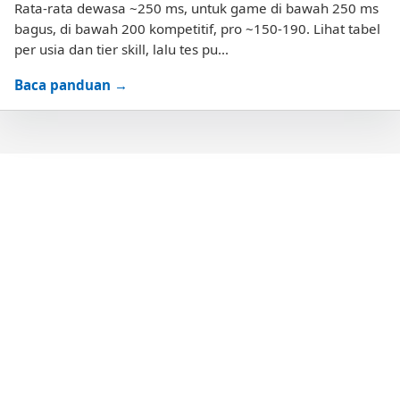
Rata-rata dewasa ~250 ms, untuk game di bawah 250 ms
bagus, di bawah 200 kompetitif, pro ~150-190. Lihat tabel
per usia dan tier skill, lalu tes pu...
Baca panduan →