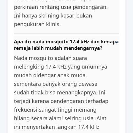
perkiraan rentang usia pendengaran.
Ini hanya skrining kasar, bukan
pengukuran klinis.
Apa itu nada mosquito 17.4 kHz dan kenapa
remaja lebih mudah mendengarnya?
Nada mosquito adalah suara
melengking 17.4 kHz yang umumnya
mudah didengar anak muda,
sementara banyak orang dewasa
sudah tidak bisa menangkapnya. Ini
terjadi karena pendengaran terhadap
frekuensi sangat tinggi memang
hilang secara alami seiring usia. Alat
ini menyertakan langkah 17.4 kHz