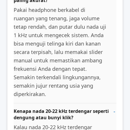
paling akurat?
Pakai headphone berkabel di
ruangan yang tenang, jaga volume
tetap rendah, dan putar dulu nada uji
1 kHz untuk mengecek sistem. Anda
bisa menguji telinga kiri dan kanan
secara terpisah, lalu memakai slider
manual untuk memastikan ambang
frekuensi Anda dengan tepat.
Semakin terkendali lingkungannya,
semakin jujur rentang usia yang
diperkirakan.
Kenapa nada 20-22 kHz terdengar seperti
dengung atau bunyi klik?
Kalau nada 20-22 kHz terdengar