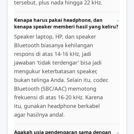
tersebut, plus nada hingga 22 kHz.
Kenapa harus pakai headphone, dan
kenapa speaker memberi hasil yang keliru?
Speaker laptop, HP, dan speaker
Bluetooth biasanya kehilangan
respons di atas 14-16 kHz, jadi
jawaban 'tidak terdengar' bisa jadi
mengukur keterbatasan speaker,
bukan telinga Anda. Selain itu, codec
Bluetooth (SBC/AAC) memotong
frekuensi di atas 16-20 kHz. Karena
itu, gunakan headphone berkabel
agar hasilnya andal.
Apakah usia pendengaran sama dengan