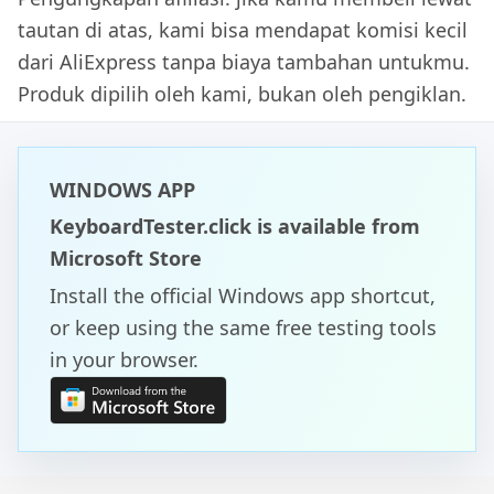
tautan di atas, kami bisa mendapat komisi kecil
dari AliExpress tanpa biaya tambahan untukmu.
Produk dipilih oleh kami, bukan oleh pengiklan.
WINDOWS APP
KeyboardTester.click is available from
Microsoft Store
Install the official Windows app shortcut,
or keep using the same free testing tools
in your browser.