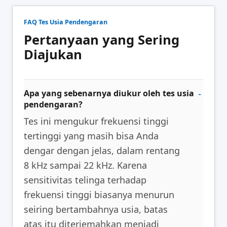
FAQ Tes Usia Pendengaran
Pertanyaan yang Sering
Diajukan
Apa yang sebenarnya diukur oleh tes usia
pendengaran?
Tes ini mengukur frekuensi tinggi
tertinggi yang masih bisa Anda
dengar dengan jelas, dalam rentang
8 kHz sampai 22 kHz. Karena
sensitivitas telinga terhadap
frekuensi tinggi biasanya menurun
seiring bertambahnya usia, batas
atas itu diterjemahkan menjadi