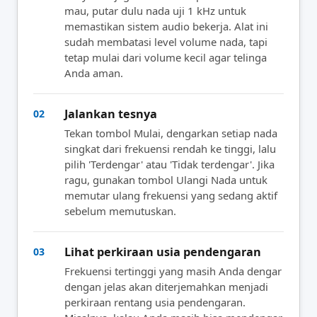
mau, putar dulu nada uji 1 kHz untuk
memastikan sistem audio bekerja. Alat ini
sudah membatasi level volume nada, tapi
tetap mulai dari volume kecil agar telinga
Anda aman.
Jalankan tesnya
02
Tekan tombol Mulai, dengarkan setiap nada
singkat dari frekuensi rendah ke tinggi, lalu
pilih 'Terdengar' atau 'Tidak terdengar'. Jika
ragu, gunakan tombol Ulangi Nada untuk
memutar ulang frekuensi yang sedang aktif
sebelum memutuskan.
Lihat perkiraan usia pendengaran
03
Frekuensi tertinggi yang masih Anda dengar
dengan jelas akan diterjemahkan menjadi
perkiraan rentang usia pendengaran.