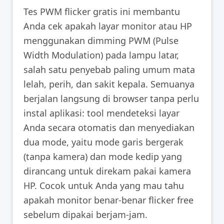
Tes PWM flicker gratis ini membantu
Anda cek apakah layar monitor atau HP
menggunakan dimming PWM (Pulse
Width Modulation) pada lampu latar,
salah satu penyebab paling umum mata
lelah, perih, dan sakit kepala. Semuanya
berjalan langsung di browser tanpa perlu
instal aplikasi: tool mendeteksi layar
Anda secara otomatis dan menyediakan
dua mode, yaitu mode garis bergerak
(tanpa kamera) dan mode kedip yang
dirancang untuk direkam pakai kamera
HP. Cocok untuk Anda yang mau tahu
apakah monitor benar-benar flicker free
sebelum dipakai berjam-jam.