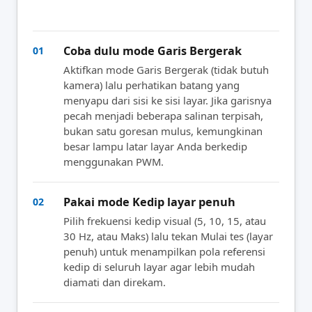
Coba dulu mode Garis Bergerak
01
Aktifkan mode Garis Bergerak (tidak butuh
kamera) lalu perhatikan batang yang
menyapu dari sisi ke sisi layar. Jika garisnya
pecah menjadi beberapa salinan terpisah,
bukan satu goresan mulus, kemungkinan
besar lampu latar layar Anda berkedip
menggunakan PWM.
Pakai mode Kedip layar penuh
02
Pilih frekuensi kedip visual (5, 10, 15, atau
30 Hz, atau Maks) lalu tekan Mulai tes (layar
penuh) untuk menampilkan pola referensi
kedip di seluruh layar agar lebih mudah
diamati dan direkam.