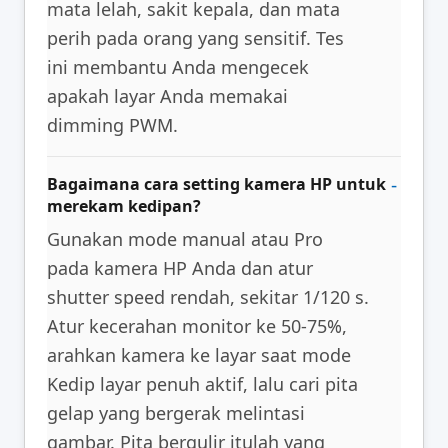
mata lelah, sakit kepala, dan mata
perih pada orang yang sensitif. Tes
ini membantu Anda mengecek
apakah layar Anda memakai
dimming PWM.
Bagaimana cara setting kamera HP untuk
merekam kedipan?
Gunakan mode manual atau Pro
pada kamera HP Anda dan atur
shutter speed rendah, sekitar 1/120 s.
Atur kecerahan monitor ke 50-75%,
arahkan kamera ke layar saat mode
Kedip layar penuh aktif, lalu cari pita
gelap yang bergerak melintasi
gambar. Pita bergulir itulah yang