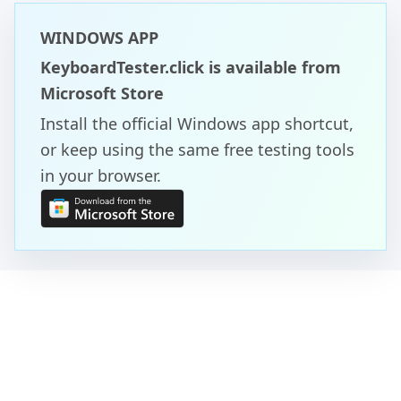
WINDOWS APP
KeyboardTester.click is available from
Microsoft Store
Install the official Windows app shortcut,
or keep using the same free testing tools
in your browser.