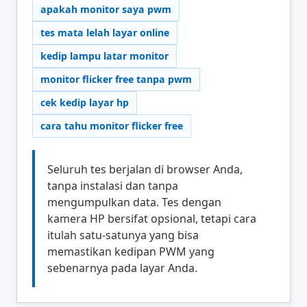
apakah monitor saya pwm
tes mata lelah layar online
kedip lampu latar monitor
monitor flicker free tanpa pwm
cek kedip layar hp
cara tahu monitor flicker free
Seluruh tes berjalan di browser Anda,
tanpa instalasi dan tanpa
mengumpulkan data. Tes dengan
kamera HP bersifat opsional, tetapi cara
itulah satu-satunya yang bisa
memastikan kedipan PWM yang
sebenarnya pada layar Anda.