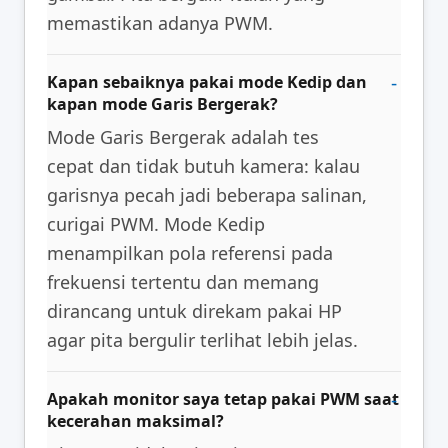
memastikan adanya PWM.
Kapan sebaiknya pakai mode Kedip dan
kapan mode Garis Bergerak?
Mode Garis Bergerak adalah tes
cepat dan tidak butuh kamera: kalau
garisnya pecah jadi beberapa salinan,
curigai PWM. Mode Kedip
menampilkan pola referensi pada
frekuensi tertentu dan memang
dirancang untuk direkam pakai HP
agar pita bergulir terlihat lebih jelas.
Apakah monitor saya tetap pakai PWM saat
kecerahan maksimal?