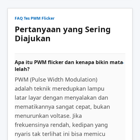
FAQ Tes PWM Flicker
Pertanyaan yang Sering
Diajukan
Apa itu PWM flicker dan kenapa bikin mata
lelah?
PWM (Pulse Width Modulation)
adalah teknik meredupkan lampu
latar layar dengan menyalakan dan
mematikannya sangat cepat, bukan
menurunkan voltase. Jika
frekuensinya rendah, kedipan yang
nyaris tak terlihat ini bisa memicu