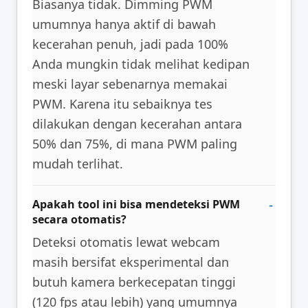
Biasanya tidak. Dimming PWM
umumnya hanya aktif di bawah
kecerahan penuh, jadi pada 100%
Anda mungkin tidak melihat kedipan
meski layar sebenarnya memakai
PWM. Karena itu sebaiknya tes
dilakukan dengan kecerahan antara
50% dan 75%, di mana PWM paling
mudah terlihat.
Apakah tool ini bisa mendeteksi PWM
secara otomatis?
Deteksi otomatis lewat webcam
masih bersifat eksperimental dan
butuh kamera berkecepatan tinggi
(120 fps atau lebih) yang umumnya