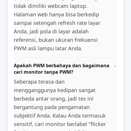
tidak dimiliki webcam laptop.
Halaman web hanya bisa berkedip
sampai setengah refresh rate layar
Anda, jadi pola di layar adalah
referensi, bukan ukuran frekuensi
PWM asli lampu latar Anda.
Apakah PWM berbahaya dan bagaimana
cari monitor tanpa PWM?
Seberapa terasa dan
mengganggunya kedipan sangat
berbeda antar orang, jadi tes ini
bergantung pada pengamatan
subjektif Anda. Kalau Anda termasuk
sensitif, cari monitor berlabel "flicker