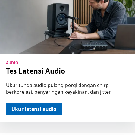
AUDIO
Tes Latensi Audio
Ukur tunda audio pulang-pergi dengan chirp
berkorelasi, penyaringan keyakinan, dan jitter
Ukur latensi audio