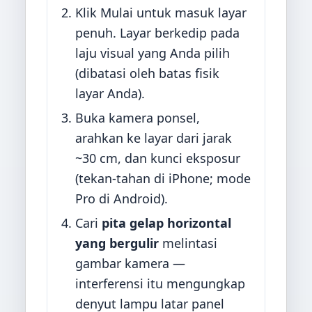
Klik Mulai untuk masuk layar
penuh. Layar berkedip pada
laju visual yang Anda pilih
(dibatasi oleh batas fisik
layar Anda).
Buka kamera ponsel,
arahkan ke layar dari jarak
~30 cm, dan kunci eksposur
(tekan-tahan di iPhone; mode
Pro di Android).
Cari
pita gelap horizontal
yang bergulir
melintasi
gambar kamera —
interferensi itu mengungkap
denyut lampu latar panel