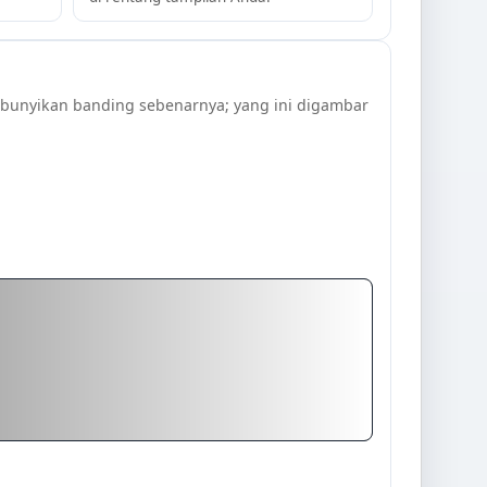
mbunyikan banding sebenarnya; yang ini digambar