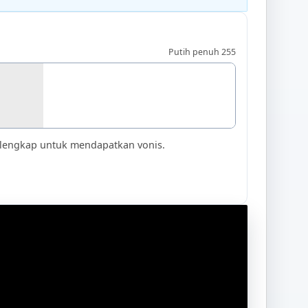
Putih penuh 255
es lengkap untuk mendapatkan vonis.