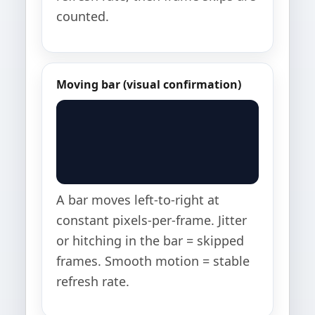
counted.
Moving bar (visual confirmation)
A bar moves left-to-right at
constant pixels-per-frame. Jitter
or hitching in the bar = skipped
frames. Smooth motion = stable
refresh rate.