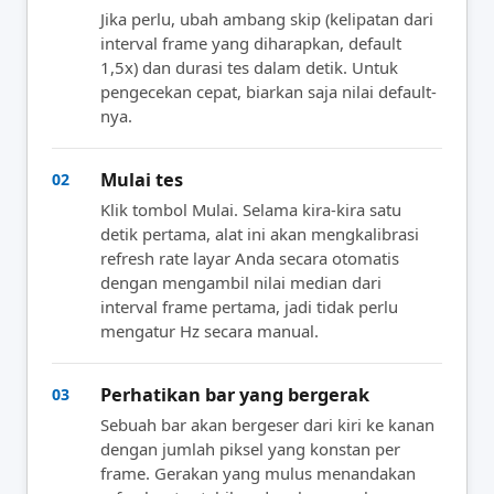
Jika perlu, ubah ambang skip (kelipatan dari
interval frame yang diharapkan, default
1,5x) dan durasi tes dalam detik. Untuk
pengecekan cepat, biarkan saja nilai default-
nya.
Mulai tes
02
Klik tombol Mulai. Selama kira-kira satu
detik pertama, alat ini akan mengkalibrasi
refresh rate layar Anda secara otomatis
dengan mengambil nilai median dari
interval frame pertama, jadi tidak perlu
mengatur Hz secara manual.
Perhatikan bar yang bergerak
03
Sebuah bar akan bergeser dari kiri ke kanan
dengan jumlah piksel yang konstan per
frame. Gerakan yang mulus menandakan