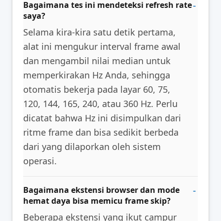
Bagaimana tes ini mendeteksi refresh rate
saya?
Selama kira-kira satu detik pertama,
alat ini mengukur interval frame awal
dan mengambil nilai median untuk
memperkirakan Hz Anda, sehingga
otomatis bekerja pada layar 60, 75,
120, 144, 165, 240, atau 360 Hz. Perlu
dicatat bahwa Hz ini disimpulkan dari
ritme frame dan bisa sedikit berbeda
dari yang dilaporkan oleh sistem
operasi.
Bagaimana ekstensi browser dan mode
hemat daya bisa memicu frame skip?
Beberapa ekstensi yang ikut campur