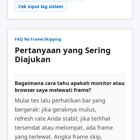
Cek input lag sistem
FAQ Tes Frame Skipping
Pertanyaan yang Sering
Diajukan
Bagaimana cara tahu apakah monitor atau
browser saya melewati frame?
Mulai tes lalu perhatikan bar yang
bergerak: jika geraknya mulus,
refresh rate Anda stabil; jika terlihat
tersendat atau melompat, ada frame
yang terlewat. Angka frame skip,