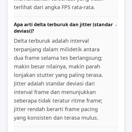
terlihat dari angka FPS rata-rata.
Apa arti delta terburuk dan jitter (standar
deviasi)?
Delta terburuk adalah interval
terpanjang dalam milidetik antara
dua frame selama tes berlangsung;
makin besar nilainya, makin parah
lonjakan stutter yang paling terasa.
Jitter adalah standar deviasi dari
interval frame dan menunjukkan
seberapa tidak teratur ritme frame;
jitter rendah berarti frame pacing
yang konsisten dan terasa mulus.