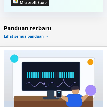
Panduan terbaru
Lihat semua panduan