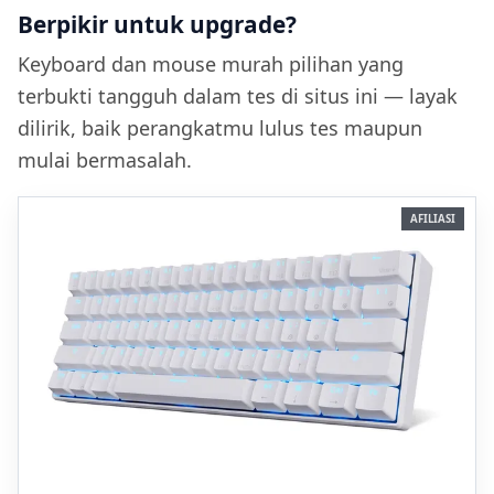
Berpikir untuk upgrade?
Keyboard dan mouse murah pilihan yang
terbukti tangguh dalam tes di situs ini — layak
dilirik, baik perangkatmu lulus tes maupun
mulai bermasalah.
AFILIASI