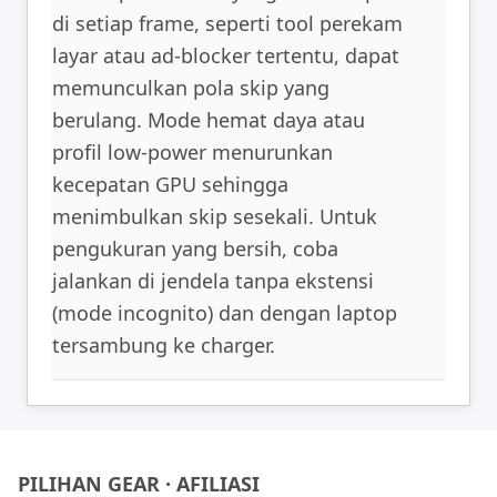
di setiap frame, seperti tool perekam
layar atau ad-blocker tertentu, dapat
memunculkan pola skip yang
berulang. Mode hemat daya atau
profil low-power menurunkan
kecepatan GPU sehingga
menimbulkan skip sesekali. Untuk
pengukuran yang bersih, coba
jalankan di jendela tanpa ekstensi
(mode incognito) dan dengan laptop
tersambung ke charger.
PILIHAN GEAR · AFILIASI