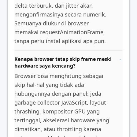
delta terburuk, dan jitter akan
mengonfirmasinya secara numerik.
Semuanya diukur di browser
memakai requestAnimationFrame,
tanpa perlu instal aplikasi apa pun.
Kenapa browser tetap skip frame meski
hardware saya kencang?
Browser bisa menghitung sebagai
skip hal-hal yang tidak ada
hubungannya dengan panel: jeda
garbage collector JavaScript, layout
thrashing, kompositor GPU yang
tertinggal, akselerasi hardware yang
dimatikan, atau throttling karena