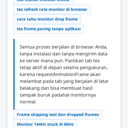
tes refresh rate monitor di browser
cara tahu monitor drop frame
tes frame pacing tanpa aplikasi
Semua proses berjalan di browser Anda,
tanpa instalasi dan tanpa mengirim data
ke server mana pun. Pastikan tab tes
tetap aktif di depan selama pengukuran,
karena requestAnimationFrame akan
melambat pada tab yang berjalan di latar
belakang dan bisa membuat hasil
tampak buruk padahal monitornya
normal.
Frame skipping test dan dropped frames
Monitor 144Hz stuck di 60Hz