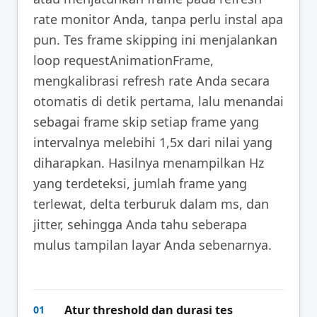
rate monitor Anda, tanpa perlu instal apa
pun. Tes frame skipping ini menjalankan
loop requestAnimationFrame,
mengkalibrasi refresh rate Anda secara
otomatis di detik pertama, lalu menandai
sebagai frame skip setiap frame yang
intervalnya melebihi 1,5x dari nilai yang
diharapkan. Hasilnya menampilkan Hz
yang terdeteksi, jumlah frame yang
terlewat, delta terburuk dalam ms, dan
jitter, sehingga Anda tahu seberapa
mulus tampilan layar Anda sebenarnya.
Atur threshold dan durasi tes
01