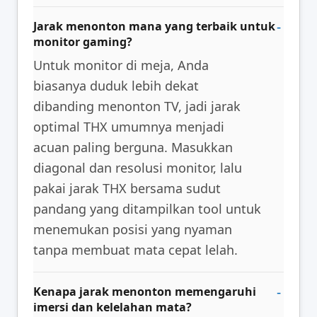
Jarak menonton mana yang terbaik untuk
monitor gaming?
Untuk monitor di meja, Anda
biasanya duduk lebih dekat
dibanding menonton TV, jadi jarak
optimal THX umumnya menjadi
acuan paling berguna. Masukkan
diagonal dan resolusi monitor, lalu
pakai jarak THX bersama sudut
pandang yang ditampilkan tool untuk
menemukan posisi yang nyaman
tanpa membuat mata cepat lelah.
Kenapa jarak menonton memengaruhi
imersi dan kelelahan mata?