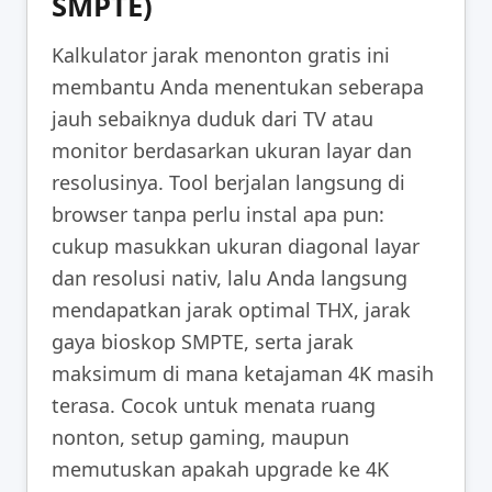
SMPTE)
Kalkulator jarak menonton gratis ini
membantu Anda menentukan seberapa
jauh sebaiknya duduk dari TV atau
monitor berdasarkan ukuran layar dan
resolusinya. Tool berjalan langsung di
browser tanpa perlu instal apa pun:
cukup masukkan ukuran diagonal layar
dan resolusi nativ, lalu Anda langsung
mendapatkan jarak optimal THX, jarak
gaya bioskop SMPTE, serta jarak
maksimum di mana ketajaman 4K masih
terasa. Cocok untuk menata ruang
nonton, setup gaming, maupun
memutuskan apakah upgrade ke 4K