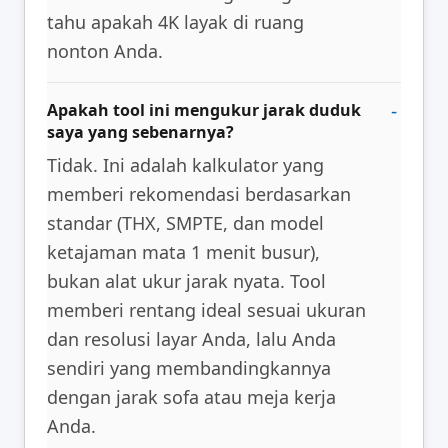
tahu apakah 4K layak di ruang
nonton Anda.
Apakah tool ini mengukur jarak duduk
saya yang sebenarnya?
Tidak. Ini adalah kalkulator yang
memberi rekomendasi berdasarkan
standar (THX, SMPTE, dan model
ketajaman mata 1 menit busur),
bukan alat ukur jarak nyata. Tool
memberi rentang ideal sesuai ukuran
dan resolusi layar Anda, lalu Anda
sendiri yang membandingkannya
dengan jarak sofa atau meja kerja
Anda.