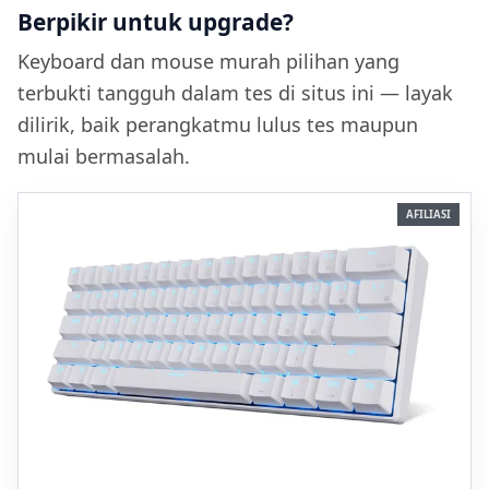
Berpikir untuk upgrade?
Keyboard dan mouse murah pilihan yang
terbukti tangguh dalam tes di situs ini — layak
dilirik, baik perangkatmu lulus tes maupun
mulai bermasalah.
AFILIASI