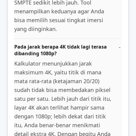
SMPTE sedikit lebih jauh. Tool
menampilkan keduanya agar Anda
bisa memilih sesuai tingkat imersi
yang diinginkan.
Pada jarak berapa 4K tidak lagi terasa
dibanding 1080p?
Kalkulator menunjukkan jarak
maksimum 4K, yaitu titik di mana
mata rata-rata (ketajaman 20/20)
sudah tidak bisa membedakan piksel
satu per satu. Lebih jauh dari titik itu,
layar 4K akan terlihat hampir sama
dengan 1080p; lebih dekat dari titik
itu, Anda benar-benar menikmati
detail ekstra 4K. Dengan begitu Anda