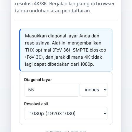
resolusi 4K/8K. Berjalan langsung di browser
tanpa unduhan atau pendaftaran.
Masukkan diagonal layar Anda dan
resolusinya. Alat ini mengembalikan
THX optimal (FoV 36), SMPTE bioskop
(FoV 30), dan jarak di mana 4K tidak
lagi dapat dibedakan dari 1080p.
Diagonal layar
Resolusi asli