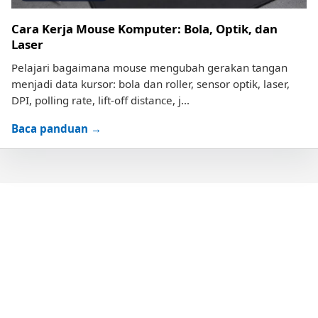
Cara Kerja Mouse Komputer: Bola, Optik, dan
Laser
Pelajari bagaimana mouse mengubah gerakan tangan
menjadi data kursor: bola dan roller, sensor optik, laser,
DPI, polling rate, lift-off distance, j...
Baca panduan →