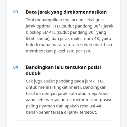
Baca jarak yang direkomendasikan
03
Tool menampilkan tiga acuan sekaligus:
jarak optimal THX (sudut pandang 36°), jarak
bioskop SMPTE (sudut pandang 30° yang
lebih santai), dan jarak maksimum 4K, yaitu
titik di mana mata rata-rata sudah tidak bisa
membedakan piksel satu per satu.
Bandingkan lalu tentukan posisi
04
duduk
Cek juga sudut pandang pada jarak THX
untuk menilai tingkat imersi. Bandingkan
hasil ini dengan jarak sofa atau meja Anda
yang sebenarnya untuk memutuskan posisi
paling nyaman dan apakah resolusi 4K
benar-benar terasa di jarak tersebut.