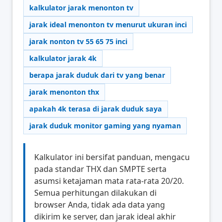
kalkulator jarak menonton tv
jarak ideal menonton tv menurut ukuran inci
jarak nonton tv 55 65 75 inci
kalkulator jarak 4k
berapa jarak duduk dari tv yang benar
jarak menonton thx
apakah 4k terasa di jarak duduk saya
jarak duduk monitor gaming yang nyaman
Kalkulator ini bersifat panduan, mengacu
pada standar THX dan SMPTE serta
asumsi ketajaman mata rata-rata 20/20.
Semua perhitungan dilakukan di
browser Anda, tidak ada data yang
dikirim ke server, dan jarak ideal akhir