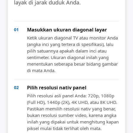
layak di jarak duduk Anda.
Masukkan ukuran diagonal layar
01
Ketik ukuran diagonal TV atau monitor Anda
(angka inci yang tertera di spesifikasi), lalu
pilih satuannya apakah dalam inci atau
sentimeter. Ukuran diagonal inilah yang
menentukan seberapa besar bidang gambar
di mata Anda.
Pilih resolusi nativ panel
02
Pilih resolusi asli panel Anda: 720p, 1080p
(Full HD), 1440p (2K), 4K UHD, atau 8K UHD.
Pastikan memilih resolusi nativ yang benar,
bukan resolusi sumber video, karena angka
inilah yang dipakai untuk menghitung kapan
piksel mulai tidak terlihat oleh mata.