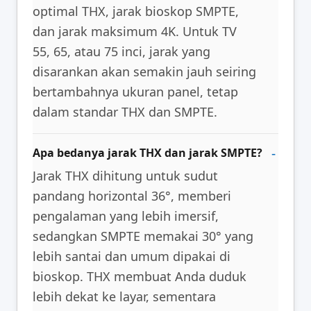
optimal THX, jarak bioskop SMPTE,
dan jarak maksimum 4K. Untuk TV
55, 65, atau 75 inci, jarak yang
disarankan akan semakin jauh seiring
bertambahnya ukuran panel, tetap
dalam standar THX dan SMPTE.
Apa bedanya jarak THX dan jarak SMPTE?
Jarak THX dihitung untuk sudut
pandang horizontal 36°, memberi
pengalaman yang lebih imersif,
sedangkan SMPTE memakai 30° yang
lebih santai dan umum dipakai di
bioskop. THX membuat Anda duduk
lebih dekat ke layar, sementara