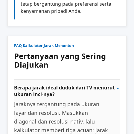
tetap bergantung pada preferensi serta
kenyamanan pribadi Anda.
FAQ Kalkulator Jarak Menonton
Pertanyaan yang Sering
Diajukan
Berapa jarak ideal duduk dari TV menurut
ukuran inci-nya?
Jaraknya tergantung pada ukuran
layar dan resolusi. Masukkan
diagonal dan resolusi nativ, lalu
kalkulator memberi tiga acuan: jarak