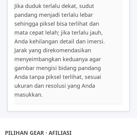
Jika duduk terlalu dekat, sudut
pandang menjadi terlalu lebar
sehingga piksel bisa terlihat dan
mata cepat lelah; jika terlalu jauh,
Anda kehilangan detail dan imersi.
Jarak yang direkomendasikan
menyeimbangkan keduanya agar
gambar mengisi bidang pandang
Anda tanpa piksel terlihat, sesuai
ukuran dan resolusi yang Anda
masukkan.
PILIHAN GEAR · AFILIASI