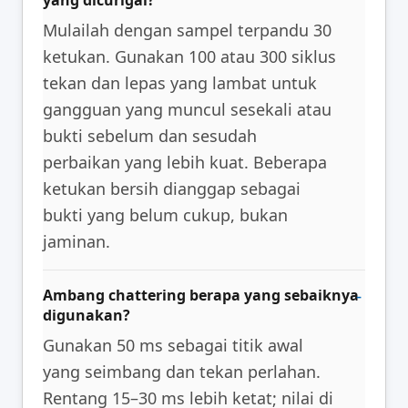
yang dicurigai?
Mulailah dengan sampel terpandu 30
ketukan. Gunakan 100 atau 300 siklus
tekan dan lepas yang lambat untuk
gangguan yang muncul sesekali atau
bukti sebelum dan sesudah
perbaikan yang lebih kuat. Beberapa
ketukan bersih dianggap sebagai
bukti yang belum cukup, bukan
jaminan.
Ambang chattering berapa yang sebaiknya
digunakan?
Gunakan 50 ms sebagai titik awal
yang seimbang dan tekan perlahan.
Rentang 15–30 ms lebih ketat; nilai di