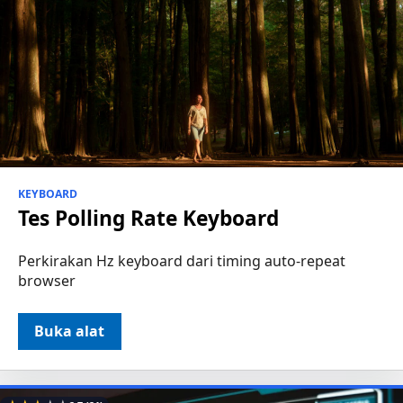
KEYBOARD
Tes Polling Rate Keyboard
Perkirakan Hz keyboard dari timing auto-repeat
browser
Buka alat