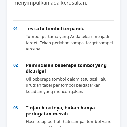
menyimpulkan ada kerusakan.
Tes satu tombol terpandu
01
Tombol pertama yang Anda tekan menjadi
target. Tekan perlahan sampai target sampel
tercapai.
Pemindaian beberapa tombol yang
02
dicurigai
Uji beberapa tombol dalam satu sesi, lalu
urutkan tabel per tombol berdasarkan
kejadian yang mencurigakan.
Tinjau buktinya, bukan hanya
03
peringatan merah
Hasil tetap berhati-hati sampai tombol yang