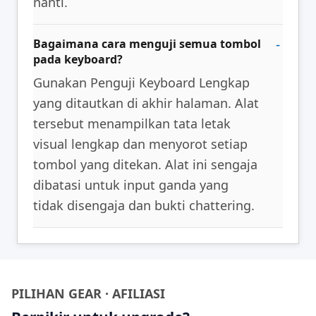
nanti.
Bagaimana cara menguji semua tombol
pada keyboard?
Gunakan Penguji Keyboard Lengkap
yang ditautkan di akhir halaman. Alat
tersebut menampilkan tata letak
visual lengkap dan menyorot setiap
tombol yang ditekan. Alat ini sengaja
dibatasi untuk input ganda yang
tidak disengaja dan bukti chattering.
PILIHAN GEAR · AFILIASI