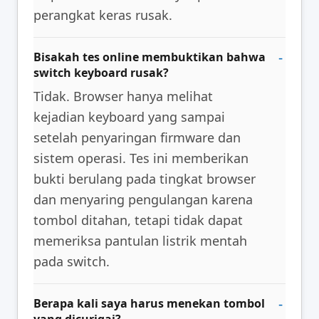
perangkat keras rusak.
Bisakah tes online membuktikan bahwa
switch keyboard rusak?
Tidak. Browser hanya melihat
kejadian keyboard yang sampai
setelah penyaringan firmware dan
sistem operasi. Tes ini memberikan
bukti berulang pada tingkat browser
dan menyaring pengulangan karena
tombol ditahan, tetapi tidak dapat
memeriksa pantulan listrik mentah
pada switch.
Berapa kali saya harus menekan tombol