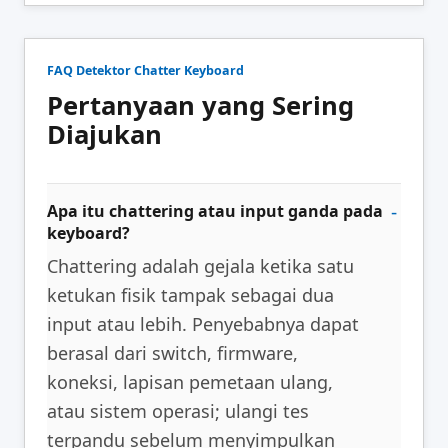
FAQ Detektor Chatter Keyboard
Pertanyaan yang Sering
Diajukan
Apa itu chattering atau input ganda pada
keyboard?
Chattering adalah gejala ketika satu
ketukan fisik tampak sebagai dua
input atau lebih. Penyebabnya dapat
berasal dari switch, firmware,
koneksi, lapisan pemetaan ulang,
atau sistem operasi; ulangi tes
terpandu sebelum menyimpulkan