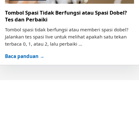
Tombol Spasi Tidak Berfungsi atau Spasi Dobel?
Tes dan Perbaiki
Tombol spasi tidak berfungsi atau memberi spasi dobel?
Jalankan tes spasi live untuk melihat apakah satu tekan
terbaca 0, 1, atau 2, lalu perbaiki ...
Baca panduan →