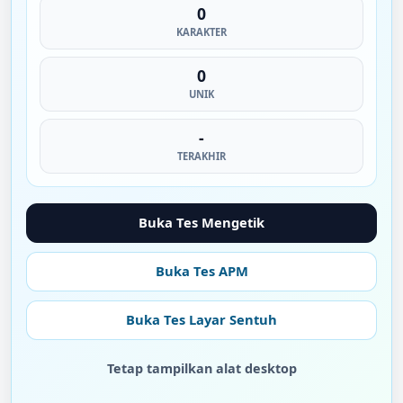
0
KARAKTER
0
UNIK
-
TERAKHIR
Buka Tes Mengetik
Buka Tes APM
Buka Tes Layar Sentuh
Tetap tampilkan alat desktop