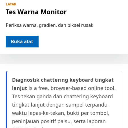
LAYAR
Tes Warna Monitor
Periksa warna, gradien, dan piksel rusak
Buka alat
Diagnostik chattering keyboard tingkat
lanjut
is a free, browser-based online tool.
Tes tekan ganda dan chattering keyboard
tingkat lanjut dengan sampel terpandu,
waktu lepas-ke-tekan, bukti per tombol,
peninjauan positif palsu, serta laporan