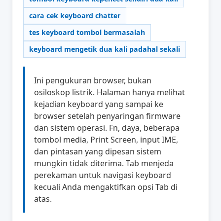
cara cek keyboard chatter
tes keyboard tombol bermasalah
keyboard mengetik dua kali padahal sekali
Ini pengukuran browser, bukan
osiloskop listrik. Halaman hanya melihat
kejadian keyboard yang sampai ke
browser setelah penyaringan firmware
dan sistem operasi. Fn, daya, beberapa
tombol media, Print Screen, input IME,
dan pintasan yang dipesan sistem
mungkin tidak diterima. Tab menjeda
perekaman untuk navigasi keyboard
kecuali Anda mengaktifkan opsi Tab di
atas.