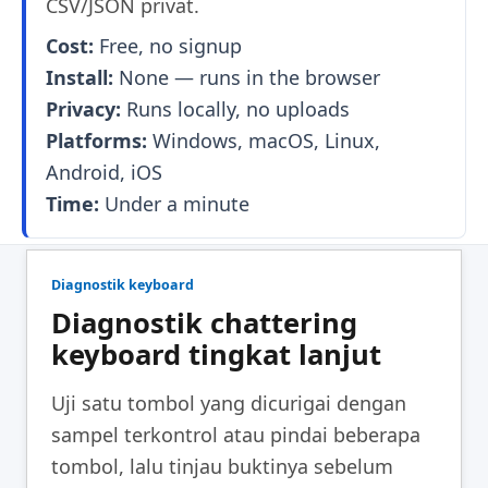
CSV/JSON privat.
Cost:
Free, no signup
Install:
None — runs in the browser
Privacy:
Runs locally, no uploads
Platforms:
Windows, macOS, Linux,
Android, iOS
Time:
Under a minute
Diagnostik keyboard
Diagnostik chattering
keyboard tingkat lanjut
Uji satu tombol yang dicurigai dengan
sampel terkontrol atau pindai beberapa
tombol, lalu tinjau buktinya sebelum