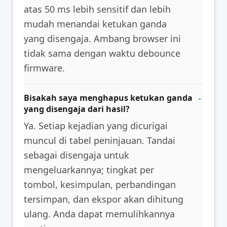
atas 50 ms lebih sensitif dan lebih
mudah menandai ketukan ganda
yang disengaja. Ambang browser ini
tidak sama dengan waktu debounce
firmware.
Bisakah saya menghapus ketukan ganda
yang disengaja dari hasil?
Ya. Setiap kejadian yang dicurigai
muncul di tabel peninjauan. Tandai
sebagai disengaja untuk
mengeluarkannya; tingkat per
tombol, kesimpulan, perbandingan
tersimpan, dan ekspor akan dihitung
ulang. Anda dapat memulihkannya