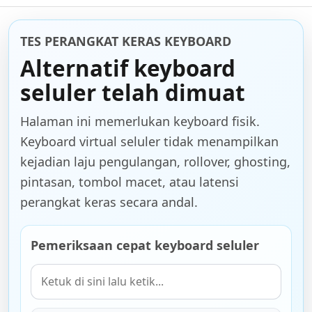
TES PERANGKAT KERAS KEYBOARD
Alternatif keyboard
seluler telah dimuat
Halaman ini memerlukan keyboard fisik.
Keyboard virtual seluler tidak menampilkan
kejadian laju pengulangan, rollover, ghosting,
pintasan, tombol macet, atau latensi
perangkat keras secara andal.
Pemeriksaan cepat keyboard seluler