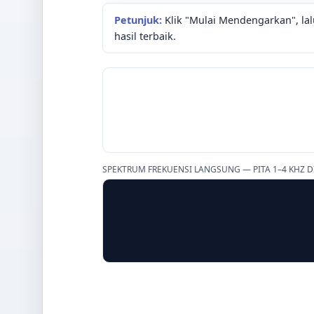
Petunjuk:
Klik "Mulai Mendengarkan", la
hasil terbaik.
SPEKTRUM FREKUENSI LANGSUNG — PITA 1–4 KHZ 