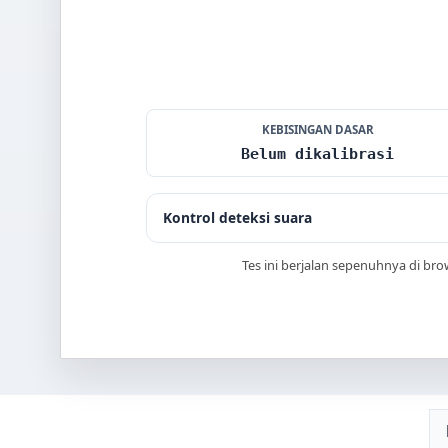
KEBISINGAN DASAR
Belum dikalibrasi
Kontrol deteksi suara
Tes ini berjalan sepenuhnya di br