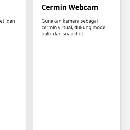
Cermin Webcam
et, dan
Gunakan kamera sebagai
cermin virtual, dukung mode
balik dan snapshot