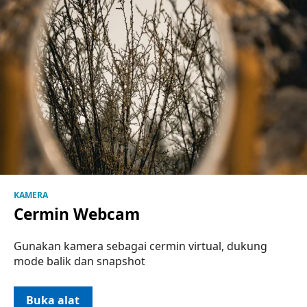
KAMERA
Cermin Webcam
Gunakan kamera sebagai cermin virtual, dukung
mode balik dan snapshot
Buka alat