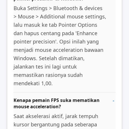
Buka Settings > Bluetooth & devices
> Mouse > Additional mouse settings,
lalu masuk ke tab Pointer Options
dan hapus centang pada 'Enhance
pointer precision'. Opsi inilah yang
menjadi mouse acceleration bawaan
Windows. Setelah dimatikan,
jalankan tes ini lagi untuk
memastikan rasionya sudah
mendekati 1,00.
Kenapa pemain FPS suka mematikan
mouse acceleration?
Saat akselerasi aktif, jarak tempuh
kursor bergantung pada seberapa