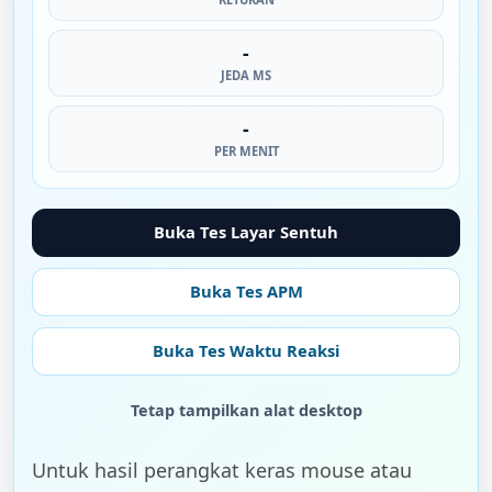
-
JEDA MS
-
PER MENIT
Buka Tes Layar Sentuh
Buka Tes APM
Buka Tes Waktu Reaksi
Tetap tampilkan alat desktop
Untuk hasil perangkat keras mouse atau