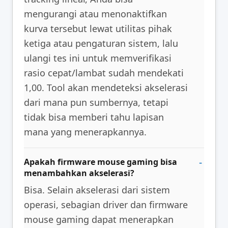
mengurangi atau menonaktifkan
kurva tersebut lewat utilitas pihak
ketiga atau pengaturan sistem, lalu
ulangi tes ini untuk memverifikasi
rasio cepat/lambat sudah mendekati
1,00. Tool akan mendeteksi akselerasi
dari mana pun sumbernya, tetapi
tidak bisa memberi tahu lapisan
mana yang menerapkannya.
Apakah firmware mouse gaming bisa
menambahkan akselerasi?
Bisa. Selain akselerasi dari sistem
operasi, sebagian driver dan firmware
mouse gaming dapat menerapkan