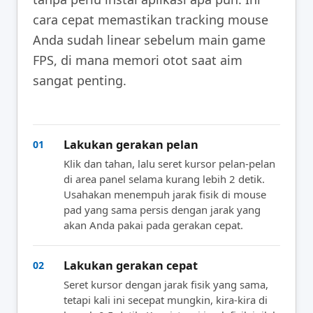
cara cepat memastikan tracking mouse
Anda sudah linear sebelum main game
FPS, di mana memori otot saat aim
sangat penting.
Lakukan gerakan pelan
01
Klik dan tahan, lalu seret kursor pelan-pelan
di area panel selama kurang lebih 2 detik.
Usahakan menempuh jarak fisik di mouse
pad yang sama persis dengan jarak yang
akan Anda pakai pada gerakan cepat.
Lakukan gerakan cepat
02
Seret kursor dengan jarak fisik yang sama,
tetapi kali ini secepat mungkin, kira-kira di