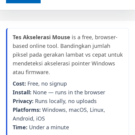
Tes Akselerasi Mouse
is a free, browser-
based online tool. Bandingkan jumlah
piksel pada gerakan lambat vs cepat untuk
mendeteksi akselerasi pointer Windows
atau firmware.
Cost:
Free, no signup
Install:
None — runs in the browser
Privacy:
Runs locally, no uploads
Platforms:
Windows, macOS, Linux,
Android, iOS
Time:
Under a minute