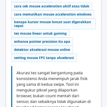
cara cek mouse acceleration aktif atau tidak
cara mematikan mouse acceleration windows
kenapa kursor mouse loncat saat digerakkan
cepat
tes mouse linear untuk gaming
enhance pointer precision itu apa
detektor akselerasi mouse online
setting mouse FPS tanpa akselerasi
Akurasi tes sangat bergantung pada
konsistensi Anda menempuh jarak fisik
yang sama di kedua swipe. Tool ini
mengukur piksel yang dilaporkan
browser, bukan count mentah dari
sensor, dan sebaiknya tidak digunakan di