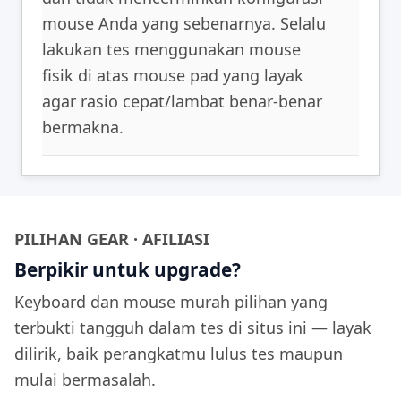
mouse Anda yang sebenarnya. Selalu
lakukan tes menggunakan mouse
fisik di atas mouse pad yang layak
agar rasio cepat/lambat benar-benar
bermakna.
PILIHAN GEAR · AFILIASI
Berpikir untuk upgrade?
Keyboard dan mouse murah pilihan yang
terbukti tangguh dalam tes di situs ini — layak
dilirik, baik perangkatmu lulus tes maupun
mulai bermasalah.