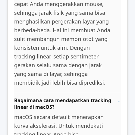
cepat Anda menggerakkan mouse,
sehingga jarak fisik yang sama bisa
menghasilkan pergerakan layar yang
berbeda-beda. Hal ini membuat Anda
sulit membangun memori otot yang
konsisten untuk aim. Dengan
tracking linear, setiap sentimeter
gerakan selalu sama dengan jarak
yang sama di layar, sehingga
membidik jadi lebih bisa diprediksi.
Bagaimana cara mendapatkan tracking
linear di macOS?
macOS secara default menerapkan
kurva akselerasi. Untuk mendekati
tracking linear, Anda bisa