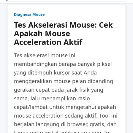
Diagnosa Mouse
Tes Akselerasi Mouse: Cek
Apakah Mouse
Acceleration Aktif
Tes akselerasi mouse ini
membandingkan berapa banyak piksel
yang ditempuh kursor saat Anda
menggerakkan mouse pelan dibanding
gerakan cepat pada jarak fisik yang
sama, lalu menampilkan rasio
cepat/lambat untuk mengetahui apakah
mouse acceleration sedang aktif. Tool ini
berjalan langsung di browser, gratis, dan
tanpa perlu instal aplikasi apa pun. Ini