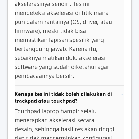
akselerasinya sendiri. Tes ini
mendeteksi akselerasi di titik mana
pun dalam rantainya (OS, driver, atau
firmware), meski tidak bisa
memastikan lapisan spesifik yang
bertanggung jawab. Karena itu,
sebaiknya matikan dulu akselerasi
software yang sudah diketahui agar
pembacaannya bersih.
Kenapa tes ini tidak boleh dilakukan di
trackpad atau touchpad?
Touchpad laptop hampir selalu
menerapkan akselerasi secara
desain, sehingga hasil tes akan tinggi
dan tidak mencerminkan konfigurasi