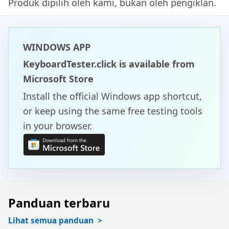
Produk dipilih oleh kami, bukan oleh pengiklan.
WINDOWS APP
KeyboardTester.click is available from
Microsoft Store
Install the official Windows app shortcut,
or keep using the same free testing tools
in your browser.
Panduan terbaru
Lihat semua panduan