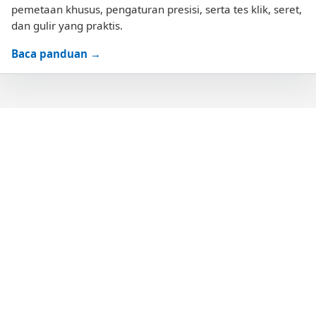
pemetaan khusus, pengaturan presisi, serta tes klik, seret,
dan gulir yang praktis.
Baca panduan →