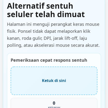
Alternatif sentuh
seluler telah dimuat
Halaman ini menguji perangkat keras mouse
fisik. Ponsel tidak dapat melaporkan klik
kanan, roda gulir, DPI, jarak lift-off, laju
polling, atau akselerasi mouse secara akurat.
Pemeriksaan cepat respons sentuh
Ketuk di sini
0
KETUKAN