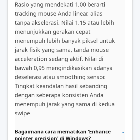
Rasio yang mendekati 1,00 berarti
tracking mouse Anda linear, alias
tanpa akselerasi. Nilai 1,15 atau lebih
menunjukkan gerakan cepat
menempuh lebih banyak piksel untuk
jarak fisik yang sama, tanda mouse
acceleration sedang aktif. Nilai di
bawah 0,95 mengindikasikan adanya
deselerasi atau smoothing sensor.
Tingkat keandalan hasil sebanding
dengan seberapa konsisten Anda
menempuh jarak yang sama di kedua
swipe.
Bagaimana cara mematikan 'Enhance
pointer precision' di Windows?