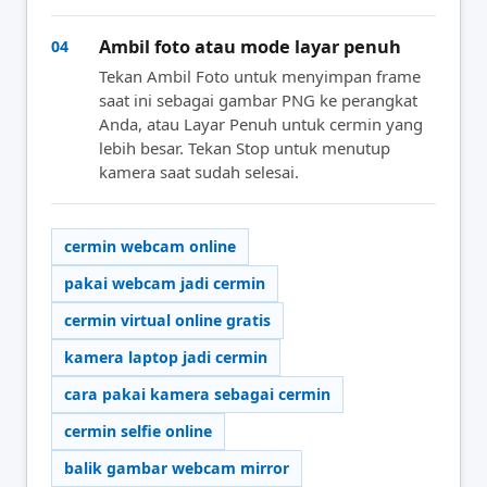
Ambil foto atau mode layar penuh
04
Tekan Ambil Foto untuk menyimpan frame
saat ini sebagai gambar PNG ke perangkat
Anda, atau Layar Penuh untuk cermin yang
lebih besar. Tekan Stop untuk menutup
kamera saat sudah selesai.
cermin webcam online
pakai webcam jadi cermin
cermin virtual online gratis
kamera laptop jadi cermin
cara pakai kamera sebagai cermin
cermin selfie online
balik gambar webcam mirror