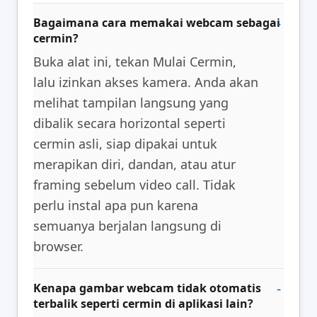
Bagaimana cara memakai webcam sebagai
cermin?
Buka alat ini, tekan Mulai Cermin,
lalu izinkan akses kamera. Anda akan
melihat tampilan langsung yang
dibalik secara horizontal seperti
cermin asli, siap dipakai untuk
merapikan diri, dandan, atau atur
framing sebelum video call. Tidak
perlu instal apa pun karena
semuanya berjalan langsung di
browser.
Kenapa gambar webcam tidak otomatis
terbalik seperti cermin di aplikasi lain?