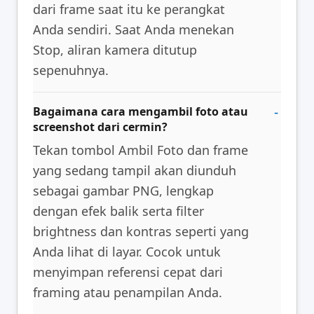
dari frame saat itu ke perangkat
Anda sendiri. Saat Anda menekan
Stop, aliran kamera ditutup
sepenuhnya.
Bagaimana cara mengambil foto atau
screenshot dari cermin?
Tekan tombol Ambil Foto dan frame
yang sedang tampil akan diunduh
sebagai gambar PNG, lengkap
dengan efek balik serta filter
brightness dan kontras seperti yang
Anda lihat di layar. Cocok untuk
menyimpan referensi cepat dari
framing atau penampilan Anda.