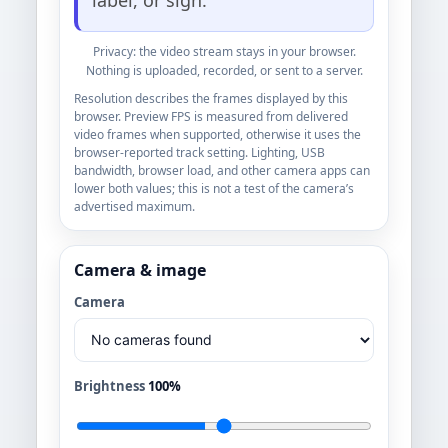
Privacy: the video stream stays in your browser.
Nothing is uploaded, recorded, or sent to a server.
Resolution describes the frames displayed by this
browser. Preview FPS is measured from delivered
video frames when supported, otherwise it uses the
browser-reported track setting. Lighting, USB
bandwidth, browser load, and other camera apps can
lower both values; this is not a test of the camera’s
advertised maximum.
Camera & image
Camera
Brightness
100%