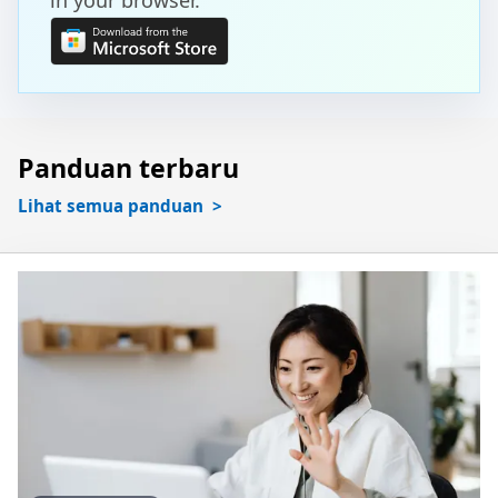
in your browser.
Panduan terbaru
Lihat semua panduan