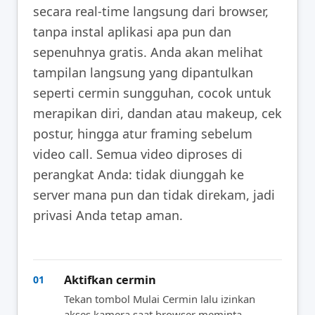
secara real-time langsung dari browser,
tanpa instal aplikasi apa pun dan
sepenuhnya gratis. Anda akan melihat
tampilan langsung yang dipantulkan
seperti cermin sungguhan, cocok untuk
merapikan diri, dandan atau makeup, cek
postur, hingga atur framing sebelum
video call. Semua video diproses di
perangkat Anda: tidak diunggah ke
server mana pun dan tidak direkam, jadi
privasi Anda tetap aman.
Aktifkan cermin
01
Tekan tombol Mulai Cermin lalu izinkan
akses kamera saat browser meminta.