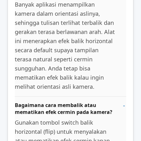
Banyak aplikasi menampilkan
kamera dalam orientasi aslinya,
sehingga tulisan terlihat terbalik dan
gerakan terasa berlawanan arah. Alat
ini menerapkan efek balik horizontal
secara default supaya tampilan
terasa natural seperti cermin
sungguhan. Anda tetap bisa
mematikan efek balik kalau ingin
melihat orientasi asli kamera.
Bagaimana cara membalik atau
mematikan efek cermin pada kamera?
Gunakan tombol switch balik
horizontal (flip) untuk menyalakan
atau mematikan efek cermin kapan