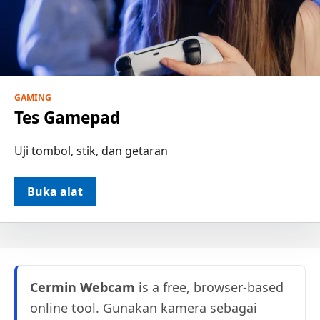
GAMING
Tes Gamepad
Uji tombol, stik, dan getaran
Buka alat
Cermin Webcam
is a free, browser-based
online tool. Gunakan kamera sebagai