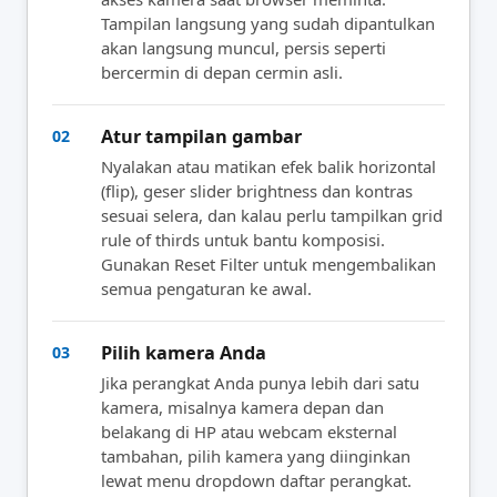
Tampilan langsung yang sudah dipantulkan
akan langsung muncul, persis seperti
bercermin di depan cermin asli.
Atur tampilan gambar
02
Nyalakan atau matikan efek balik horizontal
(flip), geser slider brightness dan kontras
sesuai selera, dan kalau perlu tampilkan grid
rule of thirds untuk bantu komposisi.
Gunakan Reset Filter untuk mengembalikan
semua pengaturan ke awal.
Pilih kamera Anda
03
Jika perangkat Anda punya lebih dari satu
kamera, misalnya kamera depan dan
belakang di HP atau webcam eksternal
tambahan, pilih kamera yang diinginkan
lewat menu dropdown daftar perangkat.