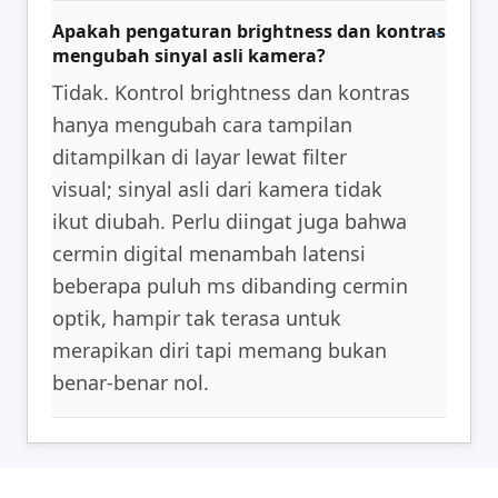
Apakah pengaturan brightness dan kontras
mengubah sinyal asli kamera?
Tidak. Kontrol brightness dan kontras
hanya mengubah cara tampilan
ditampilkan di layar lewat filter
visual; sinyal asli dari kamera tidak
ikut diubah. Perlu diingat juga bahwa
cermin digital menambah latensi
beberapa puluh ms dibanding cermin
optik, hampir tak terasa untuk
merapikan diri tapi memang bukan
benar-benar nol.