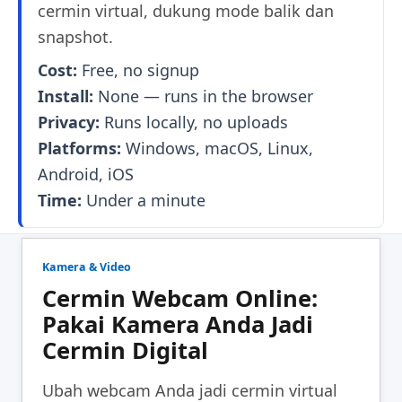
cermin virtual, dukung mode balik dan
snapshot.
Cost:
Free, no signup
Install:
None — runs in the browser
Privacy:
Runs locally, no uploads
Platforms:
Windows, macOS, Linux,
Android, iOS
Time:
Under a minute
Kamera & Video
Cermin Webcam Online:
Pakai Kamera Anda Jadi
Cermin Digital
Ubah webcam Anda jadi cermin virtual