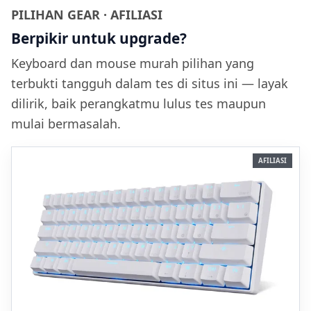
PILIHAN GEAR · AFILIASI
Berpikir untuk upgrade?
Keyboard dan mouse murah pilihan yang
terbukti tangguh dalam tes di situs ini — layak
dilirik, baik perangkatmu lulus tes maupun
mulai bermasalah.
AFILIASI