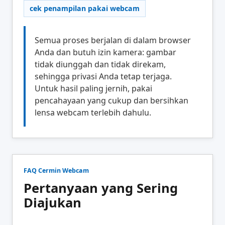
cek penampilan pakai webcam
Semua proses berjalan di dalam browser
Anda dan butuh izin kamera: gambar
tidak diunggah dan tidak direkam,
sehingga privasi Anda tetap terjaga.
Untuk hasil paling jernih, pakai
pencahayaan yang cukup dan bersihkan
lensa webcam terlebih dahulu.
FAQ Cermin Webcam
Pertanyaan yang Sering
Diajukan