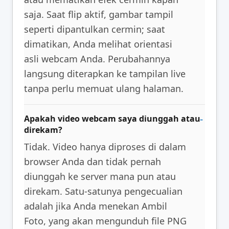
saja. Saat flip aktif, gambar tampil
seperti dipantulkan cermin; saat
dimatikan, Anda melihat orientasi
asli webcam Anda. Perubahannya
langsung diterapkan ke tampilan live
tanpa perlu memuat ulang halaman.
Apakah video webcam saya diunggah atau
direkam?
Tidak. Video hanya diproses di dalam
browser Anda dan tidak pernah
diunggah ke server mana pun atau
direkam. Satu-satunya pengecualian
adalah jika Anda menekan Ambil
Foto, yang akan mengunduh file PNG