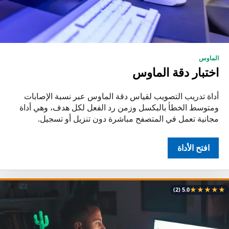
الماوس
اختبار دقة الماوس
أداة تدريب التصويب لقياس دقة الماوس عبر نسبة الإصابات
ومتوسط الخطأ بالبكسل وزمن رد الفعل لكل هدف، وهي أداة
مجانية تعمل في المتصفح مباشرة دون تنزيل أو تسجيل.
افتح الأداة
★
★
★
★
★
(2)
5.0