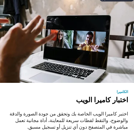
الكاميرا
اختبار كاميرا الويب
اختبر كاميرا الويب الخاصة بك وتحقق من جودة الصورة والدقة
والوضوح، والتقط لقطات سريعة للمعاينة، أداة مجانية تعمل
مباشرة في المتصفح دون أي تنزيل أو تسجيل مسبق.