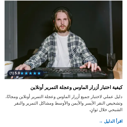
★
★
★
★
★
(1)
5.0
كيفية اختبار أزرار الماوس وعجلة التمرير أونلاين
دليل عملي لاختبار جميع أزرار الماوس وعجلة التمرير أونلاين ومجانًا،
وتشخيص النقر الأيسر والأيمن والأوسط ومشاكل التمرير والنقر
الشبحي خلال ثوانٍ.
اقرأ الدليل →