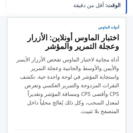
الوقت:
أقل من دقيقة
أدوات الماوس
اختبار الماوس أونلاين: الأزرار
وعجلة التمرير والمؤشر
أداة مجانية لاختبار الماوس تفحص الأزرار الأيسر
والأيمن والأوسط والجانبية وعجلة التمرير
واستجابة المؤشر في لوحة واحدة حية. تكشف
النقرات المزدوجة والتمرير العكسي وتعرض
CPS وأقصى CPS ومسافة المؤشر وتقديراً
لمعدل السحب، وكل ذلك يُعالج محلياً داخل
المتصفح بلا تثبيت.