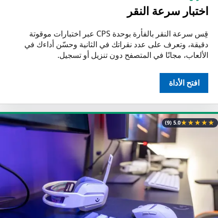
اختبار سرعة النقر
قِس سرعة النقر بالفأرة بوحدة CPS عبر اختبارات موقوتة
دقيقة، وتعرف على عدد نقراتك في الثانية وحسّن أداءك في
الألعاب، مجانًا في المتصفح دون تنزيل أو تسجيل.
افتح الأداة
★
★
★
★
★
(9)
5.0