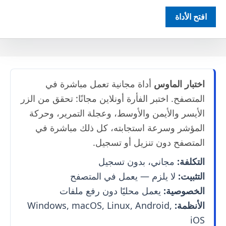
افتح الأداة
اختبار الماوس
أداة مجانية تعمل مباشرة في
المتصفح. اختبر الفأرة أونلاين مجانًا: تحقق من الزر
الأيسر والأيمن والأوسط، وعجلة التمرير، وحركة
المؤشر وسرعة استجابته، كل ذلك مباشرة في
المتصفح دون تنزيل أو تسجيل.
التكلفة:
مجاني، بدون تسجيل
التثبيت:
لا يلزم — يعمل في المتصفح
الخصوصية:
يعمل محليًا دون رفع ملفات
الأنظمة:
Windows, macOS, Linux, Android,
iOS