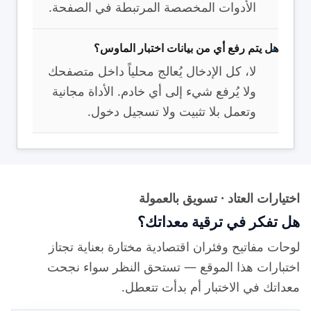
الأدوات المخصصة المرتبطة في الصفحة.
هل يتم رفع أي من بيانات اختبار الماوس؟
لا، كل الإدخال يُعالج محلياً داخل متصفحك
ولا يُرفع شيء إلى أي خادم. الأداة مجانية
وتعمل بلا تثبيت ولا تسجيل دخول.
اختيارات العتاد · تسويق بالعمولة
هل تفكر في ترقية معداتك؟
لوحات مفاتيح وفئران اقتصادية مختارة بعناية تجتاز
اختبارات هذا الموقع — تستحق النظر سواء نجحت
معداتك في الاختبار أم بدأت تتعطل.