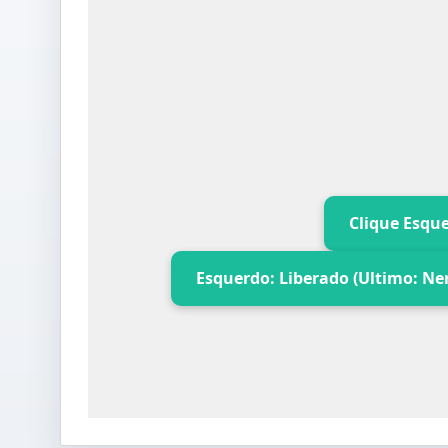
Clique Esque
Esquerdo: Liberado (Ultimo: N