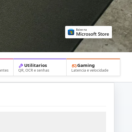
Utilitarios
Gaming
antes
QR, OCR e senhas
Latencia e velocidade