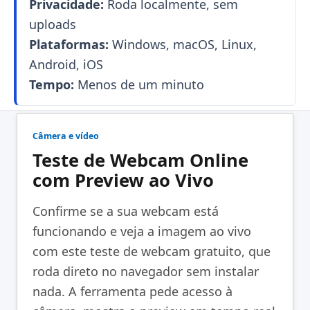
Privacidade:
Roda localmente, sem
uploads
Plataformas:
Windows, macOS, Linux,
Android, iOS
Tempo:
Menos de um minuto
Câmera e vídeo
Teste de Webcam Online
com Preview ao Vivo
Confirme se a sua webcam está
funcionando e veja a imagem ao vivo
com este teste de webcam gratuito, que
roda direto no navegador sem instalar
nada. A ferramenta pede acesso à