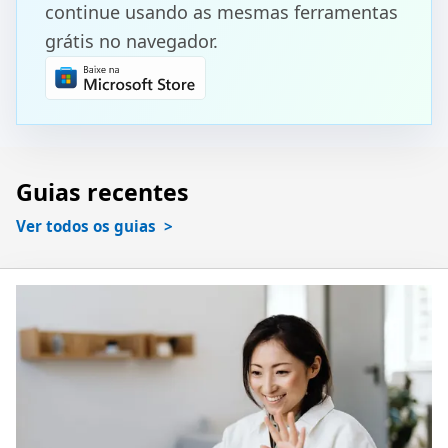
continue usando as mesmas ferramentas
grátis no navegador.
Guias recentes
Ver todos os guias