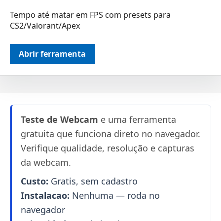
Tempo até matar em FPS com presets para
CS2/Valorant/Apex
Abrir ferramenta
Teste de Webcam
e uma ferramenta
gratuita que funciona direto no navegador.
Verifique qualidade, resolução e capturas
da webcam.
Custo:
Gratis, sem cadastro
Instalacao:
Nenhuma — roda no
navegador