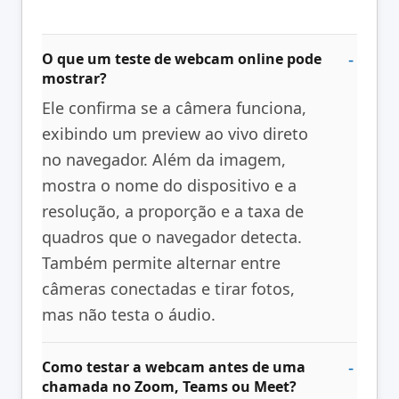
O que um teste de webcam online pode
mostrar?
Ele confirma se a câmera funciona,
exibindo um preview ao vivo direto
no navegador. Além da imagem,
mostra o nome do dispositivo e a
resolução, a proporção e a taxa de
quadros que o navegador detecta.
Também permite alternar entre
câmeras conectadas e tirar fotos,
mas não testa o áudio.
Como testar a webcam antes de uma
chamada no Zoom, Teams ou Meet?