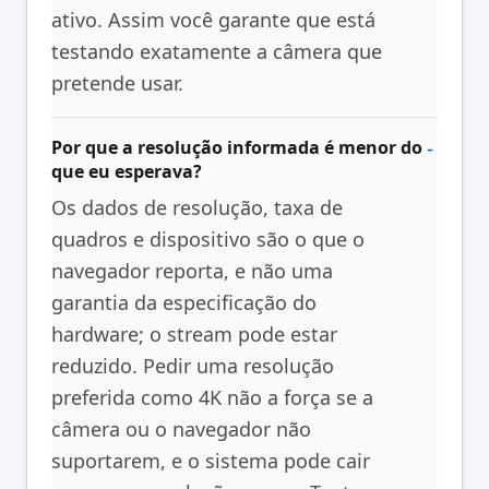
ativo. Assim você garante que está
testando exatamente a câmera que
pretende usar.
Por que a resolução informada é menor do
que eu esperava?
Os dados de resolução, taxa de
quadros e dispositivo são o que o
navegador reporta, e não uma
garantia da especificação do
hardware; o stream pode estar
reduzido. Pedir uma resolução
preferida como 4K não a força se a
câmera ou o navegador não
suportarem, e o sistema pode cair