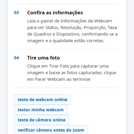
Confira as informações
03
Leia o painel de Informações da Webcam
para ver Status, Resolução, Proporção, Taxa
de Quadros e Dispositivo, confirmando se a
imagem e a qualidade estão corretas.
Tire uma foto
04
Clique em Tirar Foto para capturar uma
imagem e baixe as fotos capturadas; clique
em Parar Webcam ao terminar.
teste de webcam online
testar minha webcam
teste de câmera online
verificar câmera antes do zoom