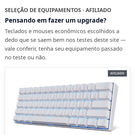
SELEÇÃO DE EQUIPAMENTOS · AFILIADO
Pensando em fazer um upgrade?
Teclados e mouses econômicos escolhidos a
dedo que se saem bem nos testes deste site —
vale conferir, tenha seu equipamento passado
no teste ou não.
AFILIADO