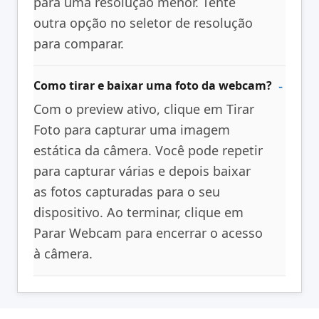
para uma resolução menor. Tente
outra opção no seletor de resolução
para comparar.
Como tirar e baixar uma foto da webcam?
Com o preview ativo, clique em Tirar
Foto para capturar uma imagem
estática da câmera. Você pode repetir
para capturar várias e depois baixar
as fotos capturadas para o seu
dispositivo. Ao terminar, clique em
Parar Webcam para encerrar o acesso
à câmera.