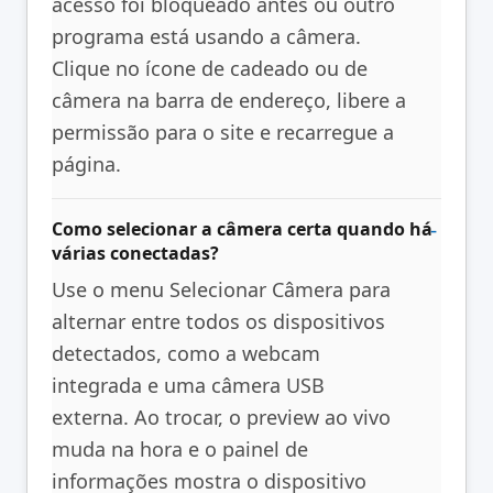
acesso foi bloqueado antes ou outro
programa está usando a câmera.
Clique no ícone de cadeado ou de
câmera na barra de endereço, libere a
permissão para o site e recarregue a
página.
Como selecionar a câmera certa quando há
várias conectadas?
Use o menu Selecionar Câmera para
alternar entre todos os dispositivos
detectados, como a webcam
integrada e uma câmera USB
externa. Ao trocar, o preview ao vivo
muda na hora e o painel de
informações mostra o dispositivo