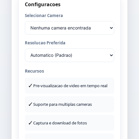
Configuracoes
Selecionar Camera
Resolucao Preferida
Recursos
✓
Pre-visualizacao de video em tempo real
✓
Suporte para multiplas cameras
✓
Captura e download de fotos