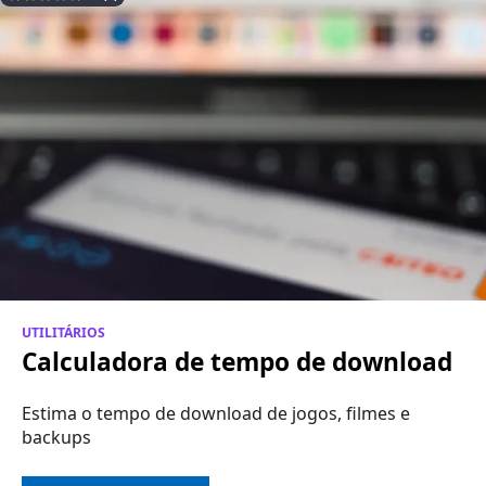
UTILITÁRIOS
Calculadora de tempo de download
Estima o tempo de download de jogos, filmes e
backups