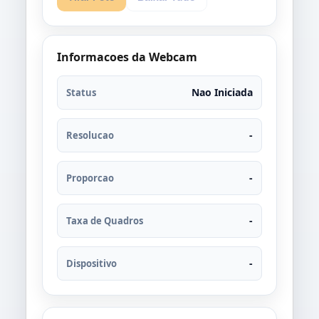
Informacoes da Webcam
Nao Iniciada
Status
-
Resolucao
-
Proporcao
-
Taxa de Quadros
-
Dispositivo