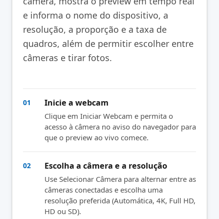
câmera, mostra o preview em tempo real
e informa o nome do dispositivo, a
resolução, a proporção e a taxa de
quadros, além de permitir escolher entre
câmeras e tirar fotos.
Inicie a webcam
01
Clique em Iniciar Webcam e permita o
acesso à câmera no aviso do navegador para
que o preview ao vivo comece.
Escolha a câmera e a resolução
02
Use Selecionar Câmera para alternar entre as
câmeras conectadas e escolha uma
resolução preferida (Automática, 4K, Full HD,
HD ou SD).