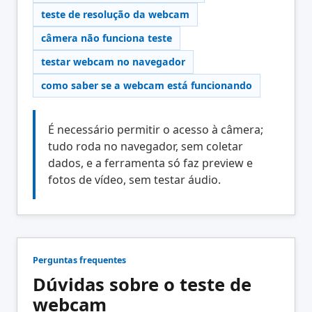
teste de resolução da webcam
câmera não funciona teste
testar webcam no navegador
como saber se a webcam está funcionando
É necessário permitir o acesso à câmera;
tudo roda no navegador, sem coletar
dados, e a ferramenta só faz preview e
fotos de vídeo, sem testar áudio.
Perguntas frequentes
Dúvidas sobre o teste de
webcam