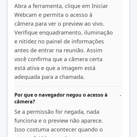
Abra a ferramenta, clique em Iniciar
Webcam e permita o acesso à
câmera para ver o preview ao vivo.
Verifique enquadramento, iluminação
e nitidez no painel de informações
antes de entrar na reunião. Assim
você confirma que a câmera certa
está ativa e que a imagem está
adequada para a chamada.
Por que o navegador negou o acesso à
câmera?
Se a permissão for negada, nada
funciona e o preview não aparece.
Isso costuma acontecer quando o