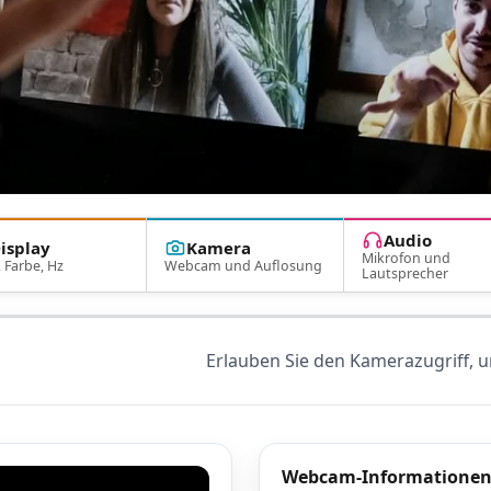
Audio
isplay
Kamera
Mikrofon und
, Farbe, Hz
Webcam und Auflosung
Lautsprecher
Erlauben Sie den Kamerazugriff, 
Webcam-Informatione