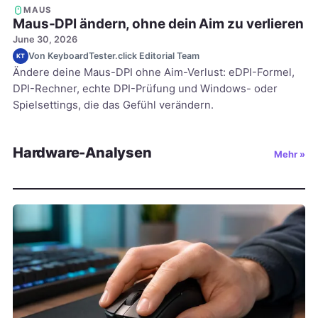
MAUS
Maus-DPI ändern, ohne dein Aim zu verlieren
June 30, 2026
Von KeyboardTester.click Editorial Team
KT
Ändere deine Maus-DPI ohne Aim-Verlust: eDPI-Formel,
DPI-Rechner, echte DPI-Prüfung und Windows- oder
Spielsettings, die das Gefühl verändern.
Hardware-Analysen
Mehr »