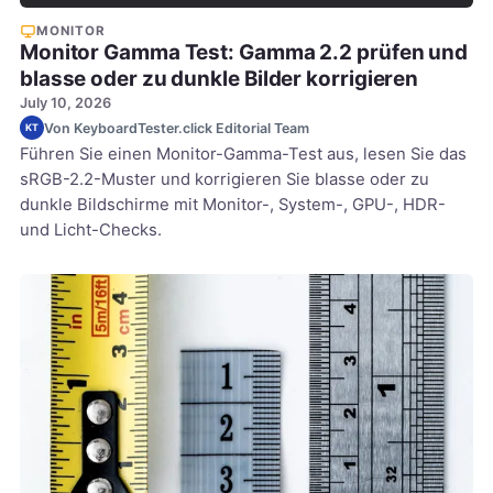
MONITOR
Monitor Gamma Test: Gamma 2.2 prüfen und
blasse oder zu dunkle Bilder korrigieren
July 10, 2026
Von KeyboardTester.click Editorial Team
KT
Führen Sie einen Monitor-Gamma-Test aus, lesen Sie das
sRGB-2.2-Muster und korrigieren Sie blasse oder zu
dunkle Bildschirme mit Monitor-, System-, GPU-, HDR-
und Licht-Checks.