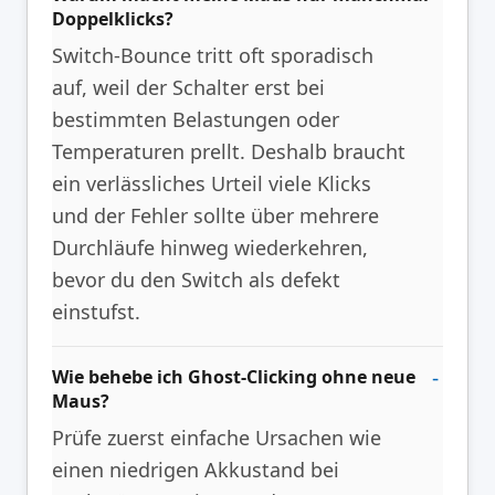
Doppelklicks?
Switch-Bounce tritt oft sporadisch
auf, weil der Schalter erst bei
bestimmten Belastungen oder
Temperaturen prellt. Deshalb braucht
ein verlässliches Urteil viele Klicks
und der Fehler sollte über mehrere
Durchläufe hinweg wiederkehren,
bevor du den Switch als defekt
einstufst.
Wie behebe ich Ghost-Clicking ohne neue
Maus?
Prüfe zuerst einfache Ursachen wie
einen niedrigen Akkustand bei