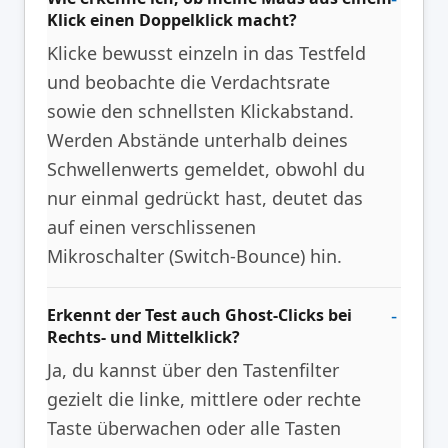
Klick einen Doppelklick macht?
Klicke bewusst einzeln in das Testfeld
und beobachte die Verdachtsrate
sowie den schnellsten Klickabstand.
Werden Abstände unterhalb deines
Schwellenwerts gemeldet, obwohl du
nur einmal gedrückt hast, deutet das
auf einen verschlissenen
Mikroschalter (Switch-Bounce) hin.
Erkennt der Test auch Ghost-Clicks bei
Rechts- und Mittelklick?
Ja, du kannst über den Tastenfilter
gezielt die linke, mittlere oder rechte
Taste überwachen oder alle Tasten