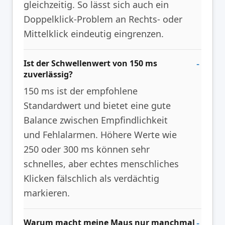
gleichzeitig. So lässt sich auch ein
Doppelklick-Problem an Rechts- oder
Mittelklick eindeutig eingrenzen.
Ist der Schwellenwert von 150 ms
zuverlässig?
150 ms ist der empfohlene
Standardwert und bietet eine gute
Balance zwischen Empfindlichkeit
und Fehlalarmen. Höhere Werte wie
250 oder 300 ms können sehr
schnelles, aber echtes menschliches
Klicken fälschlich als verdächtig
markieren.
Warum macht meine Maus nur manchmal