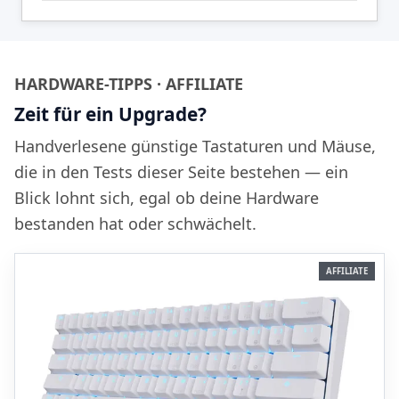
HARDWARE-TIPPS · AFFILIATE
Zeit für ein Upgrade?
Handverlesene günstige Tastaturen und Mäuse,
die in den Tests dieser Seite bestehen — ein
Blick lohnt sich, egal ob deine Hardware
bestanden hat oder schwächelt.
AFFILIATE