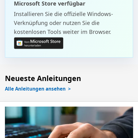
Microsoft Store verfügbar
Installieren Sie die offizielle Windows-
Verknüpfung oder nutzen Sie die
kostenlosen Tools weiter im Browser.
Neueste Anleitungen
Alle Anleitungen ansehen