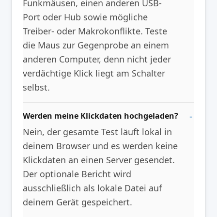
Funkmäusen, einen anderen USB-
Port oder Hub sowie mögliche
Treiber- oder Makrokonflikte. Teste
die Maus zur Gegenprobe an einem
anderen Computer, denn nicht jeder
verdächtige Klick liegt am Schalter
selbst.
Werden meine Klickdaten hochgeladen?
Nein, der gesamte Test läuft lokal in
deinem Browser und es werden keine
Klickdaten an einen Server gesendet.
Der optionale Bericht wird
ausschließlich als lokale Datei auf
deinem Gerät gespeichert.