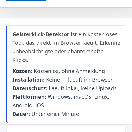
Geisterklick-Detektor
ist ein kostenloses
Tool, das direkt im Browser laeuft. Erkenne
unbeabsichtigte oder phantomhafte
Klicks.
Kosten:
Kostenlos, ohne Anmeldung
Installation:
Keine — laeuft im Browser
Datenschutz:
Laeuft lokal, keine Uploads
Plattformen:
Windows, macOS, Linux,
Android, iOS
Dauer:
Unter einer Minute