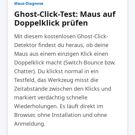
Maus-Diagnose
Ghost-Click-Test: Maus auf
Doppelklick prüfen
Mit diesem kostenlosen Ghost-Click-
Detektor findest du heraus, ob deine
Maus aus einem einzigen Klick einen
Doppelklick macht (Switch-Bounce bzw.
Chatter). Du klickst normal in ein
Testfeld, das Werkzeug misst die
Zeitabstände zwischen den Klicks und
markiert verdächtig schnelle
Wiederholungen. Es läuft direkt im
Browser, ohne Installation und ohne
Anmeldung.