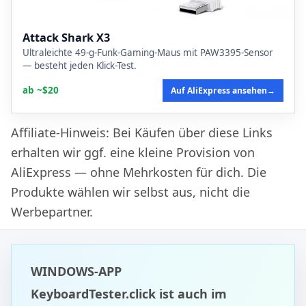
Attack Shark X3
Ultraleichte 49-g-Funk-Gaming-Maus mit PAW3395-Sensor
— besteht jeden Klick-Test.
ab ~$20
Auf AliExpress ansehen
→
Affiliate-Hinweis: Bei Käufen über diese Links
erhalten wir ggf. eine kleine Provision von
AliExpress — ohne Mehrkosten für dich. Die
Produkte wählen wir selbst aus, nicht die
Werbepartner.
WINDOWS-APP
KeyboardTester.click ist auch im