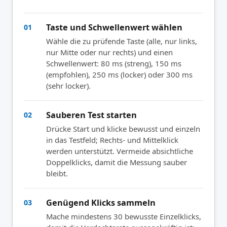
Taste und Schwellenwert wählen
01
Wähle die zu prüfende Taste (alle, nur links,
nur Mitte oder nur rechts) und einen
Schwellenwert: 80 ms (streng), 150 ms
(empfohlen), 250 ms (locker) oder 300 ms
(sehr locker).
Sauberen Test starten
02
Drücke Start und klicke bewusst und einzeln
in das Testfeld; Rechts- und Mittelklick
werden unterstützt. Vermeide absichtliche
Doppelklicks, damit die Messung sauber
bleibt.
Genügend Klicks sammeln
03
Mache mindestens 30 bewusste Einzelklicks,