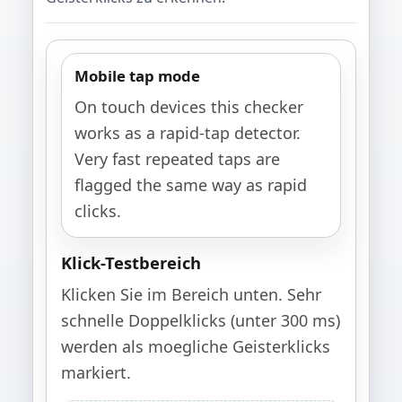
Mobile tap mode
On touch devices this checker
works as a rapid-tap detector.
Very fast repeated taps are
flagged the same way as rapid
clicks.
Klick-Testbereich
Klicken Sie im Bereich unten. Sehr
schnelle Doppelklicks (unter 300 ms)
werden als moegliche Geisterklicks
markiert.