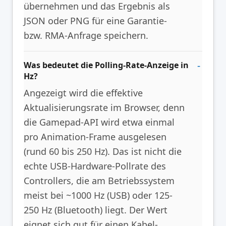
übernehmen und das Ergebnis als
JSON oder PNG für eine Garantie-
bzw. RMA-Anfrage speichern.
Was bedeutet die Polling-Rate-Anzeige in
Hz?
Angezeigt wird die effektive
Aktualisierungsrate im Browser, denn
die Gamepad-API wird etwa einmal
pro Animation-Frame ausgelesen
(rund 60 bis 250 Hz). Das ist nicht die
echte USB-Hardware-Pollrate des
Controllers, die am Betriebssystem
meist bei ~1000 Hz (USB) oder 125-
250 Hz (Bluetooth) liegt. Der Wert
eignet sich gut für einen Kabel-