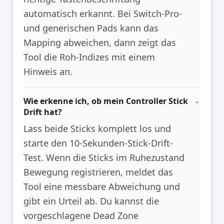
automatisch erkannt. Bei Switch-Pro-
und generischen Pads kann das
Mapping abweichen, dann zeigt das
Tool die Roh-Indizes mit einem
Hinweis an.
Wie erkenne ich, ob mein Controller Stick
Drift hat?
Lass beide Sticks komplett los und
starte den 10-Sekunden-Stick-Drift-
Test. Wenn die Sticks im Ruhezustand
Bewegung registrieren, meldet das
Tool eine messbare Abweichung und
gibt ein Urteil ab. Du kannst die
vorgeschlagene Dead Zone