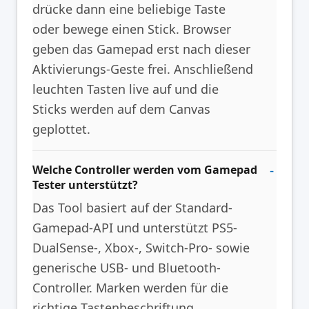
drücke dann eine beliebige Taste
oder bewege einen Stick. Browser
geben das Gamepad erst nach dieser
Aktivierungs-Geste frei. Anschließend
leuchten Tasten live auf und die
Sticks werden auf dem Canvas
geplottet.
Welche Controller werden vom Gamepad
Tester unterstützt?
Das Tool basiert auf der Standard-
Gamepad-API und unterstützt PS5-
DualSense-, Xbox-, Switch-Pro- sowie
generische USB- und Bluetooth-
Controller. Marken werden für die
richtige Tastenbeschriftung