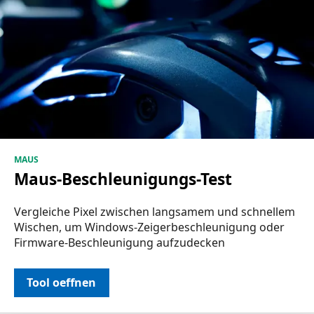
MAUS
Maus-Beschleunigungs-Test
Vergleiche Pixel zwischen langsamem und schnellem
Wischen, um Windows-Zeigerbeschleunigung oder
Firmware-Beschleunigung aufzudecken
Tool oeffnen