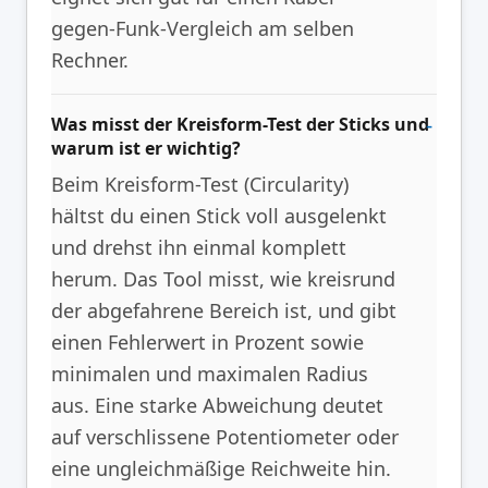
gegen-Funk-Vergleich am selben
Rechner.
Was misst der Kreisform-Test der Sticks und
warum ist er wichtig?
Beim Kreisform-Test (Circularity)
hältst du einen Stick voll ausgelenkt
und drehst ihn einmal komplett
herum. Das Tool misst, wie kreisrund
der abgefahrene Bereich ist, und gibt
einen Fehlerwert in Prozent sowie
minimalen und maximalen Radius
aus. Eine starke Abweichung deutet
auf verschlissene Potentiometer oder
eine ungleichmäßige Reichweite hin.