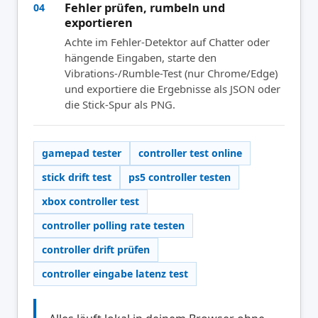
Fehler prüfen, rumbeln und
04
exportieren
Achte im Fehler-Detektor auf Chatter oder
hängende Eingaben, starte den
Vibrations-/Rumble-Test (nur Chrome/Edge)
und exportiere die Ergebnisse als JSON oder
die Stick-Spur als PNG.
gamepad tester
controller test online
stick drift test
ps5 controller testen
xbox controller test
controller polling rate testen
controller drift prüfen
controller eingabe latenz test