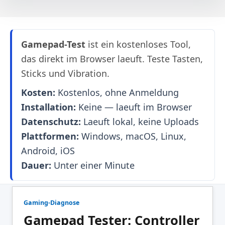
Gamepad-Test
ist ein kostenloses Tool,
das direkt im Browser laeuft. Teste Tasten,
Sticks und Vibration.
Kosten:
Kostenlos, ohne Anmeldung
Installation:
Keine — laeuft im Browser
Datenschutz:
Laeuft lokal, keine Uploads
Plattformen:
Windows, macOS, Linux,
Android, iOS
Dauer:
Unter einer Minute
Gaming-Diagnose
Gamepad Tester: Controller