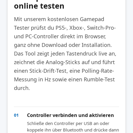
online testen
Mit unserem kostenlosen Gamepad
Tester prüfst du PS5-, Xbox-, Switch-Pro-
und PC-Controller direkt im Browser,
ganz ohne Download oder Installation.
Das Tool zeigt jeden Tastendruck live an,
zeichnet die Analog-Sticks auf und führt
einen Stick-Drift-Test, eine Polling-Rate-
Messung in Hz sowie einen Rumble-Test
durch.
Controller verbinden und aktivieren
01
Schließe den Controller per USB an oder
koppele ihn über Bluetooth und drücke dann