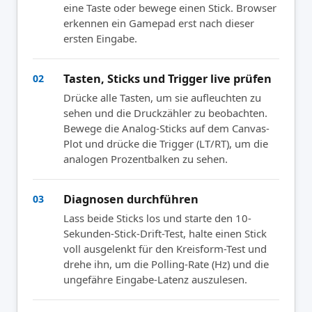
eine Taste oder bewege einen Stick. Browser
erkennen ein Gamepad erst nach dieser
ersten Eingabe.
Tasten, Sticks und Trigger live prüfen
02
Drücke alle Tasten, um sie aufleuchten zu
sehen und die Druckzähler zu beobachten.
Bewege die Analog-Sticks auf dem Canvas-
Plot und drücke die Trigger (LT/RT), um die
analogen Prozentbalken zu sehen.
Diagnosen durchführen
03
Lass beide Sticks los und starte den 10-
Sekunden-Stick-Drift-Test, halte einen Stick
voll ausgelenkt für den Kreisform-Test und
drehe ihn, um die Polling-Rate (Hz) und die
ungefähre Eingabe-Latenz auszulesen.