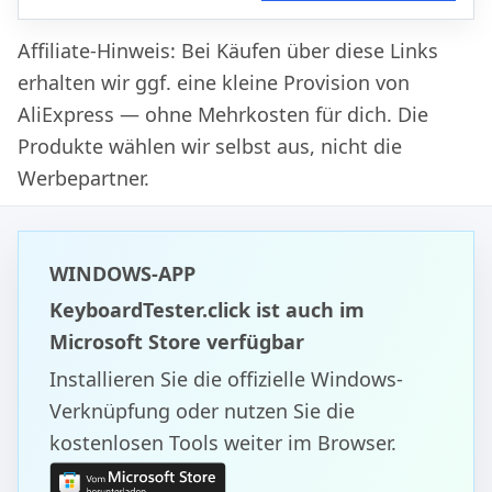
Affiliate-Hinweis: Bei Käufen über diese Links
erhalten wir ggf. eine kleine Provision von
AliExpress — ohne Mehrkosten für dich. Die
Produkte wählen wir selbst aus, nicht die
Werbepartner.
WINDOWS-APP
KeyboardTester.click ist auch im
Microsoft Store verfügbar
Installieren Sie die offizielle Windows-
Verknüpfung oder nutzen Sie die
kostenlosen Tools weiter im Browser.