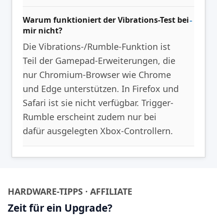
Warum funktioniert der Vibrations-Test bei
mir nicht?
Die Vibrations-/Rumble-Funktion ist
Teil der Gamepad-Erweiterungen, die
nur Chromium-Browser wie Chrome
und Edge unterstützen. In Firefox und
Safari ist sie nicht verfügbar. Trigger-
Rumble erscheint zudem nur bei
dafür ausgelegten Xbox-Controllern.
HARDWARE-TIPPS · AFFILIATE
Zeit für ein Upgrade?