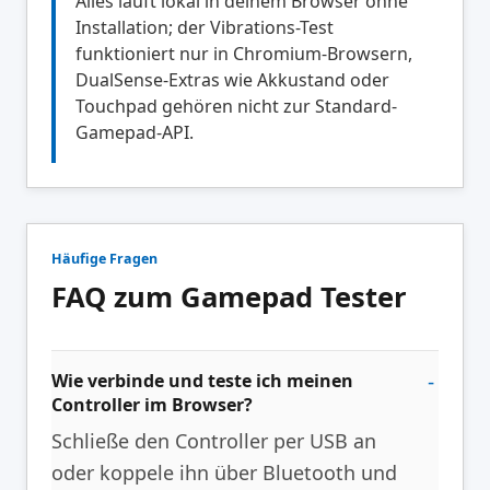
Alles läuft lokal in deinem Browser ohne
Installation; der Vibrations-Test
funktioniert nur in Chromium-Browsern,
DualSense-Extras wie Akkustand oder
Touchpad gehören nicht zur Standard-
Gamepad-API.
Häufige Fragen
FAQ zum Gamepad Tester
Wie verbinde und teste ich meinen
Controller im Browser?
Schließe den Controller per USB an
oder koppele ihn über Bluetooth und