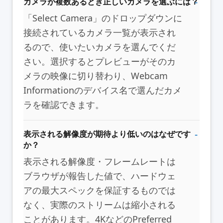
カメラが複数あるとき正しいカメラを選ぶには？
「Select Camera」のドロップダウンに
接続されているカメラ一覧が表示され
るので、使いたいカメラを選んでくだ
さい。選択するとプレビューがそのカ
メラの映像に切り替わり、Webcam
Informationのデバイス名で選んだカメ
ラを確認できます。
表示される解像度が期待より低いのはなぜです
か？
表示される解像度・フレームレートは
ブラウザが報告した値で、ハードウェ
アの最大スペックを保証するものでは
なく、実際のストリームは縮小される
ことがあります。4KなどのPreferred