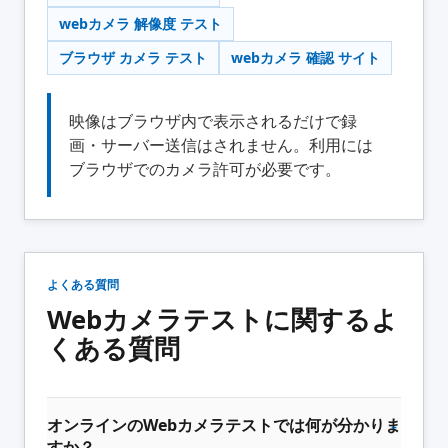
webカメラ 解像度 テスト
ブラウザ カメラ テスト
webカメラ 確認 サイト
映像はブラウザ内で表示されるだけで録
画・サーバー送信はされません。利用には
ブラウザでのカメラ許可が必要です。
よくある質問
Webカメラテストに関するよ
くある質問
オンラインのWebカメラテストでは何が分かりま
すか？