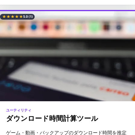
★
★
★
★
★
5.0
(1)
ユーティリティ
ダウンロード時間計算ツール
ゲーム・動画・バックアップのダウンロード時間を推定