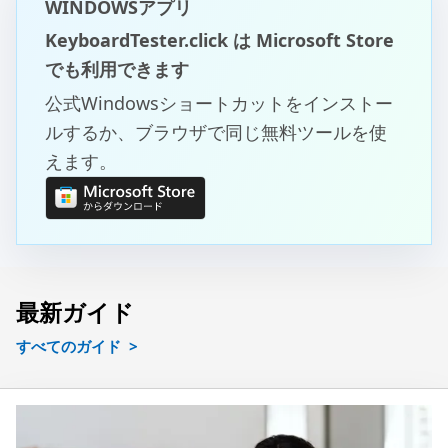
WINDOWSアプリ
KeyboardTester.click は Microsoft Store
でも利用できます
公式Windowsショートカットをインストー
ルするか、ブラウザで同じ無料ツールを使
えます。
最新ガイド
すべてのガイド