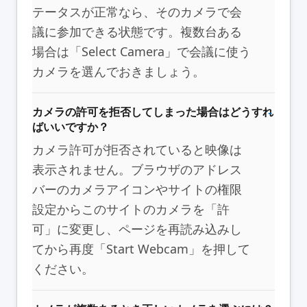
テータスが正常なら、そのカメラで会
議に参加できる状態です。複数台ある
場合は「Select Camera」で会議に使う
カメラを選んでおきましょう。
カメラの許可を拒否してしまった場合はどうすれ
ばいいですか？
カメラ許可が拒否されていると映像は
表示されません。ブラウザのアドレス
バーのカメラアイコンやサイトの権限
設定からこのサイトのカメラを「許
可」に変更し、ページを再読み込みし
てから再度「Start Webcam」を押して
ください。