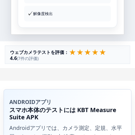
✓
解像度検出
★
★
★
★
★
ウェブカメラテストを評価：
4.6
(7件の評価)
ANDROIDアプリ
スマホ本体のテストには KBT Measure
Suite APK
Androidアプリでは、カメラ測定、定規、水平