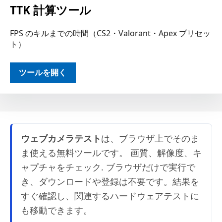
TTK 計算ツール
FPS のキルまでの時間（CS2・Valorant・Apex プリセッ
ト）
ツールを開く
ウェブカメラテスト
は、ブラウザ上でそのま
ま使える無料ツールです。 画質、解像度、キ
ャプチャをチェック. ブラウザだけで実行で
き、ダウンロードや登録は不要です。結果を
すぐ確認し、関連するハードウェアテストに
も移動できます。