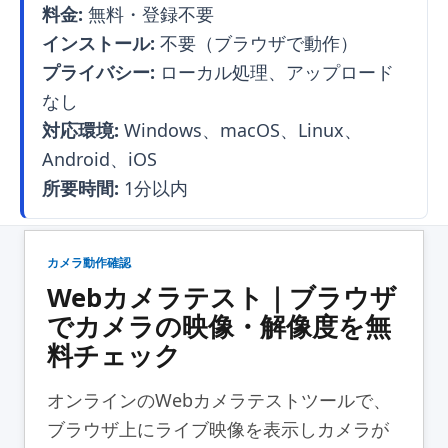
料金:
無料・登録不要
インストール:
不要（ブラウザで動作）
プライバシー:
ローカル処理、アップロード
なし
対応環境:
Windows、macOS、Linux、
Android、iOS
所要時間:
1分以内
カメラ動作確認
Webカメラテスト｜ブラウザ
でカメラの映像・解像度を無
料チェック
オンラインのWebカメラテストツールで、
ブラウザ上にライブ映像を表示しカメラが