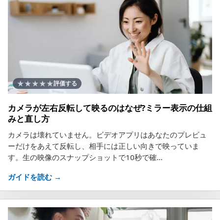
★
★
★
★
★
評価する
カメラが左右反転して映るのはなぜ?ミラー表示の仕組
みと直し方
カメラは壊れていません。ビデオアプリはあなたのプレビュ
ーだけをあえて反転し、相手には正しい向きで映っていま
す。生の映像のスナップショットで10秒で確...
ガイドを読む →