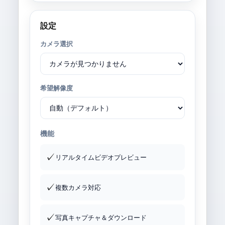
設定
カメラ選択
希望解像度
機能
✓
リアルタイムビデオプレビュー
✓
複数カメラ対応
✓
写真キャプチャ＆ダウンロード