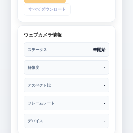
すべてダウンロード
ウェブカメラ情報
未開始
ステータス
-
解像度
-
アスペクト比
-
フレームレート
-
デバイス