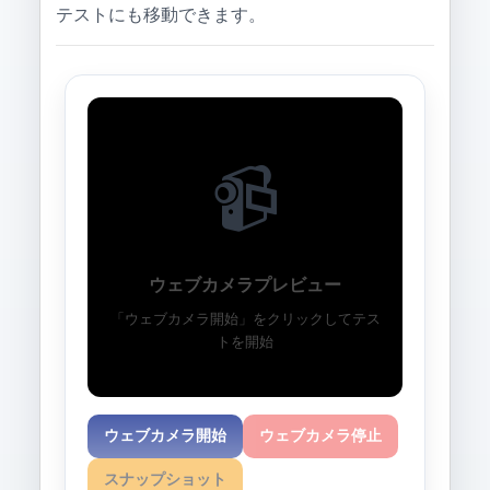
テストにも移動できます。
📹
ウェブカメラプレビュー
「ウェブカメラ開始」をクリックしてテス
トを開始
ウェブカメラ開始
ウェブカメラ停止
スナップショット