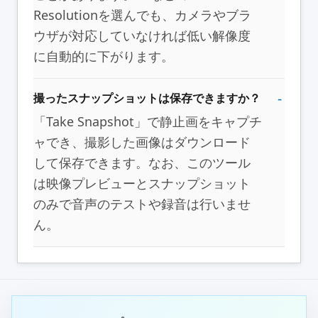
Resolutionを選んでも、カメラやブラ
ウザが対応していなければ低い解像度
に自動的に下がります。
撮ったスナップショットは保存できますか？
「Take Snapshot」で静止画をキャプチ
ャでき、撮影した画像はダウンロード
して保存できます。なお、このツール
は映像プレビューとスナップショット
のみで音声のテストや録音は行いませ
ん。