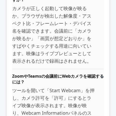
カメラが正しく起動して映像が映る
か、ブラウザが検出した解像度・アス
ペクト比・フレームレート・デバイス
名を確認できます。会議前に「カメラ
が映るか」「画質が想定どおりか」を
すばやくチェックする用途に向いてい
ます。映像はライブプレビューとして
表示されるだけで録画はされません。
ZoomやTeamsの会議前にWebカメラを確認する
には？
ツールを開いて「Start Webcam」を押
し、カメラ許可を「許可」にするとラ
イブ映像が表示されます。映像が映
り、Webcam Informationパネルのス