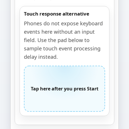
Touch response alternative
Phones do not expose keyboard
events here without an input
field. Use the pad below to
sample touch event processing
delay instead.
Tap here after you press Start