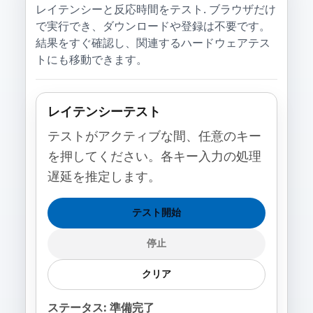
レイテンシーと反応時間をテスト. ブラウザだけ
で実行でき、ダウンロードや登録は不要です。
結果をすぐ確認し、関連するハードウェアテス
トにも移動できます。
レイテンシーテスト
テストがアクティブな間、任意のキー
を押してください。各キー入力の処理
遅延を推定します。
テスト開始
停止
クリア
ステータス: 準備完了