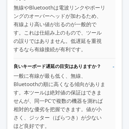
無線やBluetoothは電波リンクやポーリ
ングのオーバーヘッドが加わるため、
有線より高い値が出るのが一般的で
す。これは仕組み上のもので、ツール
の誤りではありません。低遅延を重視
するなら有線接続が有利です。
良いキーボード遅延の目安はありますか？
一般に有線が最も低く、無線、
Bluetoothの順に高くなる傾向がありま
す。本ツールは絶対値の保証はできま
せんが、同一PCで複数の機器を測れば
相対的な優劣を把握できます。値が小
さく、ジッター（ばらつき）が少ない
ほど良好です。