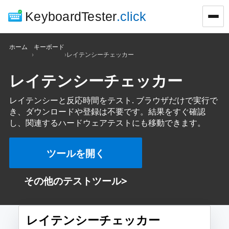
KeyboardTester
.click
ホーム
キーボード
›
›
レイテンシーチェッカー
レイテンシーチェッカー
レイテンシーと反応時間をテスト. ブラウザだけで実行で
き、ダウンロードや登録は不要です。結果をすぐ確認
し、関連するハードウェアテストにも移動できます。
ツールを開く
>
その他のテストツール
レイテンシーチェッカー