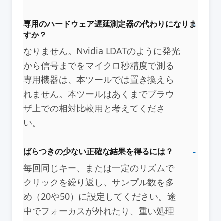
専用のハードウェア遅延測定器の代わりになりま
すか？
なりません。Nvidia LDATのように発光
から信号までをマイクロ秒精度で測る
専用機器は、本ツールでは置き換えら
れません。本ツールはあくまでブラウ
ザ上での相対比較用と考えてくださ
い。
ばらつきの少ない正確な結果を得るには？
毎回同じキー、または一定のリズムで
クリックを繰り返し、サンプル数を多
め（20や50）に設定してください。途
中でフォーカスが外れたり、重い処理