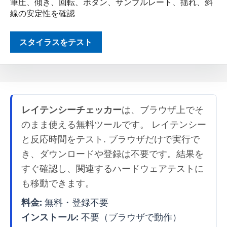
筆圧、傾き、回転、ボタン、サンプルレート、揺れ、斜
線の安定性を確認
スタイラスをテスト
レイテンシーチェッカー
は、ブラウザ上でそ
のまま使える無料ツールです。 レイテンシー
と反応時間をテスト. ブラウザだけで実行で
き、ダウンロードや登録は不要です。結果を
すぐ確認し、関連するハードウェアテストに
も移動できます。
料金:
無料・登録不要
インストール:
不要（ブラウザで動作）