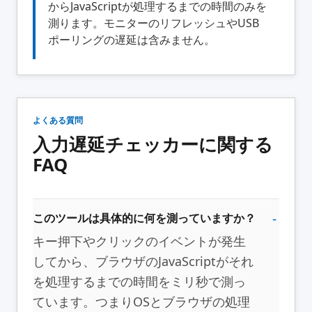
からJavaScriptが処理するまでの時間のみを
測ります。モニターのリフレッシュやUSB
ポーリングの遅延は含みません。
よくある質問
入力遅延チェッカーに関する
FAQ
このツールは具体的に何を測っていますか？
キー押下やクリックのイベントが発生
してから、ブラウザのJavaScriptがそれ
を処理するまでの時間をミリ秒で測っ
ています。つまりOSとブラウザの処理