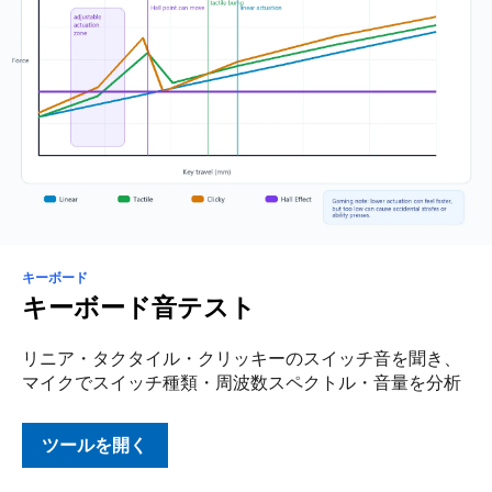
キーボード
キーボード音テスト
リニア・タクタイル・クリッキーのスイッチ音を聞き、
マイクでスイッチ種類・周波数スペクトル・音量を分析
ツールを開く