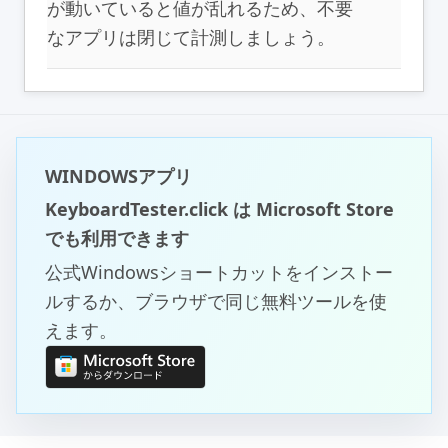
が動いていると値が乱れるため、不要
なアプリは閉じて計測しましょう。
WINDOWSアプリ
KeyboardTester.click は Microsoft Store
でも利用できます
公式Windowsショートカットをインストー
ルするか、ブラウザで同じ無料ツールを使
えます。