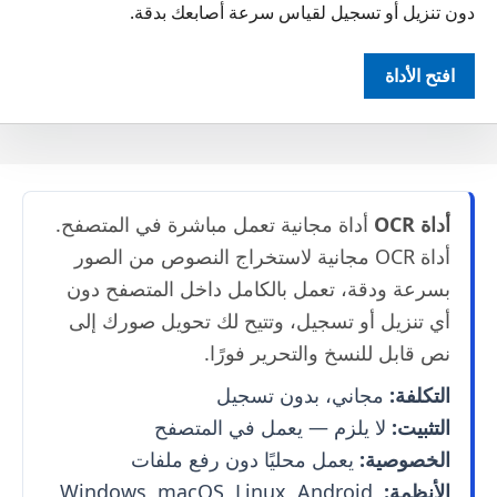
دون تنزيل أو تسجيل لقياس سرعة أصابعك بدقة.
افتح الأداة
أداة OCR
أداة مجانية تعمل مباشرة في المتصفح.
أداة OCR مجانية لاستخراج النصوص من الصور
بسرعة ودقة، تعمل بالكامل داخل المتصفح دون
أي تنزيل أو تسجيل، وتتيح لك تحويل صورك إلى
نص قابل للنسخ والتحرير فورًا.
التكلفة:
مجاني، بدون تسجيل
التثبيت:
لا يلزم — يعمل في المتصفح
الخصوصية:
يعمل محليًا دون رفع ملفات
الأنظمة:
Windows, macOS, Linux, Android,