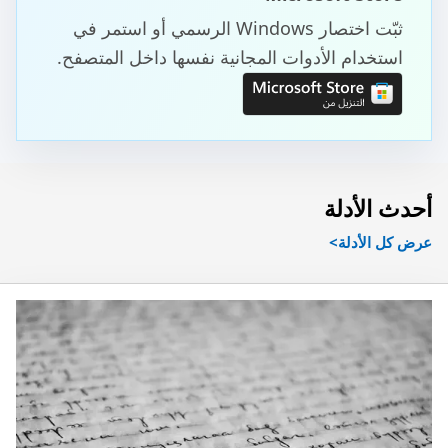
ثبّت اختصار Windows الرسمي أو استمر في
استخدام الأدوات المجانية نفسها داخل المتصفح.
أحدث الأدلة
عرض كل الأدلة