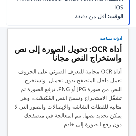
iOS
الوقت:
أقل من دقيقة
أدوات مساعدة
أداة OCR: تحويل الصورة إلى نص
واستخراج النص مجاناً
أداة OCR مجانية للتعرف الضوئي على الحروف
تعمل داخل المتصفح بدون تحميل، وتستخرج
النص من صورة JPG أو PNG. ترفع الصورة ثم
تشغّل الاستخراج وتنسخ النص المُكتشَف، وهي
مثالية للقطات الشاشة والإيصالات والصور التي لا
يمكن تحديد نصها. تتم المعالجة في متصفحك
دون رفع الصورة إلى خادم.