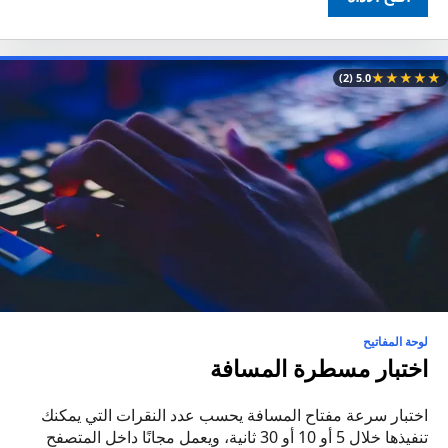
★
★
★
★
★
(2)
5.0
لوحة المفاتيح
اختبار مسطرة المسافة
اختبار سرعة مفتاح المسافة يحسب عدد النقرات التي يمكنك
تنفيذها خلال 5 أو 10 أو 30 ثانية، ويعمل مجانًا داخل المتصفح