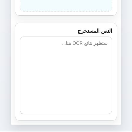
النص المستخرج