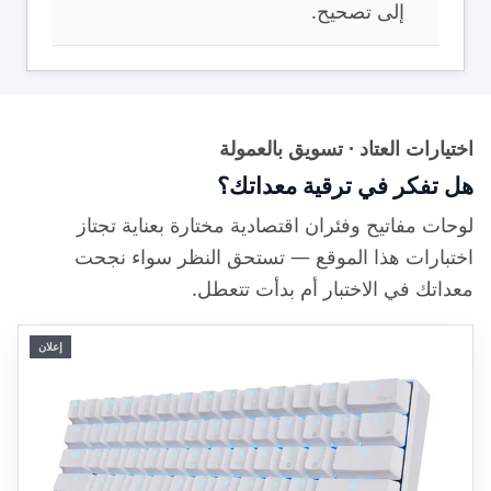
إلى تصحيح.
اختيارات العتاد · تسويق بالعمولة
هل تفكر في ترقية معداتك؟
لوحات مفاتيح وفئران اقتصادية مختارة بعناية تجتاز
اختبارات هذا الموقع — تستحق النظر سواء نجحت
معداتك في الاختبار أم بدأت تتعطل.
إعلان