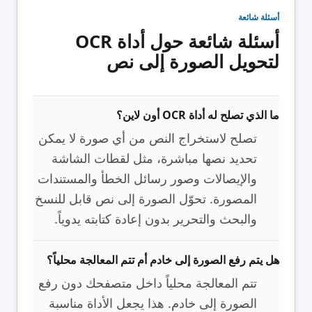
أسئلة شائعة
أسئلة شائعة حول أداة OCR
لتحويل الصورة إلى نص
ما الذي تصلح له أداة OCR أون لاين؟
تصلح لاستخراج النص من أي صورة لا يمكن
تحديد نصها مباشرة، مثل لقطات الشاشة
والإيصالات وصور رسائل الخطأ والمستندات
المصورة. تحوّل الصورة إلى نص قابل للنسخ
والبحث والتحرير بدون إعادة كتابته يدوياً.
هل يتم رفع الصورة إلى خادم أم تتم المعالجة محلياً؟
تتم المعالجة محلياً داخل متصفحك دون رفع
الصورة إلى خادم. هذا يجعل الأداة مناسبة