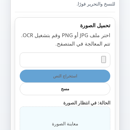
للنسخ والتحرير فورًا.
تحميل الصورة
اختر ملف JPG أو PNG وقم بتشغيل OCR.
تتم المعالجة في المتصفح.
استخراج النص
مسح
الحالة: في انتظار الصورة
معاينة الصورة