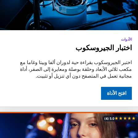
الأدوات
اختبار الجيروسكوب
اختبر الجيروسكوب بقراءة حية لدوران ألفا وبيتا وغاما مع
مكعب ثلاثي الأبعاد وحلقة بوصلة ومعايرة إلى الصفر، أداة
مجانية تعمل في المتصفح دون أي تنزيل أو تثبيت.
افتح الأداة
★
★
★
★
★
(4)
5.0