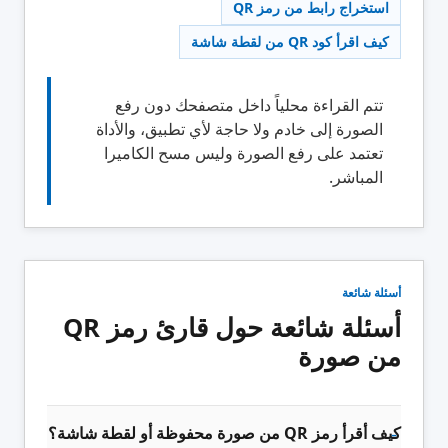
استخراج رابط من رمز QR
كيف اقرأ كود QR من لقطة شاشة
تتم القراءة محلياً داخل متصفحك دون رفع
الصورة إلى خادم ولا حاجة لأي تطبيق، والأداة
تعتمد على رفع الصورة وليس مسح الكاميرا
المباشر.
أسئلة شائعة
أسئلة شائعة حول قارئ رمز QR
من صورة
كيف أقرأ رمز QR من صورة محفوظة أو لقطة شاشة؟