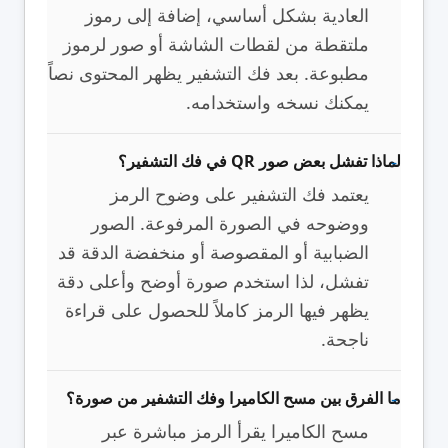
العادية بشكل أساسي، إضافة إلى رموز
ملتقطة من لقطات الشاشة أو صور لرموز
مطبوعة. بعد فك التشفير يظهر المحتوى نصاً
يمكنك نسخه واستخدامه.
لماذا تفشل بعض صور QR في فك التشفير؟
يعتمد فك التشفير على وضوح الرمز
ووضوحه في الصورة المرفوعة. الصور
الضبابية أو المقصوصة أو منخفضة الدقة قد
تفشل، لذا استخدم صورة أوضح وأعلى دقة
يظهر فيها الرمز كاملاً للحصول على قراءة
ناجحة.
ما الفرق بين مسح الكاميرا وفك التشفير من صورة؟
مسح الكاميرا يقرأ الرمز مباشرة عبر