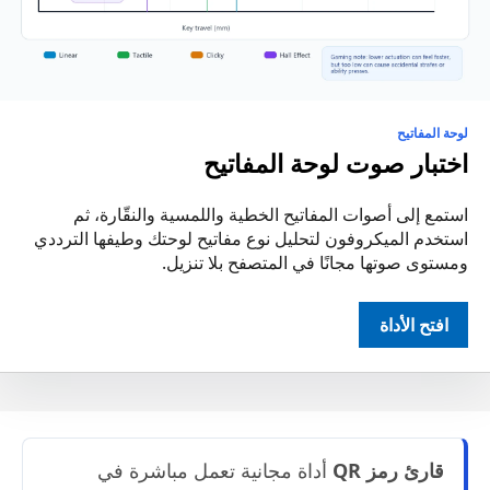
لوحة المفاتيح
اختبار صوت لوحة المفاتيح
استمع إلى أصوات المفاتيح الخطية واللمسية والنقّارة، ثم
استخدم الميكروفون لتحليل نوع مفاتيح لوحتك وطيفها الترددي
ومستوى صوتها مجانًا في المتصفح بلا تنزيل.
افتح الأداة
قارئ رمز QR
أداة مجانية تعمل مباشرة في