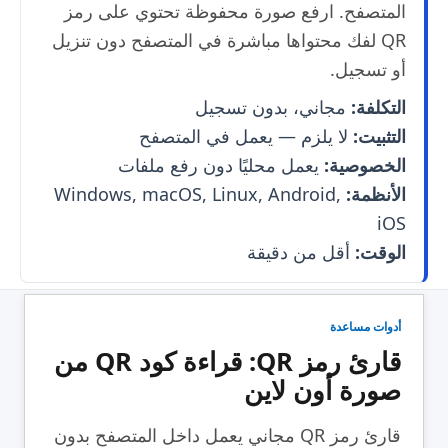
المتصفح. ارفع صورة محفوظة تحتوي على رمز
QR لفك محتواها مباشرة في المتصفح دون تنزيل
أو تسجيل.
التكلفة:
مجاني، بدون تسجيل
التثبيت:
لا يلزم — يعمل في المتصفح
الخصوصية:
يعمل محليًا دون رفع ملفات
الأنظمة:
Windows, macOS, Linux, Android,
iOS
الوقت:
أقل من دقيقة
أدوات مساعدة
قارئ رمز QR: قراءة كود QR من
صورة أون لاين
قارئ رمز QR مجاني يعمل داخل المتصفح بدون