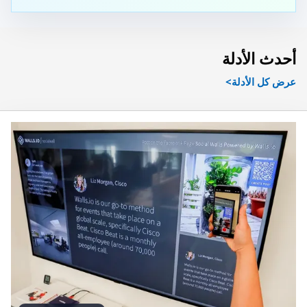
أحدث الأدلة
عرض كل الأدلة