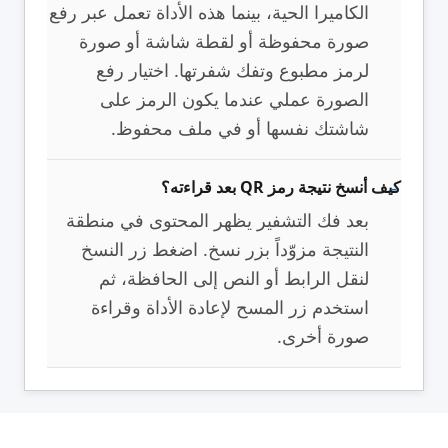
الكاميرا الحية، بينما هذه الأداة تعمل عبر رفع
صورة محفوظة أو لقطة شاشة أو صورة
لرمز مطبوع وتفك شفرتها. اختيار رفع
الصورة عملي عندما يكون الرمز على
شاشتك نفسها أو في ملف محفوظ.
كيف أنسخ نتيجة رمز QR بعد قراءته؟
بعد فك التشفير يظهر المحتوى في منطقة
النتيجة مزوّداً بزر نسخ. اضغط زر النسخ
لنقل الرابط أو النص إلى الحافظة، ثم
استخدم زر المسح لإعادة الأداة وقراءة
صورة أخرى.