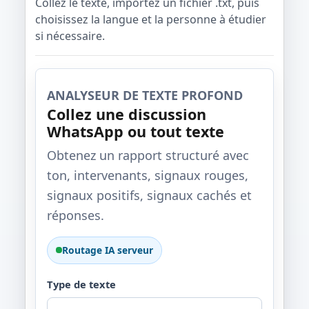
Collez le texte, importez un fichier .txt, puis
choisissez la langue et la personne à étudier
si nécessaire.
ANALYSEUR DE TEXTE PROFOND
Collez une discussion
WhatsApp ou tout texte
Obtenez un rapport structuré avec
ton, intervenants, signaux rouges,
signaux positifs, signaux cachés et
réponses.
Routage IA serveur
Type de texte