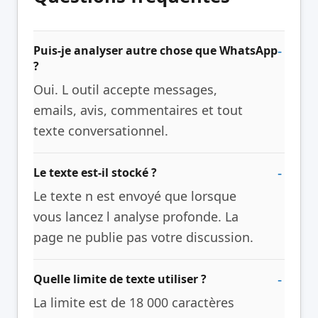
Puis-je analyser autre chose que WhatsApp
?
Oui. L outil accepte messages,
emails, avis, commentaires et tout
texte conversationnel.
Le texte est-il stocké ?
Le texte n est envoyé que lorsque
vous lancez l analyse profonde. La
page ne publie pas votre discussion.
Quelle limite de texte utiliser ?
La limite est de 18 000 caractères