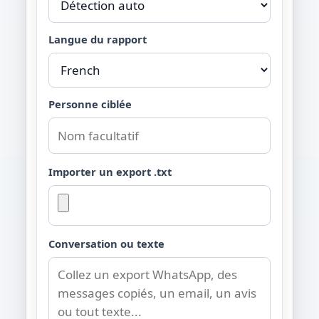
Langue du rapport
Personne ciblée
Importer un export .txt
Conversation ou texte