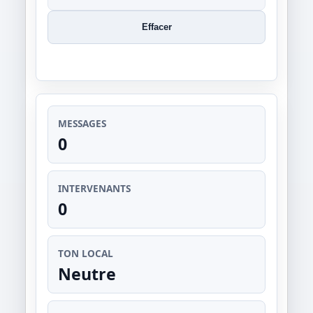
Effacer
MESSAGES
0
INTERVENANTS
0
TON LOCAL
Neutre