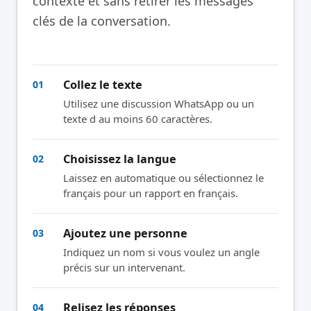
contexte et sans retirer les messages
clés de la conversation.
Collez le texte
01
Utilisez une discussion WhatsApp ou un
texte d au moins 60 caractères.
Choisissez la langue
02
Laissez en automatique ou sélectionnez le
français pour un rapport en français.
Ajoutez une personne
03
Indiquez un nom si vous voulez un angle
précis sur un intervenant.
Relisez les réponses
04