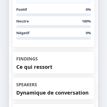
Positif
0%
Neutre
100%
Négatif
0%
FINDINGS
Ce qui ressort
SPEAKERS
Dynamique de conversation