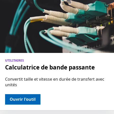
UTILITAIRES
Calculatrice de bande passante
Convertit taille et vitesse en durée de transfert avec
unités
Ouvrir l'outil