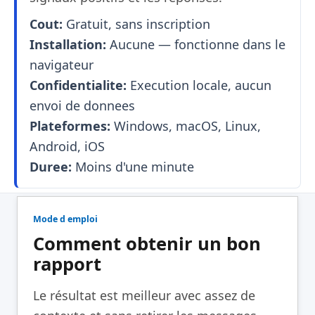
Cout:
Gratuit, sans inscription
Installation:
Aucune — fonctionne dans le
navigateur
Confidentialite:
Execution locale, aucun
envoi de donnees
Plateformes:
Windows, macOS, Linux,
Android, iOS
Duree:
Moins d'une minute
Mode d emploi
Comment obtenir un bon
rapport
Le résultat est meilleur avec assez de