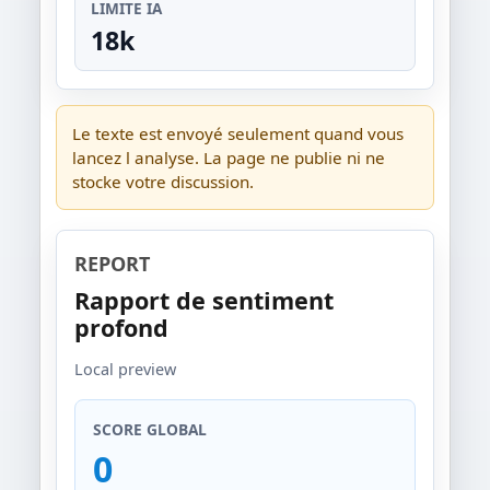
LIMITE IA
18k
Le texte est envoyé seulement quand vous
lancez l analyse. La page ne publie ni ne
stocke votre discussion.
REPORT
Rapport de sentiment
profond
Local preview
SCORE GLOBAL
0