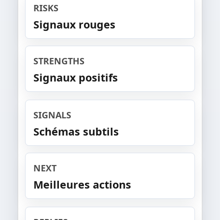
RISKS
Signaux rouges
STRENGTHS
Signaux positifs
SIGNALS
Schémas subtils
NEXT
Meilleures actions