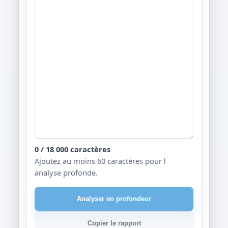
0 / 18 000 caractères
Ajoutez au moins 60 caractères pour l
analyse profonde.
Analyser en profondeur
Copier le rapport