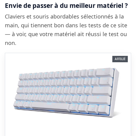
Envie de passer à du meilleur matériel ?
Claviers et souris abordables sélectionnés à la
main, qui tiennent bon dans les tests de ce site
— à voir, que votre matériel ait réussi le test ou
non.
AFFILIÉ