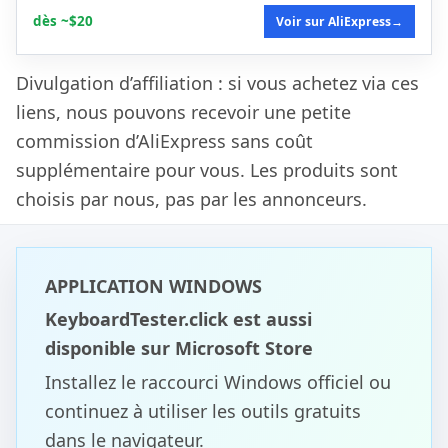
dès ~$20
Voir sur AliExpress
→
Divulgation d’affiliation : si vous achetez via ces
liens, nous pouvons recevoir une petite
commission d’AliExpress sans coût
supplémentaire pour vous. Les produits sont
choisis par nous, pas par les annonceurs.
APPLICATION WINDOWS
KeyboardTester.click est aussi
disponible sur Microsoft Store
Installez le raccourci Windows officiel ou
continuez à utiliser les outils gratuits
dans le navigateur.