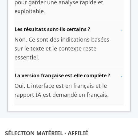
pour garder une analyse rapide et
exploitable.
Les résultats sont-ils certains ?
Non. Ce sont des indications basées
sur le texte et le contexte reste
essentiel.
La version française est-elle complète ?
Oui. L interface est en français et le
rapport IA est demandé en français.
SÉLECTION MATÉRIEL · AFFILIÉ