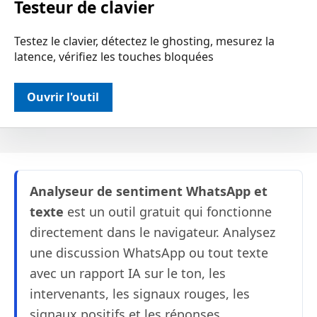
Testeur de clavier
Testez le clavier, détectez le ghosting, mesurez la
latence, vérifiez les touches bloquées
Ouvrir l'outil
Analyseur de sentiment WhatsApp et
texte
est un outil gratuit qui fonctionne
directement dans le navigateur. Analysez
une discussion WhatsApp ou tout texte
avec un rapport IA sur le ton, les
intervenants, les signaux rouges, les
signaux positifs et les réponses.