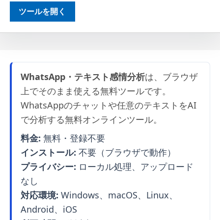
ツールを開く
WhatsApp・テキスト感情分析
は、ブラウザ
上でそのまま使える無料ツールです。
WhatsAppのチャットや任意のテキストをAI
で分析する無料オンラインツール。
料金:
無料・登録不要
インストール:
不要（ブラウザで動作）
プライバシー:
ローカル処理、アップロード
なし
対応環境:
Windows、macOS、Linux、
Android、iOS