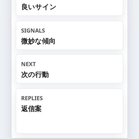
良いサイン
SIGNALS
微妙な傾向
NEXT
次の行動
REPLIES
返信案