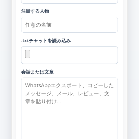
注目する人物
.txtチャットを読み込み
会話または文章