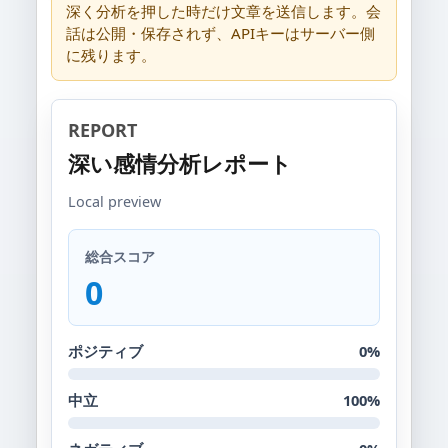
深く分析を押した時だけ文章を送信します。会
話は公開・保存されず、APIキーはサーバー側
に残ります。
REPORT
深い感情分析レポート
Local preview
総合スコア
0
ポジティブ
0%
中立
100%