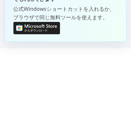
公式Windowsショートカットを入れるか、
ブラウザで同じ無料ツールを使えます。