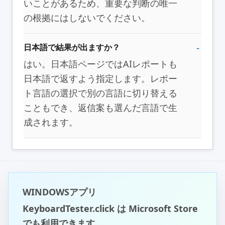
いことがあるため、重要な判断の唯一
の根拠にはしないでください。
日本語で結果が出ますか？
はい。日本語ページではAIレポートも
日本語で返すよう指定します。レポー
ト言語の選択で別の言語に切り替える
こともでき、返信案も選んだ言語で生
成されます。
WINDOWSアプリ
KeyboardTester.click は Microsoft Store
でも利用できます