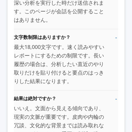
深い分析を実行した時だけ送信されま
す。このページが会話を公開すること
はありません。
文字数制限はありますか？
最大18,000文字です。速く読みやすい
レポートにするための制限です。長い
履歴の場合は、分析したい直近のやり
取りだけを貼り付けると要点のはっき
りした結果になります。
結果は絶対ですか？
いいえ。文面から見える傾向であり、
現実の文脈が重要です。皮肉や内輪の
冗談、文化的な背景までは読み取れな