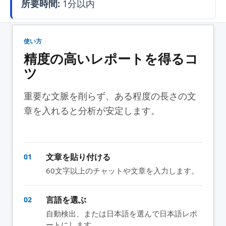
所要時間:
1分以内
使い方
精度の高いレポートを得るコ
ツ
重要な文脈を削らず、ある程度の長さの文
章を入れると分析が安定します。
文章を貼り付ける
01
60文字以上のチャットや文章を入力します。
言語を選ぶ
02
自動検出、または日本語を選んで日本語レポ
ートにします。