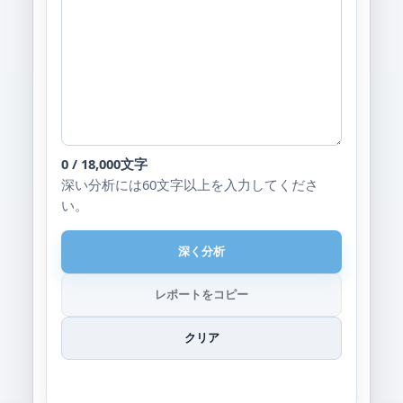
0 / 18,000文字
深い分析には60文字以上を入力してくださ
い。
深く分析
レポートをコピー
クリア