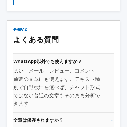
分析FAQ
よくある質問
WhatsApp以外でも使えますか？
はい。メール、レビュー、コメント、
通常の文章にも使えます。テキスト種
別で自動検出を選べば、チャット形式
ではない普通の文章もそのまま分析で
きます。
文章は保存されますか？