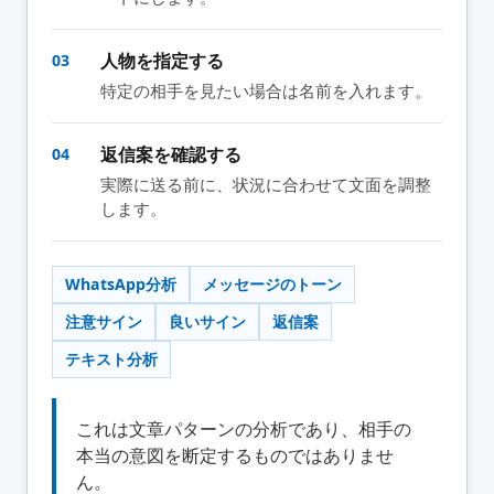
人物を指定する
03
特定の相手を見たい場合は名前を入れます。
返信案を確認する
04
実際に送る前に、状況に合わせて文面を調整
します。
WhatsApp分析
メッセージのトーン
注意サイン
良いサイン
返信案
テキスト分析
これは文章パターンの分析であり、相手の
本当の意図を断定するものではありませ
ん。