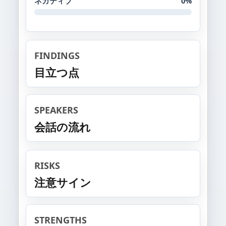
ネガティブ
0%
FINDINGS
目立つ点
SPEAKERS
会話の流れ
RISKS
注意サイン
STRENGTHS