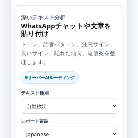
深いテキスト分析
WhatsAppチャットや文章を
貼り付け
トーン、話者パターン、注意サイン、
良いサイン、隠れた傾向、返信案を整
理します。
サーバーAIルーティング
テキスト種別
レポート言語