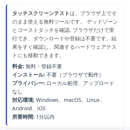
タッチスクリーンテスト
は、ブラウザ上でそ
のまま使える無料ツールです。 デッドゾーン
とゴーストタッチを確認. ブラウザだけで実
行でき、ダウンロードや登録は不要です。結
果をすぐ確認し、関連するハードウェアテス
トにも移動できます。
料金:
無料・登録不要
インストール:
不要（ブラウザで動作）
プライバシー:
ローカル処理、アップロード
なし
対応環境:
Windows、macOS、Linux、
Android、iOS
所要時間:
1分以内