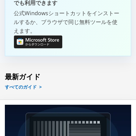
でも利用できます
公式Windowsショートカットをインストー
ルするか、ブラウザで同じ無料ツールを使
えます。
最新ガイド
すべてのガイド