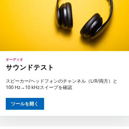
オーディオ
サウンドテスト
スピーカー/ヘッドフォンのチャンネル（L/R/両方）と
100 Hz→10 kHzスイープを確認
ツールを開く