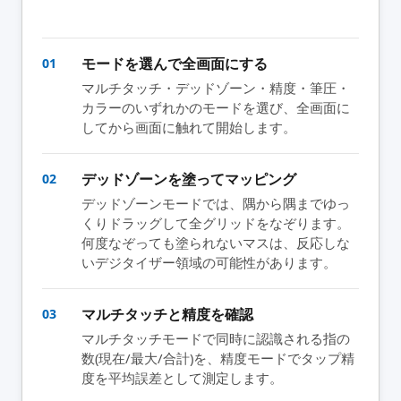
モードを選んで全画面にする
01
マルチタッチ・デッドゾーン・精度・筆圧・
カラーのいずれかのモードを選び、全画面に
してから画面に触れて開始します。
デッドゾーンを塗ってマッピング
02
デッドゾーンモードでは、隅から隅までゆっ
くりドラッグして全グリッドをなぞります。
何度なぞっても塗られないマスは、反応しな
いデジタイザー領域の可能性があります。
マルチタッチと精度を確認
03
マルチタッチモードで同時に認識される指の
数(現在/最大/合計)を、精度モードでタップ精
度を平均誤差として測定します。