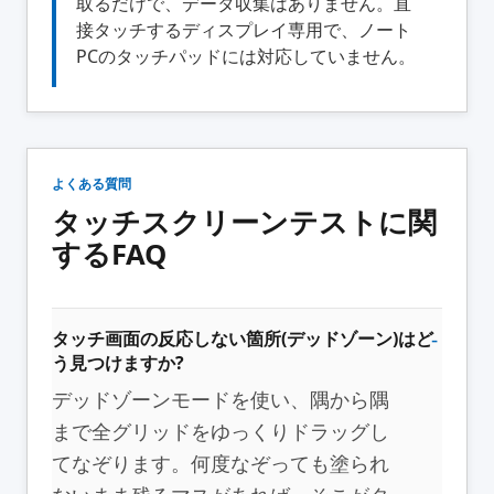
取るだけで、データ収集はありません。直
接タッチするディスプレイ専用で、ノート
PCのタッチパッドには対応していません。
よくある質問
タッチスクリーンテストに関
するFAQ
タッチ画面の反応しない箇所(デッドゾーン)はど
う見つけますか?
デッドゾーンモードを使い、隅から隅
まで全グリッドをゆっくりドラッグし
てなぞります。何度なぞっても塗られ