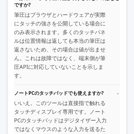
ですか?
筆圧はブラウザとハードウェアが実際
にタッチの強さを公開している場合に
のみ表示されます。多くのタッチパネ
ルは位置情報は返しても本当の筆圧は
返さないため、その場合は値が出ませ
ん。これは故障ではなく、端末側が筆
圧APIに対応していないことを示しま
す。
ノートPCのタッチパッドでも使えますか?
いいえ。このツールは直接指で触れる
タッチディスプレイ専用です。ノート
PCのタッチパッドはデジタイザー入力
ではなくマウスのような入力を送るた