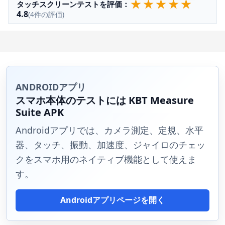
★
★
★
★
★
タッチスクリーンテストを評価：
4.8
(4件の評価)
ANDROIDアプリ
スマホ本体のテストには KBT Measure
Suite APK
Androidアプリでは、カメラ測定、定規、水平
器、タッチ、振動、加速度、ジャイロのチェッ
クをスマホ用のネイティブ機能として使えま
す。
Androidアプリページを開く