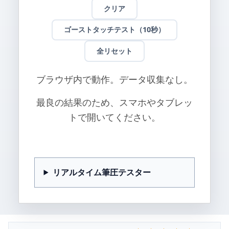
クリア
ゴーストタッチテスト（10秒）
全リセット
ブラウザ内で動作。データ収集なし。
最良の結果のため、スマホやタブレッ
トで開いてください。
リアルタイム筆圧テスター