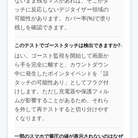
ないまま残るマスがあれば、そこがタ
ッチに反応しないデジタイザー領域の
可能性があります。カバー率(%)で塗り
残しを確認できます。
このテストでゴーストタッチは検出できますか?
はい。ゴースト監視を開始して画面か
ら手を完全に離すと、カウントダウン
中に発生したポインタイベントを「誤
タッチの可能性あり」としてフラグ付
けします。ただし充電器や保護フィル
ムが影響することがあるため、それら
を外して再テストすると切り分けやす
くなります。
一部のスマホで筆圧の値が表示されないのはなぜ