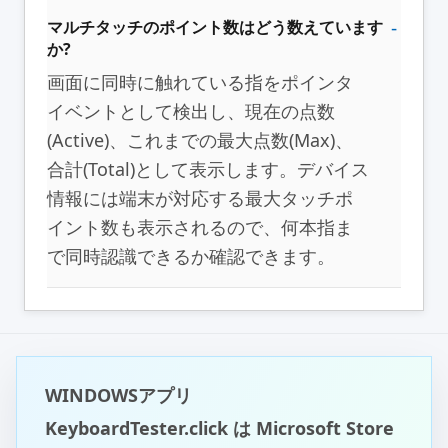
マルチタッチのポイント数はどう数えています
か?
画面に同時に触れている指をポインタ
イベントとして検出し、現在の点数
(Active)、これまでの最大点数(Max)、
合計(Total)として表示します。デバイス
情報には端末が対応する最大タッチポ
イント数も表示されるので、何本指ま
で同時認識できるか確認できます。
WINDOWSアプリ
KeyboardTester.click は Microsoft Store