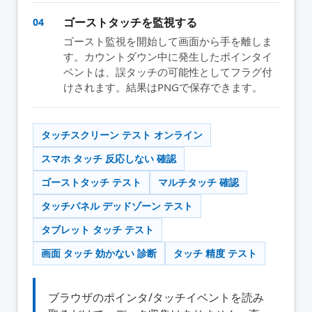
ゴーストタッチを監視する
04
ゴースト監視を開始して画面から手を離しま
す。カウントダウン中に発生したポインタイ
ベントは、誤タッチの可能性としてフラグ付
けされます。結果はPNGで保存できます。
タッチスクリーン テスト オンライン
スマホ タッチ 反応しない 確認
ゴーストタッチ テスト
マルチタッチ 確認
タッチパネル デッドゾーン テスト
タブレット タッチ テスト
画面 タッチ 効かない 診断
タッチ 精度 テスト
ブラウザのポインタ/タッチイベントを読み