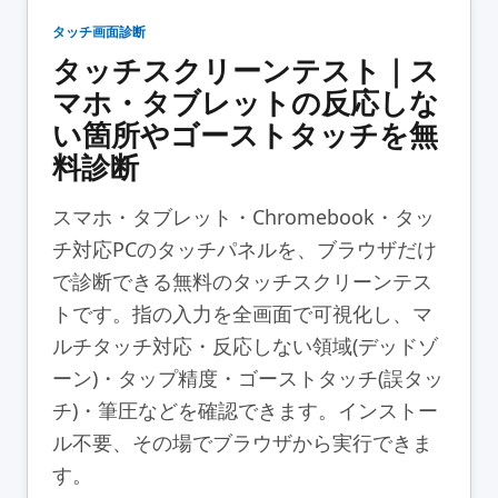
タッチ画面診断
タッチスクリーンテスト｜ス
マホ・タブレットの反応しな
い箇所やゴーストタッチを無
料診断
スマホ・タブレット・Chromebook・タッ
チ対応PCのタッチパネルを、ブラウザだけ
で診断できる無料のタッチスクリーンテス
トです。指の入力を全画面で可視化し、マ
ルチタッチ対応・反応しない領域(デッドゾ
ーン)・タップ精度・ゴーストタッチ(誤タッ
チ)・筆圧などを確認できます。インストー
ル不要、その場でブラウザから実行できま
す。