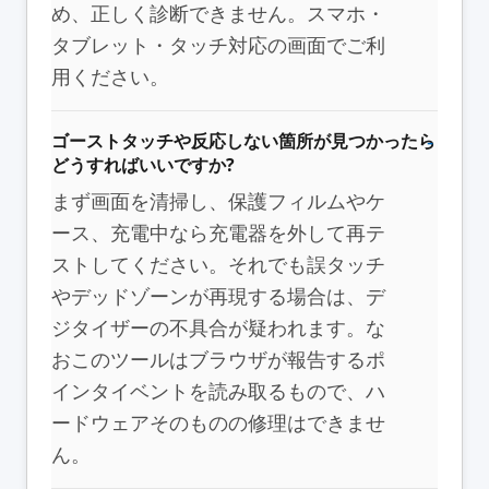
め、正しく診断できません。スマホ・
タブレット・タッチ対応の画面でご利
用ください。
ゴーストタッチや反応しない箇所が見つかったら
どうすればいいですか?
まず画面を清掃し、保護フィルムやケ
ース、充電中なら充電器を外して再テ
ストしてください。それでも誤タッチ
やデッドゾーンが再現する場合は、デ
ジタイザーの不具合が疑われます。な
おこのツールはブラウザが報告するポ
インタイベントを読み取るもので、ハ
ードウェアそのものの修理はできませ
ん。