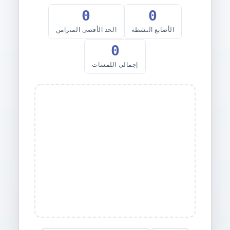
0
0
الأصابع النشطة
الحد الأقصى المتزامن
0
إجمالي اللمسات