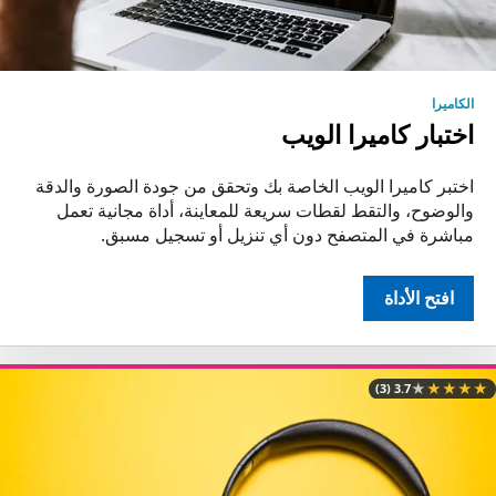
الكاميرا
اختبار كاميرا الويب
اختبر كاميرا الويب الخاصة بك وتحقق من جودة الصورة والدقة
والوضوح، والتقط لقطات سريعة للمعاينة، أداة مجانية تعمل
مباشرة في المتصفح دون أي تنزيل أو تسجيل مسبق.
افتح الأداة
★
★
★
★
★
(3)
3.7