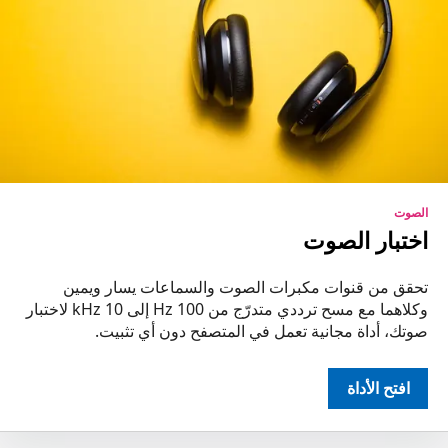
الصوت
اختبار الصوت
تحقق من قنوات مكبرات الصوت والسماعات يسار ويمين
وكلاهما مع مسح ترددي متدرّج من 100 Hz إلى 10 kHz لاختبار
صوتك، أداة مجانية تعمل في المتصفح دون أي تثبيت.
افتح الأداة