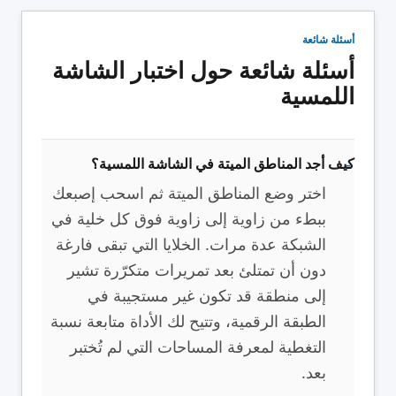
أسئلة شائعة
أسئلة شائعة حول اختبار الشاشة
اللمسية
كيف أجد المناطق الميتة في الشاشة اللمسية؟
اختر وضع المناطق الميتة ثم اسحب إصبعك
ببطء من زاوية إلى زاوية فوق كل خلية في
الشبكة عدة مرات. الخلايا التي تبقى فارغة
دون أن تمتلئ بعد تمريرات متكرّرة تشير
إلى منطقة قد تكون غير مستجيبة في
الطبقة الرقمية، وتتيح لك الأداة متابعة نسبة
التغطية لمعرفة المساحات التي لم تُختبر
بعد.