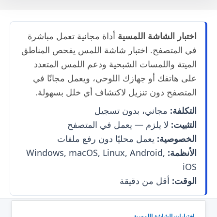
اختبار الشاشة اللمسية
أداة مجانية تعمل مباشرة
في المتصفح. اختبار شاشة اللمس يفحص المناطق
الميتة واللمسات الشبحية ودعم اللمس المتعدد
على هاتفك أو جهازك اللوحي، ويعمل مجانًا في
المتصفح دون تنزيل لاكتشاف أي خلل بسهولة.
التكلفة:
مجاني، بدون تسجيل
التثبيت:
لا يلزم — يعمل في المتصفح
الخصوصية:
يعمل محليًا دون رفع ملفات
الأنظمة:
Windows, macOS, Linux, Android,
iOS
الوقت:
أقل من دقيقة
اختبارات الشاشة اللمسية