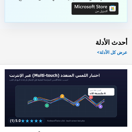
أحدث الأدلة
عرض كل الأدلة
★
★
★
★
★
(1)
5.0