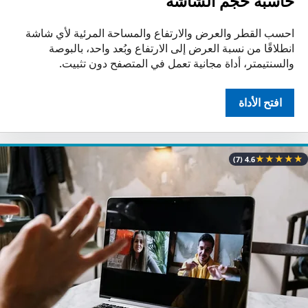
حاسبة حجم الشاشة
احسب القطر والعرض والارتفاع والمساحة المرئية لأي شاشة
انطلاقًا من نسبة العرض إلى الارتفاع وبُعد واحد، بالبوصة
والسنتيمتر، أداة مجانية تعمل في المتصفح دون تثبيت.
افتح الأداة
★
★
★
★
★
(7)
4.6