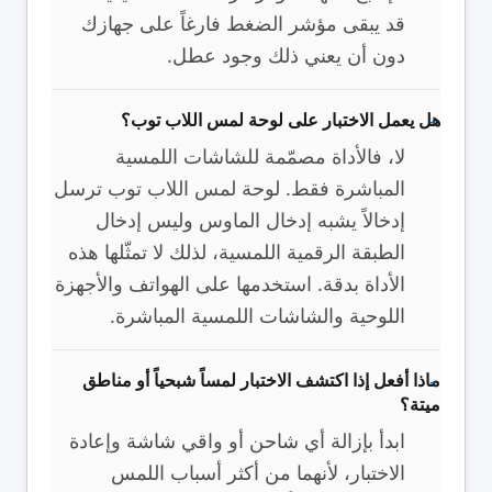
قد يبقى مؤشر الضغط فارغاً على جهازك
دون أن يعني ذلك وجود عطل.
هل يعمل الاختبار على لوحة لمس اللاب توب؟
لا، فالأداة مصمّمة للشاشات اللمسية
المباشرة فقط. لوحة لمس اللاب توب ترسل
إدخالاً يشبه إدخال الماوس وليس إدخال
الطبقة الرقمية اللمسية، لذلك لا تمثّلها هذه
الأداة بدقة. استخدمها على الهواتف والأجهزة
اللوحية والشاشات اللمسية المباشرة.
ماذا أفعل إذا اكتشف الاختبار لمساً شبحياً أو مناطق
ميتة؟
ابدأ بإزالة أي شاحن أو واقي شاشة وإعادة
الاختبار، لأنهما من أكثر أسباب اللمس