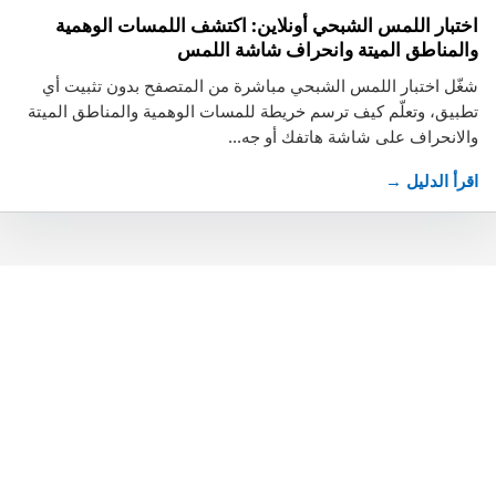
اختبار اللمس الشبحي أونلاين: اكتشف اللمسات الوهمية
والمناطق الميتة وانحراف شاشة اللمس
شغّل اختبار اللمس الشبحي مباشرة من المتصفح بدون تثبيت أي
تطبيق، وتعلّم كيف ترسم خريطة للمسات الوهمية والمناطق الميتة
والانحراف على شاشة هاتفك أو جه...
اقرأ الدليل →