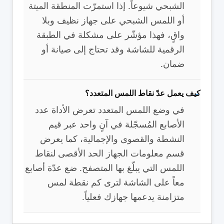
الشبحي شيوعاً. إذا استمرّت المنطقة الميتة
أو اللمس الشبحي على جهاز نظيف وبلا
واقٍ، فهذا مؤشّر على مشكلة في الطبقة
الرقمية للشاشة وقد تحتاج إلى صيانة أو
ضمان.
كيف يعمل عدّ نقاط اللمس المتعدد؟
في وضع اللمس المتعدد تعرض الأداة عدد
الأصابع المُسجّلة في آنٍ واحد عبر قيم
النشطة والقصوى والإجمالية، كما يعرض
قسم معلومات الجهاز الحد الأقصى لنقاط
اللمس التي يبلّغ بها المتصفح. ضع عدّة أصابع
معاً على الشاشة لترى كم نقطة لمس
متزامنة يدعمها جهازك فعلياً.