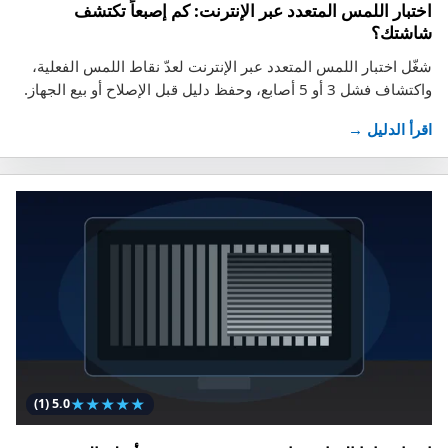
اختبار اللمس المتعدد عبر الإنترنت: كم إصبعاً تكتشف
شاشتك؟
شغّل اختبار اللمس المتعدد عبر الإنترنت لعدّ نقاط اللمس الفعلية،
واكتشاف فشل 3 أو 5 أصابع، وحفظ دليل قبل الإصلاح أو بيع الجهاز.
اقرأ الدليل →
★
★
★
★
★
(1)
5.0