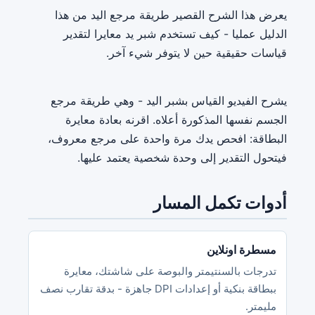
يعرض هذا الشرح القصير طريقة مرجع اليد من هذا
الدليل عمليا - كيف تستخدم شبر يد معايرا لتقدير
قياسات حقيقية حين لا يتوفر شيء آخر.
يشرح الفيديو القياس بشبر اليد - وهي طريقة مرجع
الجسم نفسها المذكورة أعلاه. اقرنه بعادة معايرة
البطاقة: افحص يدك مرة واحدة على مرجع معروف،
فيتحول التقدير إلى وحدة شخصية يعتمد عليها.
أدوات تكمل المسار
مسطرة اونلاين
تدرجات بالسنتيمتر والبوصة على شاشتك، معايرة
ببطاقة بنكية أو إعدادات DPI جاهزة - بدقة تقارب نصف
مليمتر.