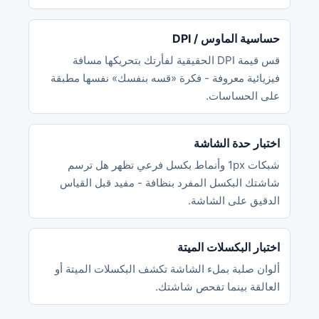
حساسية الماوس / DPI
قس قيمة DPI الحقيقية لفأرتك بتحريكها مسافة
فيزيائية معروفة - فكرة «قسه بنفسك» نفسها مطبقة
على الحساسات.
اختبار حدة الشاشة
شبكات 1px وأنماط بكسل فرعي تظهر هل ترسم
شاشتك البكسل المفرد بنظافة - مفيد قبل القياس
الدقيق على الشاشة.
اختبار البكسلات الميتة
ألوان صلبة بملء الشاشة تكشف البكسلات الميتة أو
العالقة بينما تفحص شاشتك.