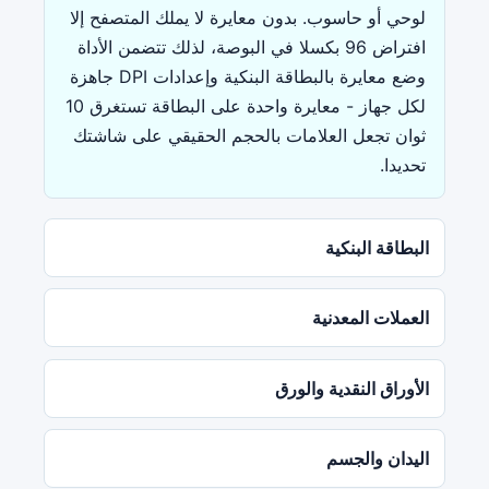
لوحي أو حاسوب. بدون معايرة لا يملك المتصفح إلا
افتراض 96 بكسلا في البوصة، لذلك تتضمن الأداة
وضع معايرة بالبطاقة البنكية وإعدادات DPI جاهزة
لكل جهاز - معايرة واحدة على البطاقة تستغرق 10
ثوان تجعل العلامات بالحجم الحقيقي على شاشتك
تحديدا.
البطاقة البنكية
العملات المعدنية
الأوراق النقدية والورق
اليدان والجسم