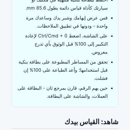
سيارتك كأداة قياس دائمة بطول 85.6 mm.
قس عرض إبهامك وشبر يدك وساعدك مرة
واحدة - ودونها في تطبيق الملاحظات.
على الشاشة، اضغط Ctrl/Cmd + 0 لإعادة
التكبير إلى 100% قبل الوثوق بأي تدرج
معروض.
تحقق من المساطر المطبوعة على بطاقة بنكية
قبل استخدامها؛ وأعد الطباعة على 100% إن
فشلت.
حين يهم الرقم، قارن بمرجع ثان - البطاقة على
العملات، والشاشة على البطاقة.
شاهد: القياس بيدك