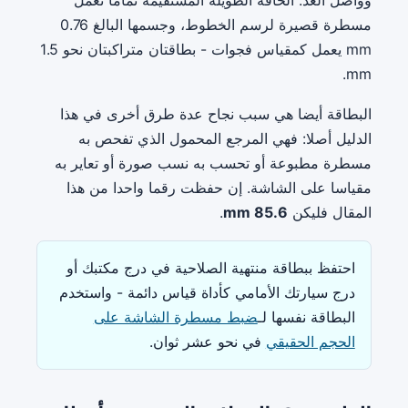
مسطرة قصيرة لرسم الخطوط، وجسمها البالغ 0.76
mm يعمل كمقياس فجوات - بطاقتان متراكبتان نحو 1.5
mm.
البطاقة أيضا هي سبب نجاح عدة طرق أخرى في هذا
الدليل أصلا: فهي المرجع المحمول الذي تفحص به
مسطرة مطبوعة أو تحسب به نسب صورة أو تعاير به
مقياسا على الشاشة. إن حفظت رقما واحدا من هذا
المقال فليكن
85.6 mm
.
احتفظ ببطاقة منتهية الصلاحية في درج مكتبك أو
درج سيارتك الأمامي كأداة قياس دائمة - واستخدم
البطاقة نفسها لـ
ضبط مسطرة الشاشة على
الحجم الحقيقي
في نحو عشر ثوان.