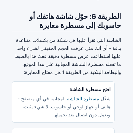
الطريقة 6: حوّل شاشة هاتفك أو
حاسوبك إلى مسطرة معايرة
الشاشة التي تقرأ عليها هي شبكة من بكسلات متباعدة
بدقة - أي أنك متى عرفت الحجم الحقيقي لشيء واحد
عليها استطاعت عرض مسطرة دقيقة فعلا. هذا بالضبط
ما تفعله مسطرة الشاشة المجانية على هذا الموقع،
والبطاقة البنكية من الطريقة 1 هي مفتاح المعايرة:
افتح مسطرة الشاشة
شغّل
مسطرة الشاشة
المجانية في أي متصفح -
هاتف أو جهاز لوحي أو حاسوب. لا شيء يثبت،
وتعمل دون اتصال بعد تحميلها.