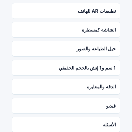
تطبيقات AR للهاتف
الشاشة كمسطرة
حيل الطباعة والصور
1 سم و1 إنش بالحجم الحقيقي
الدقة والمعايرة
فيديو
الأسئلة