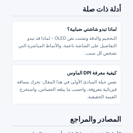
أدلة ذات صلة
لماذا تبدو شاشتي ضبابية؟
التحجيم والدقة وتشتت نص OLED - لماذا قد تبدو
التفاصيل على الشاشة ناعمة، والأنماط المباشرة التي
تشخص كل سبب.
كيفية معرفة DPI الماوس
نفس حيلة المبادئ الأولى في هذا المقال: تحرك مسافة
فيزيائية معروفة، واحسب ما يبلغه الحساس، واستخرج
القيمة الحقيقية.
المصادر والمراجع