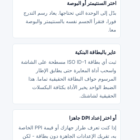
اختر السنتيمتر أو البوصة
بدّل إلى الوحدة التي تحتاجها. يعاد رسم التدرج
فورا، فتقرأ الجسم نفسه بالسنتيمتر والبوصة
معا.
عاير بالبطاقة البنكية
ثبت أي بطاقة ISO ID-1 مسطحة على الشاشة
واسحب أداة المعايرة حتى يطابق الإطار
المرسوم حواف البطاقة الحقيقية تماما. هذا
الضبط الواحد يخبر الأداة بكثافة البكسلات
الحقيقية لشاشتك.
أو اختر إعداد DPI جاهزا
إذا كنت تعرف طراز جهازك أو قيمة PPI الخاصة
به، تقربك الإعدادات الجاهزة دون بطاقة - لكن