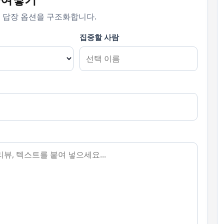
름, 답장 옵션을 구조화합니다.
집중할 사람