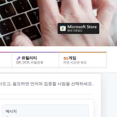
유틸리티
게임
QR, OCR, 비밀번호
지연 시간과 속도
불러오고, 필요하면 언어와 집중할 사람을 선택하세요.
메시지