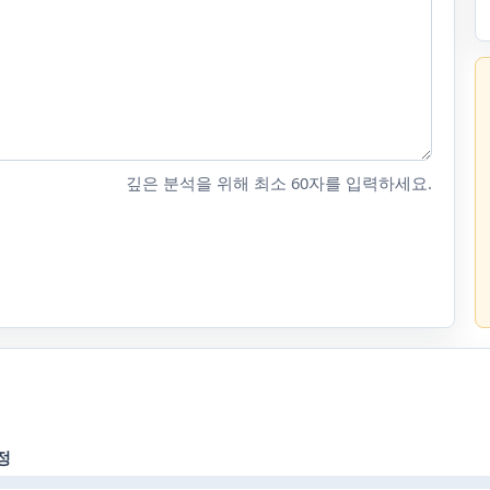
깊은 분석을 위해 최소 60자를 입력하세요.
정