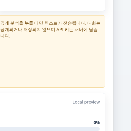
깊게 분석을 누를 때만 텍스트가 전송됩니다. 대화는
공개되거나 저장되지 않으며 API 키는 서버에 남습
니다.
Local preview
0%