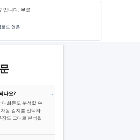
구입니다. 무료
업로드 없음
질문
 되나요?
일반 대화문도 분석할 수
 자동 감지를 선택하
 문장도 그대로 분석됩