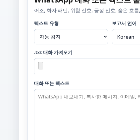
어조, 화자 패턴, 위험 신호, 긍정 신호, 숨은 흐
텍스트 유형
보고서 언어
.txt 대화 가져오기
대화 또는 텍스트