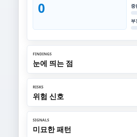
0
중
부
FINDINGS
눈에 띄는 점
RISKS
위험 신호
SIGNALS
미묘한 패턴