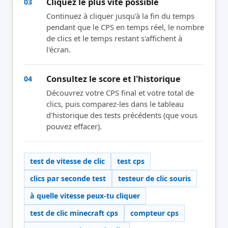
Cliquez le plus vite possible
03
Continuez à cliquer jusqu'à la fin du temps
pendant que le CPS en temps réel, le nombre
de clics et le temps restant s'affichent à
l'écran.
Consultez le score et l'historique
04
Découvrez votre CPS final et votre total de
clics, puis comparez-les dans le tableau
d'historique des tests précédents (que vous
pouvez effacer).
test de vitesse de clic
test cps
clics par seconde test
testeur de clic souris
à quelle vitesse peux-tu cliquer
test de clic minecraft cps
compteur cps