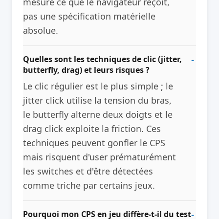
mesure ce que le navigateur reçoit,
pas une spécification matérielle
absolue.
Quelles sont les techniques de clic (jitter,
butterfly, drag) et leurs risques ?
Le clic régulier est le plus simple ; le
jitter click utilise la tension du bras,
le butterfly alterne deux doigts et le
drag click exploite la friction. Ces
techniques peuvent gonfler le CPS
mais risquent d'user prématurément
les switches et d'être détectées
comme triche par certains jeux.
Pourquoi mon CPS en jeu diffère-t-il du test