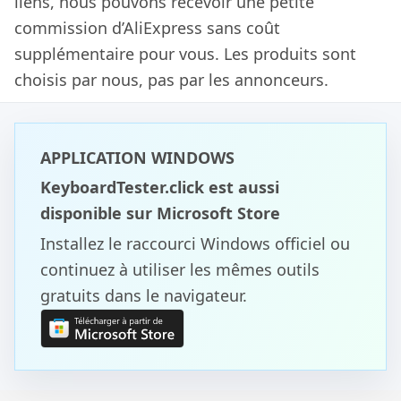
liens, nous pouvons recevoir une petite
commission d’AliExpress sans coût
supplémentaire pour vous. Les produits sont
choisis par nous, pas par les annonceurs.
APPLICATION WINDOWS
KeyboardTester.click est aussi
disponible sur Microsoft Store
Installez le raccourci Windows officiel ou
continuez à utiliser les mêmes outils
gratuits dans le navigateur.