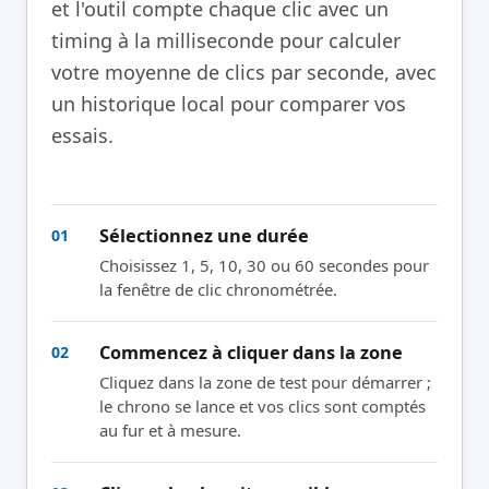
et l'outil compte chaque clic avec un
timing à la milliseconde pour calculer
votre moyenne de clics par seconde, avec
un historique local pour comparer vos
essais.
Sélectionnez une durée
01
Choisissez 1, 5, 10, 30 ou 60 secondes pour
la fenêtre de clic chronométrée.
Commencez à cliquer dans la zone
02
Cliquez dans la zone de test pour démarrer ;
le chrono se lance et vos clics sont comptés
au fur et à mesure.