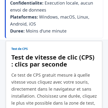
Confidentialite:
Execution locale, aucun
envoi de donnees
Plateformes:
Windows, macOS, Linux,
Android, iOS
Duree:
Moins d'une minute
Test de CPS
Test de vitesse de clic (CPS)
: clics par seconde
Ce test de CPS gratuit mesure à quelle
vitesse vous cliquez avec votre souris,
directement dans le navigateur et sans
installation. Choisissez une durée, cliquez
le plus vite possible dans la zone de test,