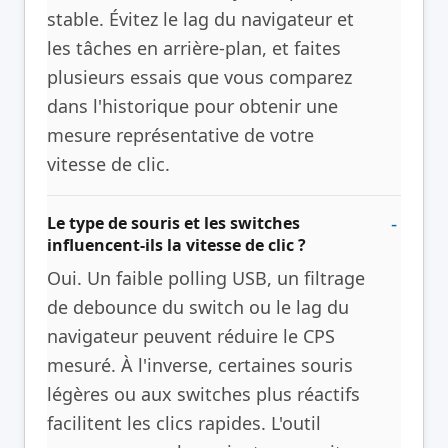
stable. Évitez le lag du navigateur et
les tâches en arrière-plan, et faites
plusieurs essais que vous comparez
dans l'historique pour obtenir une
mesure représentative de votre
vitesse de clic.
Le type de souris et les switches
influencent-ils la vitesse de clic ?
Oui. Un faible polling USB, un filtrage
de debounce du switch ou le lag du
navigateur peuvent réduire le CPS
mesuré. À l'inverse, certaines souris
légères ou aux switches plus réactifs
facilitent les clics rapides. L'outil