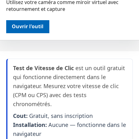
Utilisez votre caméra comme miroir virtuel avec
retournement et capture
Ouvrir l'outil
Test de Vitesse de Clic
est un outil gratuit
qui fonctionne directement dans le
navigateur. Mesurez votre vitesse de clic
(CPM ou CPS) avec des tests
chronométrés.
Cout:
Gratuit, sans inscription
Installation:
Aucune — fonctionne dans le
navigateur