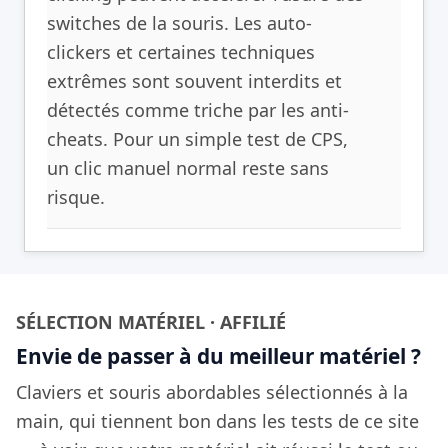
switches de la souris. Les auto-
clickers et certaines techniques
extrêmes sont souvent interdits et
détectés comme triche par les anti-
cheats. Pour un simple test de CPS,
un clic manuel normal reste sans
risque.
SÉLECTION MATÉRIEL · AFFILIÉ
Envie de passer à du meilleur matériel ?
Claviers et souris abordables sélectionnés à la
main, qui tiennent bon dans les tests de ce site