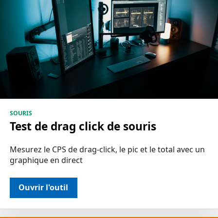
SOURIS
Test de drag click de souris
Mesurez le CPS de drag-click, le pic et le total avec un
graphique en direct
Ouvrir l'outil