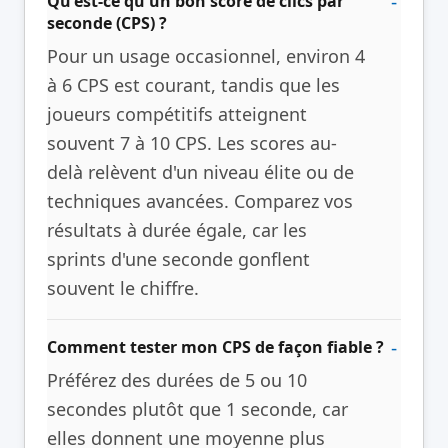
Qu'est-ce qu'un bon score de clics par
seconde (CPS) ?
Pour un usage occasionnel, environ 4
à 6 CPS est courant, tandis que les
joueurs compétitifs atteignent
souvent 7 à 10 CPS. Les scores au-
delà relèvent d'un niveau élite ou de
techniques avancées. Comparez vos
résultats à durée égale, car les
sprints d'une seconde gonflent
souvent le chiffre.
Comment tester mon CPS de façon fiable ?
Préférez des durées de 5 ou 10
secondes plutôt que 1 seconde, car
elles donnent une moyenne plus