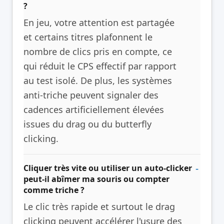
?
En jeu, votre attention est partagée
et certains titres plafonnent le
nombre de clics pris en compte, ce
qui réduit le CPS effectif par rapport
au test isolé. De plus, les systèmes
anti-triche peuvent signaler des
cadences artificiellement élevées
issues du drag ou du butterfly
clicking.
Cliquer très vite ou utiliser un auto-clicker
peut-il abîmer ma souris ou compter
comme triche ?
Le clic très rapide et surtout le drag
clicking peuvent accélérer l'usure des