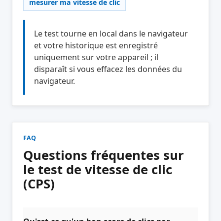
mesurer ma vitesse de clic
Le test tourne en local dans le navigateur
et votre historique est enregistré
uniquement sur votre appareil ; il
disparaît si vous effacez les données du
navigateur.
FAQ
Questions fréquentes sur
le test de vitesse de clic
(CPS)