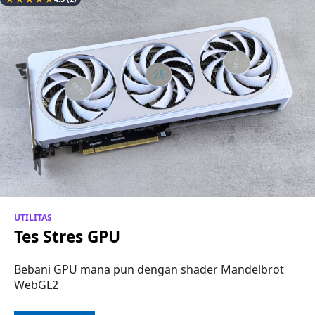
UTILITAS
Tes Stres GPU
Bebani GPU mana pun dengan shader Mandelbrot
WebGL2