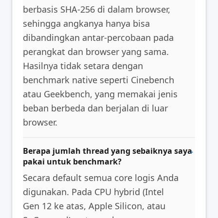
berbasis SHA-256 di dalam browser,
sehingga angkanya hanya bisa
dibandingkan antar-percobaan pada
perangkat dan browser yang sama.
Hasilnya tidak setara dengan
benchmark native seperti Cinebench
atau Geekbench, yang memakai jenis
beban berbeda dan berjalan di luar
browser.
Berapa jumlah thread yang sebaiknya saya
pakai untuk benchmark?
Secara default semua core logis Anda
digunakan. Pada CPU hybrid (Intel
Gen 12 ke atas, Apple Silicon, atau