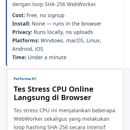
dengan loop SHA-256 WebWorker.
Cost:
Free, no signup
Install:
None — runs in the browser
Privacy:
Runs locally, no uploads
Platforms:
Windows, macOS, Linux,
Android, iOS
Time:
Under a minute
Performa PC
Tes Stress CPU Online
Langsung di Browser
Tes stress CPU ini menjalankan beberapa
WebWorker sekaligus yang melakukan
loop hashing SHA-256 secara intensif