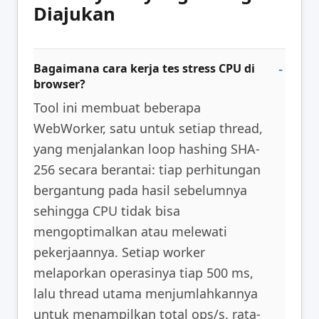
Diajukan
Bagaimana cara kerja tes stress CPU di
browser?
Tool ini membuat beberapa
WebWorker, satu untuk setiap thread,
yang menjalankan loop hashing SHA-
256 secara berantai: tiap perhitungan
bergantung pada hasil sebelumnya
sehingga CPU tidak bisa
mengoptimalkan atau melewati
pekerjaannya. Setiap worker
melaporkan operasinya tiap 500 ms,
lalu thread utama menjumlahkannya
untuk menampilkan total ops/s, rata-