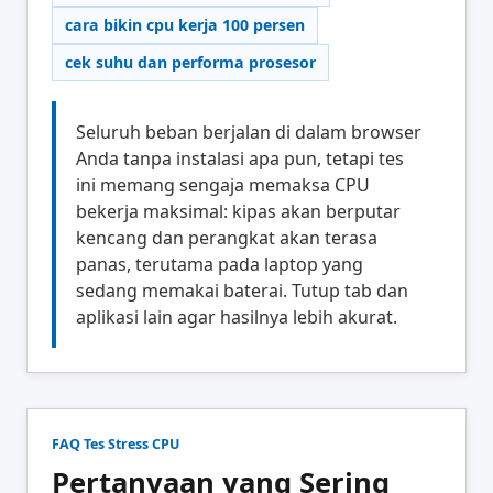
cara bikin cpu kerja 100 persen
cek suhu dan performa prosesor
Seluruh beban berjalan di dalam browser
Anda tanpa instalasi apa pun, tetapi tes
ini memang sengaja memaksa CPU
bekerja maksimal: kipas akan berputar
kencang dan perangkat akan terasa
panas, terutama pada laptop yang
sedang memakai baterai. Tutup tab dan
aplikasi lain agar hasilnya lebih akurat.
FAQ Tes Stress CPU
Pertanyaan yang Sering