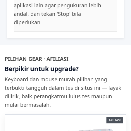
aplikasi lain agar pengukuran lebih
andal, dan tekan 'Stop' bila
diperlukan.
PILIHAN GEAR · AFILIASI
Berpikir untuk upgrade?
Keyboard dan mouse murah pilihan yang
terbukti tangguh dalam tes di situs ini — layak
dilirik, baik perangkatmu lulus tes maupun
mulai bermasalah.
AFILIASI