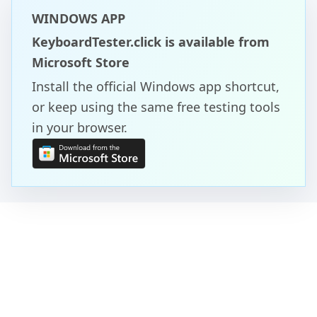
WINDOWS APP
KeyboardTester.click is available from
Microsoft Store
Install the official Windows app shortcut,
or keep using the same free testing tools
in your browser.