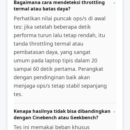
Bagaimana cara mendeteksi throttling
termal atau batas daya?
Perhatikan nilai puncak ops/s di awal
tes: jika setelah beberapa detik
performa turun lalu tetap rendah, itu
tanda throttling termal atau
pembatasan daya, yang sangat
umum pada laptop tipis dalam 20
sampai 60 detik pertama. Perangkat
dengan pendinginan baik akan
menjaga ops/s tetap stabil sepanjang
tes.
Kenapa hasilnya tidak bisa dibandingkan
dengan Cinebench atau Geekbench?
Tes ini memakai beban khusus