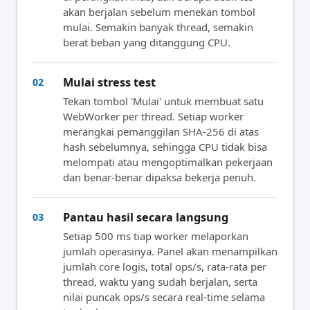
akan berjalan sebelum menekan tombol
mulai. Semakin banyak thread, semakin
berat beban yang ditanggung CPU.
Mulai stress test
02
Tekan tombol 'Mulai' untuk membuat satu
WebWorker per thread. Setiap worker
merangkai pemanggilan SHA-256 di atas
hash sebelumnya, sehingga CPU tidak bisa
melompati atau mengoptimalkan pekerjaan
dan benar-benar dipaksa bekerja penuh.
Pantau hasil secara langsung
03
Setiap 500 ms tiap worker melaporkan
jumlah operasinya. Panel akan menampilkan
jumlah core logis, total ops/s, rata-rata per
thread, waktu yang sudah berjalan, serta
nilai puncak ops/s secara real-time selama