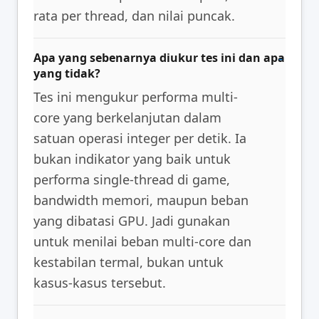
rata per thread, dan nilai puncak.
Apa yang sebenarnya diukur tes ini dan apa
yang tidak?
Tes ini mengukur performa multi-
core yang berkelanjutan dalam
satuan operasi integer per detik. Ia
bukan indikator yang baik untuk
performa single-thread di game,
bandwidth memori, maupun beban
yang dibatasi GPU. Jadi gunakan
untuk menilai beban multi-core dan
kestabilan termal, bukan untuk
kasus-kasus tersebut.