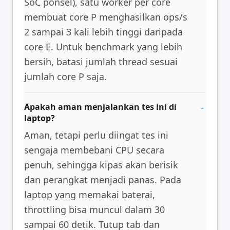
SoC ponsel), satu worker per core
membuat core P menghasilkan ops/s
2 sampai 3 kali lebih tinggi daripada
core E. Untuk benchmark yang lebih
bersih, batasi jumlah thread sesuai
jumlah core P saja.
Apakah aman menjalankan tes ini di
laptop?
Aman, tetapi perlu diingat tes ini
sengaja membebani CPU secara
penuh, sehingga kipas akan berisik
dan perangkat menjadi panas. Pada
laptop yang memakai baterai,
throttling bisa muncul dalam 30
sampai 60 detik. Tutup tab dan