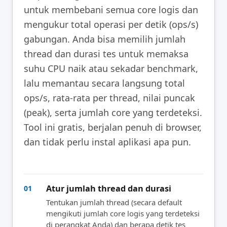
untuk membebani semua core logis dan
mengukur total operasi per detik (ops/s)
gabungan. Anda bisa memilih jumlah
thread dan durasi tes untuk memaksa
suhu CPU naik atau sekadar benchmark,
lalu memantau secara langsung total
ops/s, rata-rata per thread, nilai puncak
(peak), serta jumlah core yang terdeteksi.
Tool ini gratis, berjalan penuh di browser,
dan tidak perlu instal aplikasi apa pun.
Atur jumlah thread dan durasi
01
Tentukan jumlah thread (secara default
mengikuti jumlah core logis yang terdeteksi
di perangkat Anda) dan berapa detik tes