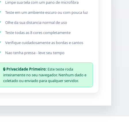
Limpe sua tela com um pano de microfibra
Teste em um ambiente escuro ou com pouca luz
Olhe da sua distancia normal de uso
Teste todas as 8 cores completamente
Verifique cuidadosamente as bordas e cantos
Nao tenha pressa - leve seu tempo
🔒 Privacidade Primeiro:
Este teste roda
inteiramente no seu navegador. Nenhum dado e
coletado ou enviado para qualquer servidor.