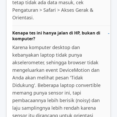
tetap tidak ada data masuk, cek
Pengaturan > Safari > Akses Gerak &
Orientasi.
Kenapa tes ini hanya jalan di HP, bukan di
komputer?
Karena komputer desktop dan
kebanyakan laptop tidak punya
akselerometer, sehingga browser tidak
mengeluarkan event DeviceMotion dan
Anda akan melihat pesan 'Tidak
Didukung'. Beberapa laptop convertible
memang punya sensor ini, tapi
pembacaannya lebih berisik (noisy) dan
laju samplingnya lebih rendah karena
sensor itu dirancang untuk orientasi