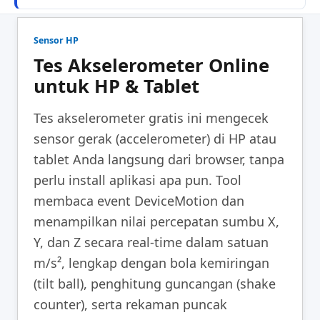
Sensor HP
Tes Akselerometer Online
untuk HP & Tablet
Tes akselerometer gratis ini mengecek
sensor gerak (accelerometer) di HP atau
tablet Anda langsung dari browser, tanpa
perlu install aplikasi apa pun. Tool
membaca event DeviceMotion dan
menampilkan nilai percepatan sumbu X,
Y, dan Z secara real-time dalam satuan
m/s², lengkap dengan bola kemiringan
(tilt ball), penghitung guncangan (shake
counter), serta rekaman puncak