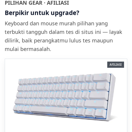
PILIHAN GEAR · AFILIASI
Berpikir untuk upgrade?
Keyboard dan mouse murah pilihan yang
terbukti tangguh dalam tes di situs ini — layak
dilirik, baik perangkatmu lulus tes maupun
mulai bermasalah.
AFILIASI