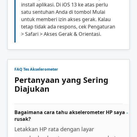
install aplikasi. Di iOS 13 ke atas perlu
satu sentuhan Anda di tombol Mulai
untuk memberi izin akses gerak. Kalau
tetap tidak ada respons, cek Pengaturan
> Safari > Akses Gerak & Orientasi.
FAQ Tes Akselerometer
Pertanyaan yang Sering
Diajukan
Bagaimana cara tahu akselerometer HP saya
rusak?
Letakkan HP rata dengan layar