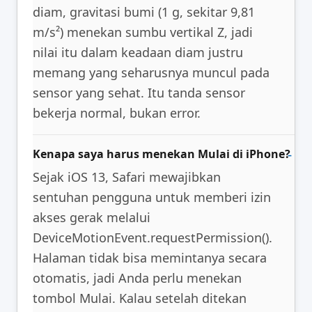
diam, gravitasi bumi (1 g, sekitar 9,81
m/s²) menekan sumbu vertikal Z, jadi
nilai itu dalam keadaan diam justru
memang yang seharusnya muncul pada
sensor yang sehat. Itu tanda sensor
bekerja normal, bukan error.
Kenapa saya harus menekan Mulai di iPhone?
Sejak iOS 13, Safari mewajibkan
sentuhan pengguna untuk memberi izin
akses gerak melalui
DeviceMotionEvent.requestPermission().
Halaman tidak bisa memintanya secara
otomatis, jadi Anda perlu menekan
tombol Mulai. Kalau setelah ditekan