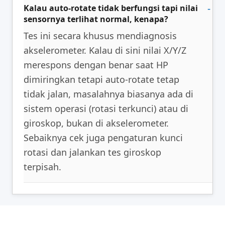
Kalau auto-rotate tidak berfungsi tapi nilai
sensornya terlihat normal, kenapa?
Tes ini secara khusus mendiagnosis
akselerometer. Kalau di sini nilai X/Y/Z
merespons dengan benar saat HP
dimiringkan tetapi auto-rotate tetap
tidak jalan, masalahnya biasanya ada di
sistem operasi (rotasi terkunci) atau di
giroskop, bukan di akselerometer.
Sebaiknya cek juga pengaturan kunci
rotasi dan jalankan tes giroskop
terpisah.