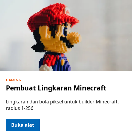
GAMING
Pembuat Lingkaran Minecraft
Lingkaran dan bola piksel untuk builder Minecraft,
radius 1-256
Buka alat