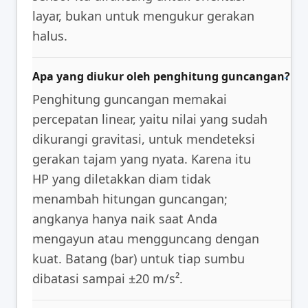
layar, bukan untuk mengukur gerakan
halus.
Apa yang diukur oleh penghitung guncangan?
Penghitung guncangan memakai
percepatan linear, yaitu nilai yang sudah
dikurangi gravitasi, untuk mendeteksi
gerakan tajam yang nyata. Karena itu
HP yang diletakkan diam tidak
menambah hitungan guncangan;
angkanya hanya naik saat Anda
mengayun atau mengguncang dengan
kuat. Batang (bar) untuk tiap sumbu
dibatasi sampai ±20 m/s².