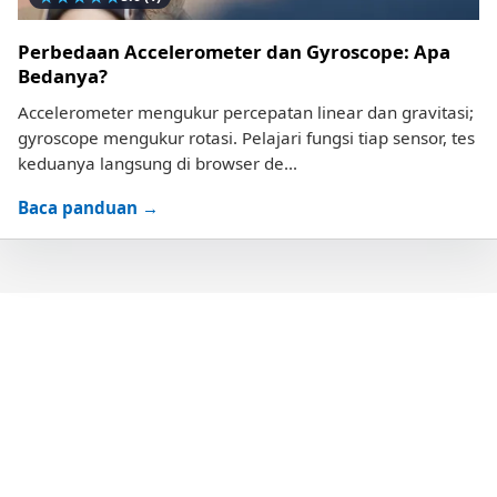
Perbedaan Accelerometer dan Gyroscope: Apa
Bedanya?
Accelerometer mengukur percepatan linear dan gravitasi;
gyroscope mengukur rotasi. Pelajari fungsi tiap sensor, tes
keduanya langsung di browser de...
Baca panduan →