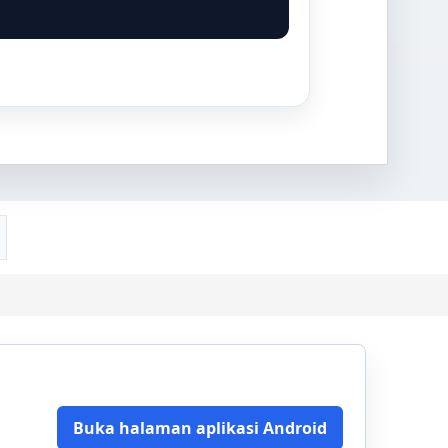
Buka halaman aplikasi Android