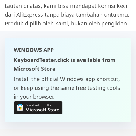
tautan di atas, kami bisa mendapat komisi kecil
dari AliExpress tanpa biaya tambahan untukmu.
Produk dipilih oleh kami, bukan oleh pengiklan.
WINDOWS APP
KeyboardTester.click is available from
Microsoft Store
Install the official Windows app shortcut,
or keep using the same free testing tools
in your browser.