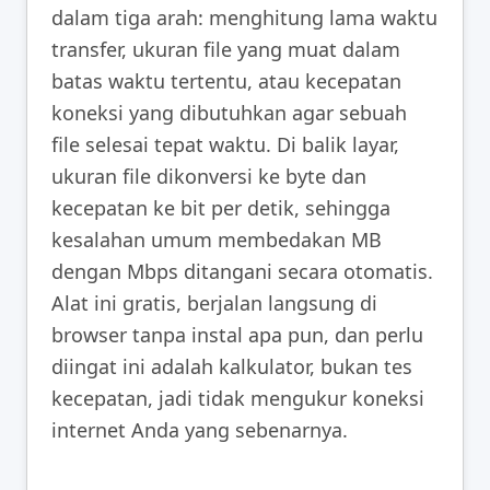
dalam tiga arah: menghitung lama waktu
transfer, ukuran file yang muat dalam
batas waktu tertentu, atau kecepatan
koneksi yang dibutuhkan agar sebuah
file selesai tepat waktu. Di balik layar,
ukuran file dikonversi ke byte dan
kecepatan ke bit per detik, sehingga
kesalahan umum membedakan MB
dengan Mbps ditangani secara otomatis.
Alat ini gratis, berjalan langsung di
browser tanpa instal apa pun, dan perlu
diingat ini adalah kalkulator, bukan tes
kecepatan, jadi tidak mengukur koneksi
internet Anda yang sebenarnya.