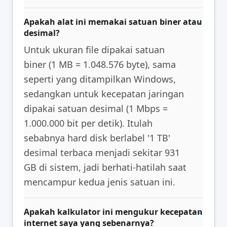
Apakah alat ini memakai satuan biner atau
desimal?
Untuk ukuran file dipakai satuan
biner (1 MB = 1.048.576 byte), sama
seperti yang ditampilkan Windows,
sedangkan untuk kecepatan jaringan
dipakai satuan desimal (1 Mbps =
1.000.000 bit per detik). Itulah
sebabnya hard disk berlabel '1 TB'
desimal terbaca menjadi sekitar 931
GB di sistem, jadi berhati-hatilah saat
mencampur kedua jenis satuan ini.
Apakah kalkulator ini mengukur kecepatan
internet saya yang sebenarnya?