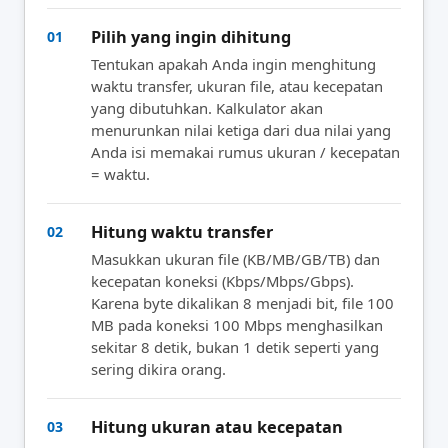
Pilih yang ingin dihitung
01
Tentukan apakah Anda ingin menghitung
waktu transfer, ukuran file, atau kecepatan
yang dibutuhkan. Kalkulator akan
menurunkan nilai ketiga dari dua nilai yang
Anda isi memakai rumus ukuran / kecepatan
= waktu.
Hitung waktu transfer
02
Masukkan ukuran file (KB/MB/GB/TB) dan
kecepatan koneksi (Kbps/Mbps/Gbps).
Karena byte dikalikan 8 menjadi bit, file 100
MB pada koneksi 100 Mbps menghasilkan
sekitar 8 detik, bukan 1 detik seperti yang
sering dikira orang.
Hitung ukuran atau kecepatan
03