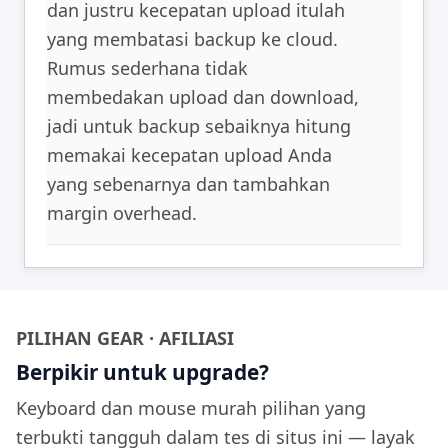
dan justru kecepatan upload itulah
yang membatasi backup ke cloud.
Rumus sederhana tidak
membedakan upload dan download,
jadi untuk backup sebaiknya hitung
memakai kecepatan upload Anda
yang sebenarnya dan tambahkan
margin overhead.
PILIHAN GEAR · AFILIASI
Berpikir untuk upgrade?
Keyboard dan mouse murah pilihan yang
terbukti tangguh dalam tes di situs ini — layak