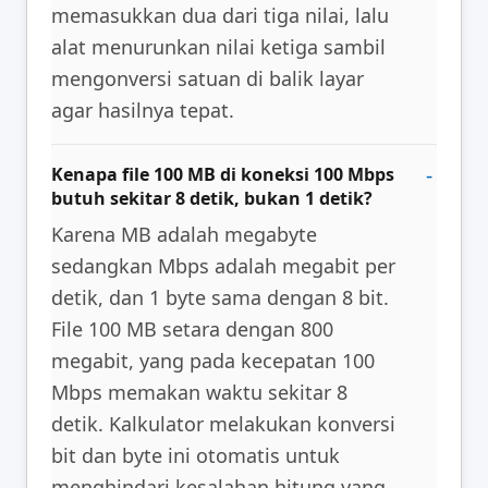
memasukkan dua dari tiga nilai, lalu
alat menurunkan nilai ketiga sambil
mengonversi satuan di balik layar
agar hasilnya tepat.
Kenapa file 100 MB di koneksi 100 Mbps
butuh sekitar 8 detik, bukan 1 detik?
Karena MB adalah megabyte
sedangkan Mbps adalah megabit per
detik, dan 1 byte sama dengan 8 bit.
File 100 MB setara dengan 800
megabit, yang pada kecepatan 100
Mbps memakan waktu sekitar 8
detik. Kalkulator melakukan konversi
bit dan byte ini otomatis untuk
menghindari kesalahan hitung yang