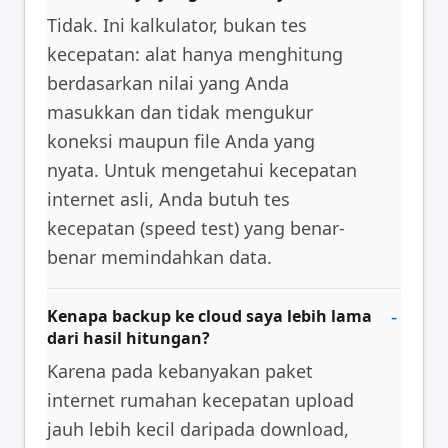
Tidak. Ini kalkulator, bukan tes
kecepatan: alat hanya menghitung
berdasarkan nilai yang Anda
masukkan dan tidak mengukur
koneksi maupun file Anda yang
nyata. Untuk mengetahui kecepatan
internet asli, Anda butuh tes
kecepatan (speed test) yang benar-
benar memindahkan data.
Kenapa backup ke cloud saya lebih lama
dari hasil hitungan?
Karena pada kebanyakan paket
internet rumahan kecepatan upload
jauh lebih kecil daripada download,