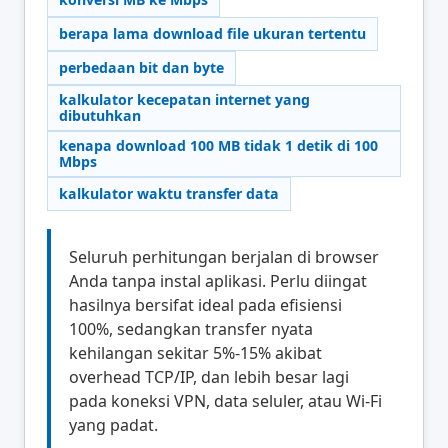
berapa lama download file ukuran tertentu
perbedaan bit dan byte
kalkulator kecepatan internet yang
dibutuhkan
kenapa download 100 MB tidak 1 detik di 100
Mbps
kalkulator waktu transfer data
Seluruh perhitungan berjalan di browser
Anda tanpa instal aplikasi. Perlu diingat
hasilnya bersifat ideal pada efisiensi
100%, sedangkan transfer nyata
kehilangan sekitar 5%-15% akibat
overhead TCP/IP, dan lebih besar lagi
pada koneksi VPN, data seluler, atau Wi-Fi
yang padat.