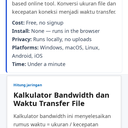
based online tool. Konversi ukuran file dan
kecepatan koneksi menjadi waktu transfer.
Cost:
Free, no signup
Install:
None — runs in the browser
Privacy:
Runs locally, no uploads
Platforms:
Windows, macOS, Linux,
Android, iOS
Time:
Under a minute
Hitung jaringan
Kalkulator Bandwidth dan
Waktu Transfer File
Kalkulator bandwidth ini menyelesaikan
rumus waktu = ukuran / kecepatan