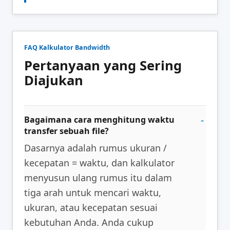
FAQ Kalkulator Bandwidth
Pertanyaan yang Sering
Diajukan
Bagaimana cara menghitung waktu
transfer sebuah file?
Dasarnya adalah rumus ukuran /
kecepatan = waktu, dan kalkulator
menyusun ulang rumus itu dalam
tiga arah untuk mencari waktu,
ukuran, atau kecepatan sesuai
kebutuhan Anda. Anda cukup