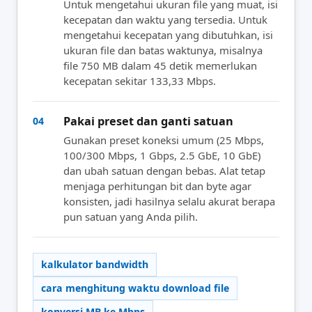
Untuk mengetahui ukuran file yang muat, isi
kecepatan dan waktu yang tersedia. Untuk
mengetahui kecepatan yang dibutuhkan, isi
ukuran file dan batas waktunya, misalnya
file 750 MB dalam 45 detik memerlukan
kecepatan sekitar 133,33 Mbps.
Pakai preset dan ganti satuan
04
Gunakan preset koneksi umum (25 Mbps,
100/300 Mbps, 1 Gbps, 2.5 GbE, 10 GbE)
dan ubah satuan dengan bebas. Alat tetap
menjaga perhitungan bit dan byte agar
konsisten, jadi hasilnya selalu akurat berapa
pun satuan yang Anda pilih.
kalkulator bandwidth
cara menghitung waktu download file
konversi MB ke Mbps