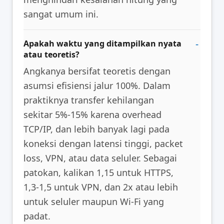
sangat umum ini.
Apakah waktu yang ditampilkan nyata
atau teoretis?
Angkanya bersifat teoretis dengan
asumsi efisiensi jalur 100%. Dalam
praktiknya transfer kehilangan
sekitar 5%-15% karena overhead
TCP/IP, dan lebih banyak lagi pada
koneksi dengan latensi tinggi, packet
loss, VPN, atau data seluler. Sebagai
patokan, kalikan 1,15 untuk HTTPS,
1,3-1,5 untuk VPN, dan 2x atau lebih
untuk seluler maupun Wi-Fi yang
padat.