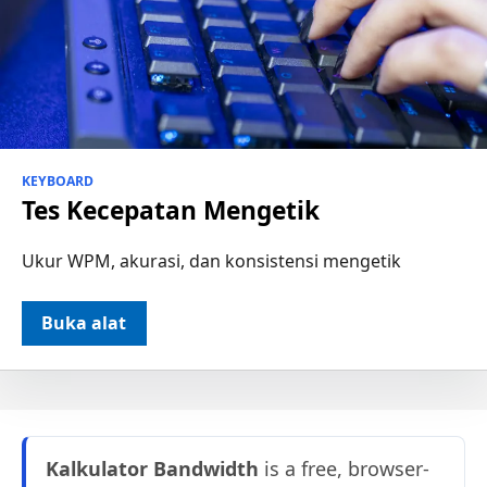
KEYBOARD
Tes Kecepatan Mengetik
Ukur WPM, akurasi, dan konsistensi mengetik
Buka alat
Kalkulator Bandwidth
is a free, browser-