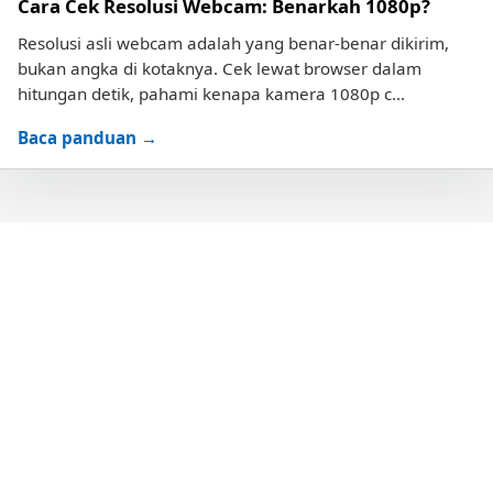
Cara Cek Resolusi Webcam: Benarkah 1080p?
Resolusi asli webcam adalah yang benar-benar dikirim,
bukan angka di kotaknya. Cek lewat browser dalam
hitungan detik, pahami kenapa kamera 1080p c...
Baca panduan →