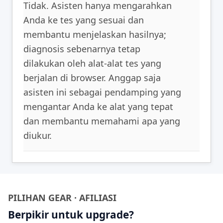
Tidak. Asisten hanya mengarahkan
Anda ke tes yang sesuai dan
membantu menjelaskan hasilnya;
diagnosis sebenarnya tetap
dilakukan oleh alat-alat tes yang
berjalan di browser. Anggap saja
asisten ini sebagai pendamping yang
mengantar Anda ke alat yang tepat
dan membantu memahami apa yang
diukur.
PILIHAN GEAR · AFILIASI
Berpikir untuk upgrade?