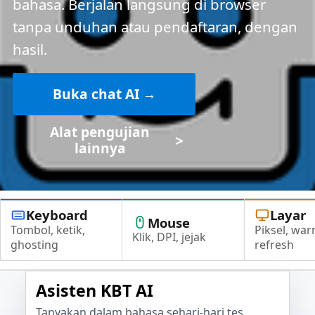
bahasa. Berjalan langsung di browser
tanpa unduhan atau pendaftaran, dengan
hasil.
Buka chat AI →
Alat pengujian
>
lainnya
Keyboard
Layar
Mouse
Tombol, ketik,
Piksel, war
Klik, DPI, jejak
ghosting
refresh
Asisten KBT AI
Tanyakan dalam bahasa sehari-hari tes