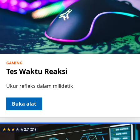
GAMING
Tes Waktu Reaksi
Ukur refleks dalam milidetik
Buka alat
★
★
★
★
★
2.7
(21)