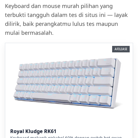
Keyboard dan mouse murah pilihan yang
terbukti tangguh dalam tes di situs ini — layak
dilirik, baik perangkatmu lulus tes maupun
mulai bermasalah.
AFILIASI
Royal Kludge RK61
Keyboard mekanik nirkabel 60% dengan switch hot-swap —