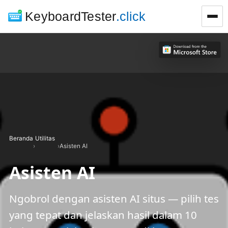
KeyboardTester
.click
Beranda
Utilitas
›
›
Asisten AI
Asisten AI
Ngobrol dengan asisten AI situs — pilih tes
yang tepat dan jelaskan hasil dalam 10