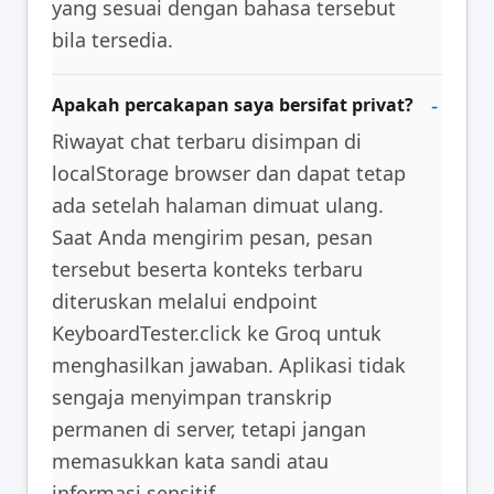
yang sesuai dengan bahasa tersebut
bila tersedia.
Apakah percakapan saya bersifat privat?
Riwayat chat terbaru disimpan di
localStorage browser dan dapat tetap
ada setelah halaman dimuat ulang.
Saat Anda mengirim pesan, pesan
tersebut beserta konteks terbaru
diteruskan melalui endpoint
KeyboardTester.click ke Groq untuk
menghasilkan jawaban. Aplikasi tidak
sengaja menyimpan transkrip
permanen di server, tetapi jangan
memasukkan kata sandi atau
informasi sensitif.