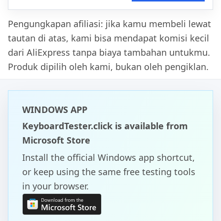
Pengungkapan afiliasi: jika kamu membeli lewat
tautan di atas, kami bisa mendapat komisi kecil
dari AliExpress tanpa biaya tambahan untukmu.
Produk dipilih oleh kami, bukan oleh pengiklan.
WINDOWS APP
KeyboardTester.click is available from
Microsoft Store
Install the official Windows app shortcut,
or keep using the same free testing tools
in your browser.