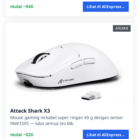
mulai ~$40
Lihat di AliExpress
→
AFILIASI
Attack Shark X3
Mouse gaming nirkabel super ringan 49 g dengan sensor
PAW3395 — lulus semua tes klik.
mulai ~$20
Lihat di AliExpress
→