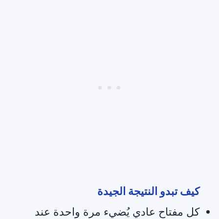
كيف تبدو النتيجة الجيدة
كل مفتاح عادي يُضيء مرة واحدة عند