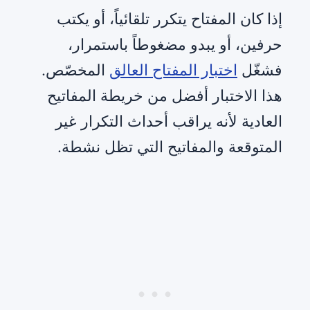
إذا كان المفتاح يتكرر تلقائياً، أو يكتب
حرفين، أو يبدو مضغوطاً باستمرار،
فشغّل
اختبار المفتاح العالق
المخصّص.
هذا الاختبار أفضل من خريطة المفاتيح
العادية لأنه يراقب أحداث التكرار غير
المتوقعة والمفاتيح التي تظل نشطة.