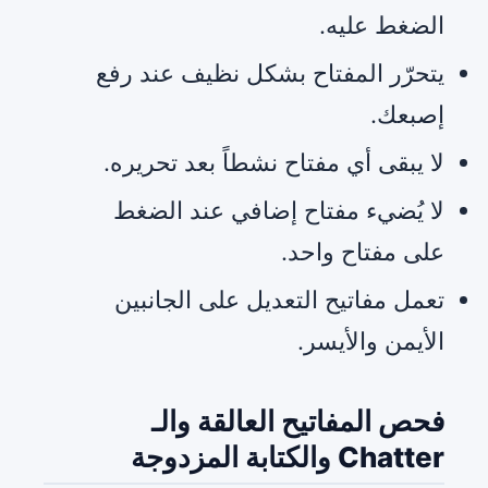
الضغط عليه.
يتحرّر المفتاح بشكل نظيف عند رفع
إصبعك.
لا يبقى أي مفتاح نشطاً بعد تحريره.
لا يُضيء مفتاح إضافي عند الضغط
على مفتاح واحد.
تعمل مفاتيح التعديل على الجانبين
الأيمن والأيسر.
فحص المفاتيح العالقة والـ
Chatter والكتابة المزدوجة