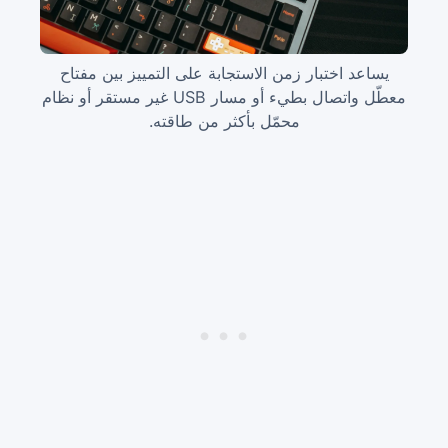
يساعد اختبار زمن الاستجابة على التمييز بين مفتاح
معطّل واتصال بطيء أو مسار USB غير مستقر أو نظام
محمّل بأكثر من طاقته.