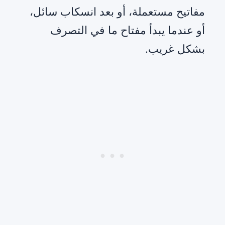
مفاتيح مستعملة، أو بعد انسكاب سائل،
أو عندما يبدأ مفتاح ما في التصرف
بشكل غريب.