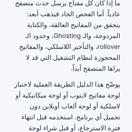
ما إذا كان كل مفتاح يرسل حدث متصفح
عادياً. أما الفحص الجاد فيذهب أبعد:
يتحقق من المفاتيح العالقة، والكتابة
المزدوجة، والـ Ghosting، وحدود الـ
rollover، والتأخير اللاسلكي، والمفاتيح
المحجوزة لنظام التشغيل التي قد لا
يراها المتصفح أبداً.
يوضّح هذا الدليل الطريقة العملية لاختبار
لوحة مفاتيح لابتوب أو لوحة ميكانيكية أو
لاسلكية أو لوحة ألعاب أونلاين دون
تحميل أي برنامج. استخدمه قبل انتهاء
فترة الاسترجاع، أو قبل شراء لوحة