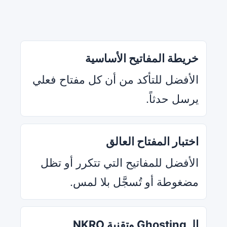
خريطة المفاتيح الأساسية
الأفضل للتأكد من أن كل مفتاح فعلي
يرسل حدثاً.
اختبار المفتاح العالق
الأفضل للمفاتيح التي تتكرر أو تظل
مضغوطة أو تُسجَّل بلا لمس.
الـ Ghosting وتقنية NKRO