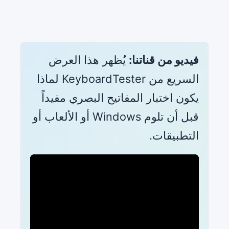
فيديو من قناتنا:
يُظهر هذا العرض
السريع من KeyboardTester لماذا
يكون اختبار المفاتيح البصري مفيداً
قبل أن تلوم Windows أو الألعاب أو
التطبيقات.