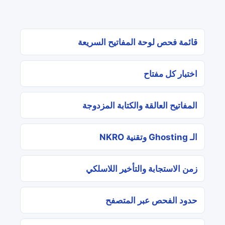
قائمة فحص لوحة المفاتيح السريعة
اختبار كل مفتاح
المفاتيح العالقة والكتابة المزدوجة
الـ Ghosting وتقنية NKRO
زمن الاستجابة والتأخير اللاسلكي
حدود الفحص عبر المتصفح