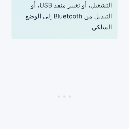
التشغيل، أو تغيير منفذ USB، أو
التبديل من Bluetooth إلى الوضع
السلكي.