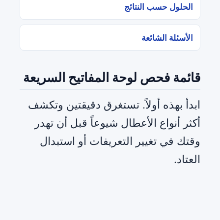
الحلول حسب النتائج
الأسئلة الشائعة
قائمة فحص لوحة المفاتيح السريعة
ابدأ بهذه أولاً. تستغرق دقيقتين وتكشف
أكثر أنواع الأعطال شيوعاً قبل أن تهدر
وقتك في تغيير التعريفات أو استبدال
العتاد.