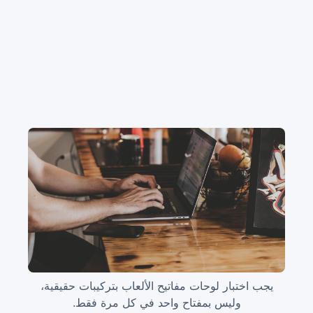
يجب اختبار لوحات مفاتيح الألعاب بتركيبات حقيقية،
وليس بمفتاح واحد في كل مرة فقط.