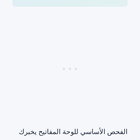
الفحص الأساسي للوحة المفاتيح يخبرك